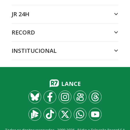
JR 24H
RECORD
INSTITUCIONAL
LANCE