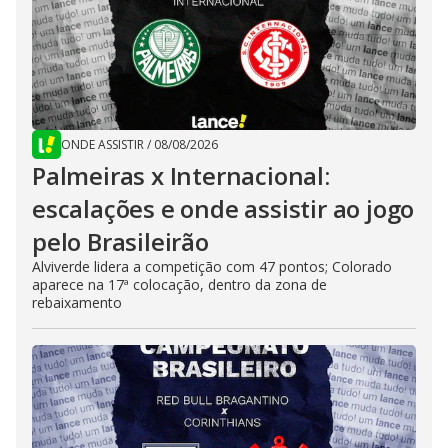
ONDE ASSISTIR
/
08/08/2026
Palmeiras x Internacional:
escalações e onde assistir ao jogo
pelo Brasileirão
Alviverde lidera a competição com 47 pontos; Colorado
aparece na 17ª colocação, dentro da zona de
rebaixamento