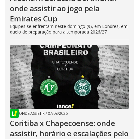
onde assistir ao jogo pela
Emirates Cup
Equipes se enfrentam neste domingo (9), em Londres, em
duelo de preparação para a temporada 2026/27
ONDE ASSISTIR
/
07/08/2026
Coritiba x Chapecoense: onde
assistir, horário e escalações pelo