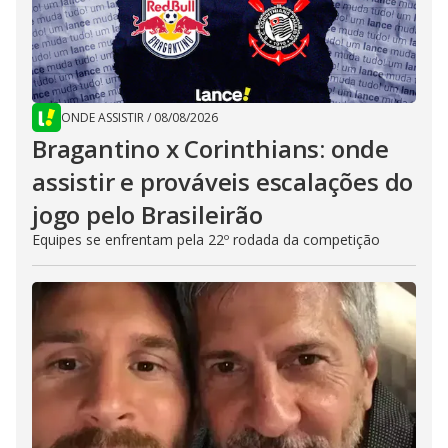
ONDE ASSISTIR
/
08/08/2026
Bragantino x Corinthians: onde
assistir e prováveis escalações do
jogo pelo Brasileirão
Equipes se enfrentam pela 22º rodada da competição