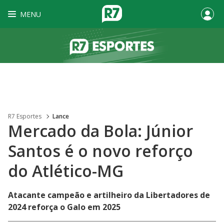
MENU
R7 Esportes
Lance
Mercado da Bola: Júnior
Santos é o novo reforço
do Atlético-MG
Atacante campeão e artilheiro da Libertadores de
2024 reforça o Galo em 2025