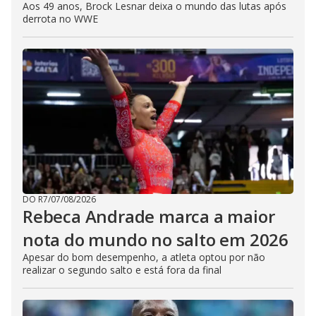
Aos 49 anos, Brock Lesnar deixa o mundo das lutas após
derrota no WWE
DO R7
/
07/08/2026
Rebeca Andrade marca a maior
nota do mundo no salto em 2026
Apesar do bom desempenho, a atleta optou por não
realizar o segundo salto e está fora da final