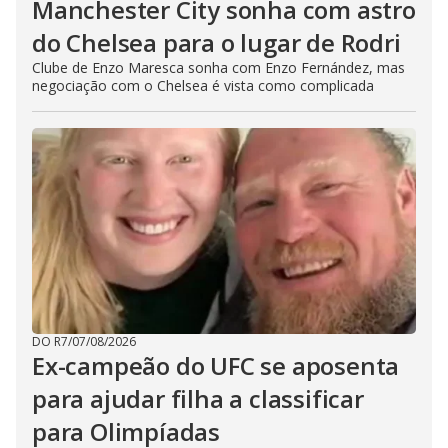
Manchester City sonha com astro
do Chelsea para o lugar de Rodri
Clube de Enzo Maresca sonha com Enzo Fernández, mas
negociação com o Chelsea é vista como complicada
DO R7
/
07/08/2026
Ex-campeão do UFC se aposenta
para ajudar filha a classificar
para Olimpíadas