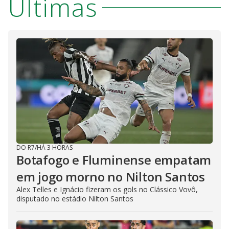
Últimas
DO R7
/
HÁ 3 HORAS
Botafogo e Fluminense empatam
em jogo morno no Nilton Santos
Alex Telles e Ignácio fizeram os gols no Clássico Vovô,
disputado no estádio Nilton Santos