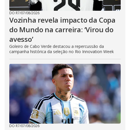
DO R7
/
07/08/2026
Vozinha revela impacto da Copa
do Mundo na carreira: ‘Virou do
avesso’
Goleiro de Cabo Verde destacou a repercussão da
campanha histórica da seleção no Rio Innovation Week
DO R7
/
07/08/2026