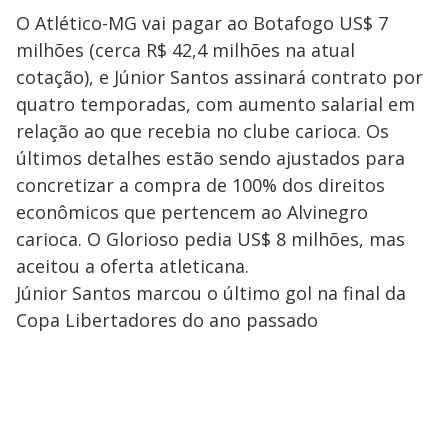
O Atlético-MG vai pagar ao Botafogo US$ 7
milhões (cerca R$ 42,4 milhões na atual
cotação), e Júnior Santos assinará contrato por
quatro temporadas, com aumento salarial em
relação ao que recebia no clube carioca. Os
últimos detalhes estão sendo ajustados para
concretizar a compra de 100% dos direitos
econômicos que pertencem ao Alvinegro
carioca. O Glorioso pedia US$ 8 milhões, mas
aceitou a oferta atleticana.
Júnior Santos marcou o último gol na final da
Copa Libertadores do ano passado