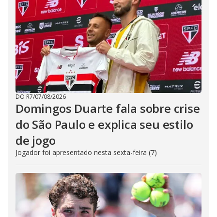
DO R7
/
07/08/2026
Domingos Duarte fala sobre crise
do São Paulo e explica seu estilo
de jogo
Jogador foi apresentado nesta sexta-feira (7)