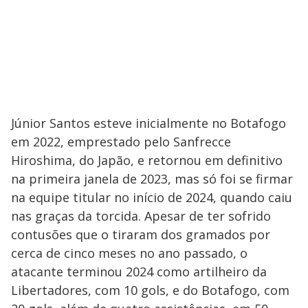
Júnior Santos esteve inicialmente no Botafogo
em 2022, emprestado pelo Sanfrecce
Hiroshima, do Japão, e retornou em definitivo
na primeira janela de 2023, mas só foi se firmar
na equipe titular no início de 2024, quando caiu
nas graças da torcida. Apesar de ter sofrido
contusões que o tiraram dos gramados por
cerca de cinco meses no ano passado, o
atacante terminou 2024 como artilheiro da
Libertadores, com 10 gols, e do Botafogo, com