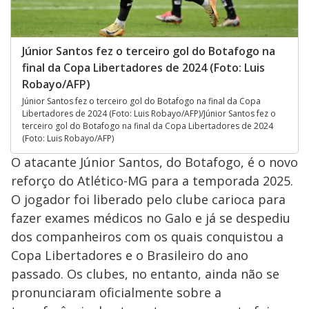
Júnior Santos fez o terceiro gol do Botafogo na
final da Copa Libertadores de 2024 (Foto: Luis
Robayo/AFP)
Júnior Santos fez o terceiro gol do Botafogo na final da Copa
Libertadores de 2024 (Foto: Luis Robayo/AFP)/Júnior Santos fez o
terceiro gol do Botafogo na final da Copa Libertadores de 2024
(Foto: Luis Robayo/AFP)
O atacante Júnior Santos, do Botafogo, é o novo
reforço do Atlético-MG para a temporada 2025.
O jogador foi liberado pelo clube carioca para
fazer exames médicos no Galo e já se despediu
dos companheiros com os quais conquistou a
Copa Libertadores e o Brasileiro do ano
passado. Os clubes, no entanto, ainda não se
pronunciaram oficialmente sobre a