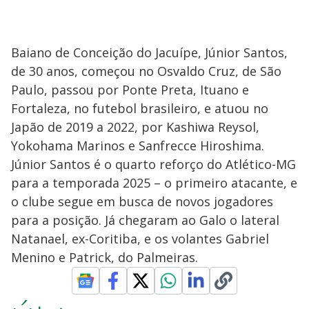
Baiano de Conceição do Jacuípe, Júnior Santos,
de 30 anos, começou no Osvaldo Cruz, de São
Paulo, passou por Ponte Preta, Ituano e
Fortaleza, no futebol brasileiro, e atuou no
Japão de 2019 a 2022, por Kashiwa Reysol,
Yokohama Marinos e Sanfrecce Hiroshima.
Júnior Santos é o quarto reforço do Atlético-MG
para a temporada 2025 – o primeiro atacante, e
o clube segue em busca de novos jogadores
para a posição. Já chegaram ao Galo o lateral
Natanael, ex-Coritiba, e os volantes Gabriel
Menino e Patrick, do Palmeiras.