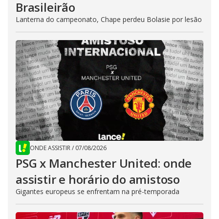
Brasileirão
Lanterna do campeonato, Chape perdeu Bolasie por lesão
ONDE ASSISTIR
/
07/08/2026
PSG x Manchester United: onde
assistir e horário do amistoso
Gigantes europeus se enfrentam na pré-temporada