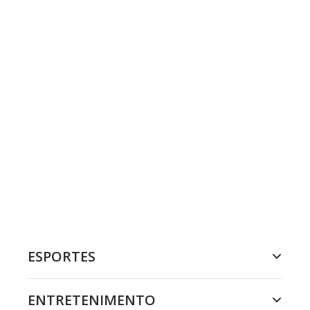
ESPORTES
ENTRETENIMENTO