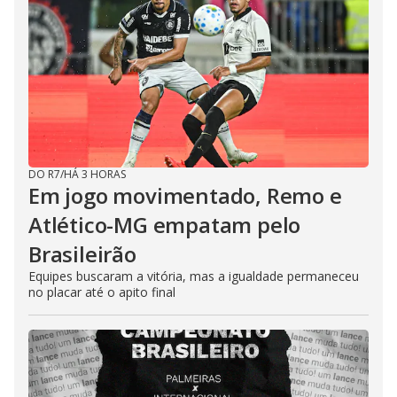
DO R7
/
HÁ 3 HORAS
Em jogo movimentado, Remo e
Atlético-MG empatam pelo
Brasileirão
Equipes buscaram a vitória, mas a igualdade permaneceu
no placar até o apito final