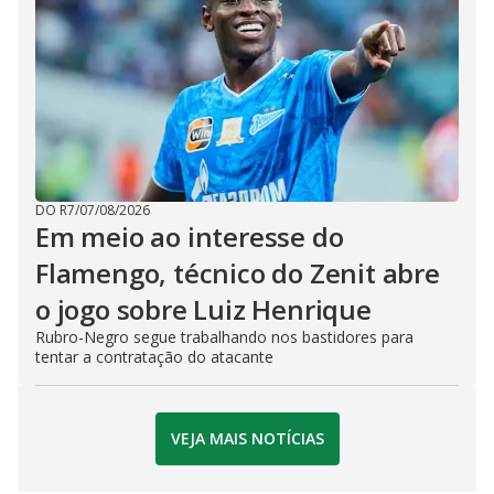
DO R7
/
07/08/2026
Em meio ao interesse do
Flamengo, técnico do Zenit abre
o jogo sobre Luiz Henrique
Rubro-Negro segue trabalhando nos bastidores para
tentar a contratação do atacante
VEJA MAIS NOTÍCIAS