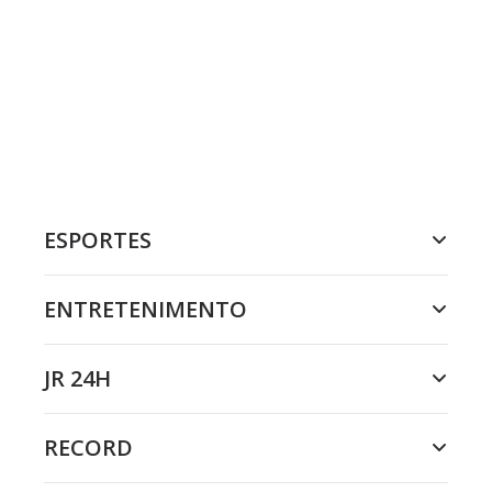
ESPORTES
ENTRETENIMENTO
JR 24H
RECORD