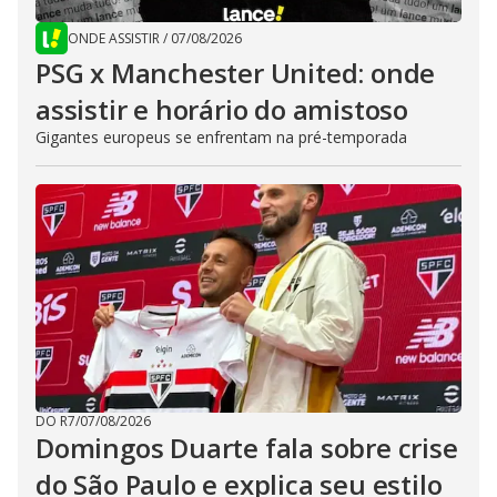
ONDE ASSISTIR
/
07/08/2026
PSG x Manchester United: onde
assistir e horário do amistoso
Gigantes europeus se enfrentam na pré-temporada
DO R7
/
07/08/2026
Domingos Duarte fala sobre crise
do São Paulo e explica seu estilo