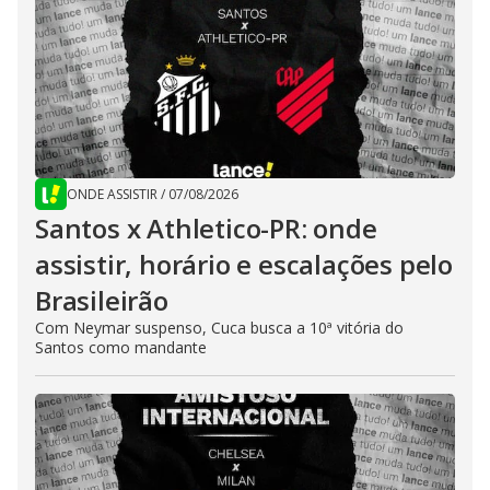
ONDE ASSISTIR
/
07/08/2026
Santos x Athletico-PR: onde
assistir, horário e escalações pelo
Brasileirão
Com Neymar suspenso, Cuca busca a 10ª vitória do
Santos como mandante