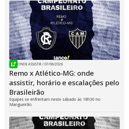
ONDE ASSISTIR
/
07/08/2026
Remo x Atlético-MG: onde
assistir, horário e escalações pelo
Brasileirão
Equipes se enfrentam neste sábado às 18h30 no
Mangueirão