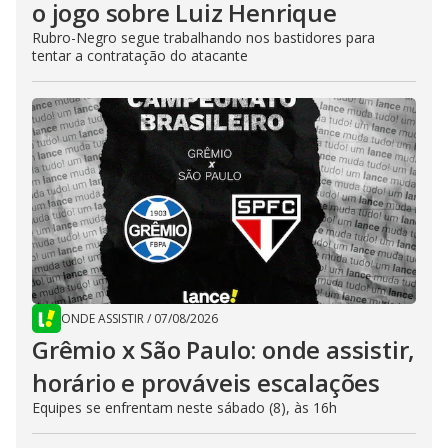
o jogo sobre Luiz Henrique
Rubro-Negro segue trabalhando nos bastidores para
tentar a contratação do atacante
ONDE ASSISTIR
/
07/08/2026
Grêmio x São Paulo: onde assistir,
horário e prováveis escalações
Equipes se enfrentam neste sábado (8), às 16h