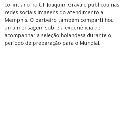
corintiano no CT Joaquim Grava e publicou nas
redes sociais imagens do atendimento a
Memphis. O barbeiro também compartilhou
uma mensagem sobre a experiência de
acompanhar a seleção holandesa durante o
período de preparação para o Mundial.