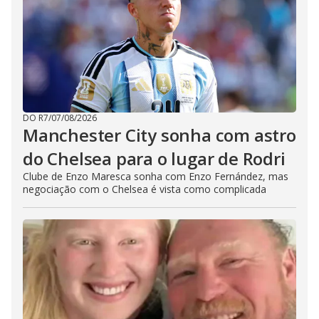
DO R7
/
07/08/2026
Manchester City sonha com astro
do Chelsea para o lugar de Rodri
Clube de Enzo Maresca sonha com Enzo Fernández, mas
negociação com o Chelsea é vista como complicada