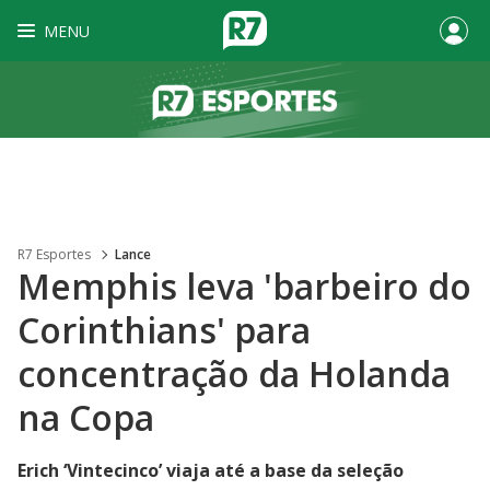
MENU
R7 Esportes
Lance
Memphis leva 'barbeiro do
Corinthians' para
concentração da Holanda
na Copa
Erich ‘Vintecinco’ viaja até a base da seleção