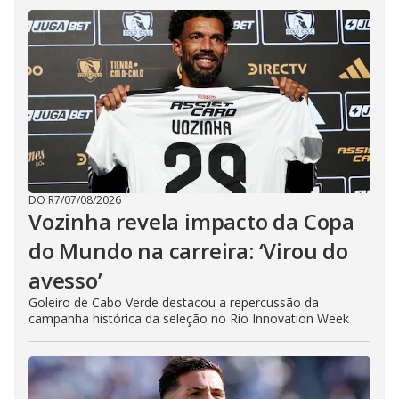
DO R7
/
07/08/2026
Vozinha revela impacto da Copa
do Mundo na carreira: ‘Virou do
avesso’
Goleiro de Cabo Verde destacou a repercussão da
campanha histórica da seleção no Rio Innovation Week