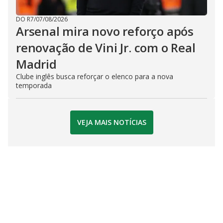
DO R7
/
07/08/2026
Arsenal mira novo reforço após
renovação de Vini Jr. com o Real
Madrid
Clube inglês busca reforçar o elenco para a nova
temporada
VEJA MAIS NOTÍCIAS