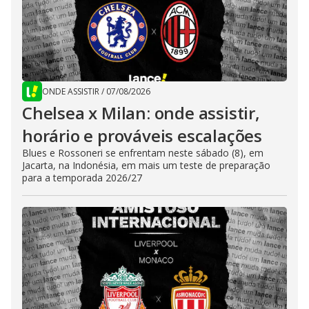
ONDE ASSISTIR
/
07/08/2026
Chelsea x Milan: onde assistir,
horário e prováveis escalações
Blues e Rossoneri se enfrentam neste sábado (8), em
Jacarta, na Indonésia, em mais um teste de preparação
para a temporada 2026/27