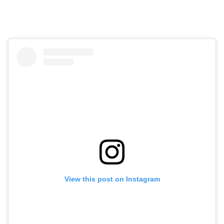
View this post on Instagram