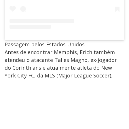
Passagem pelos Estados Unidos
Antes de encontrar Memphis, Erich também
atendeu o atacante Talles Magno, ex-jogador
do Corinthians e atualmente atleta do New
York City FC, da MLS (Major League Soccer).