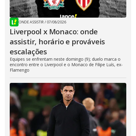
ONDE ASSISTIR
/
07/08/2026
Liverpool x Monaco: onde
assistir, horário e prováveis
escalações
Equipes se enfrentam neste domingo (9); duelo marca o
encontro entre o Liverpool e o Monaco de Filipe Luís, ex-
Flamengo