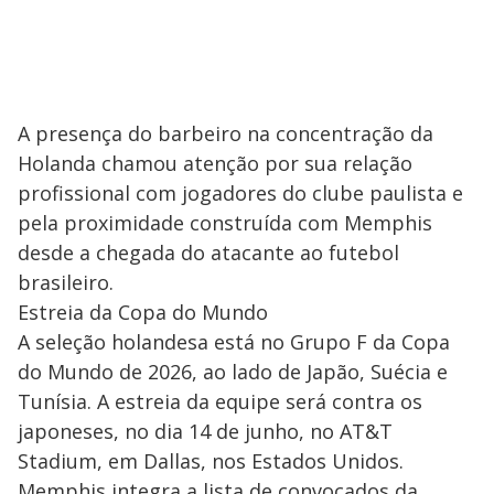
A presença do barbeiro na concentração da
Holanda chamou atenção por sua relação
profissional com jogadores do clube paulista e
pela proximidade construída com Memphis
desde a chegada do atacante ao futebol
brasileiro.
Estreia da Copa do Mundo
A seleção holandesa está no Grupo F da Copa
do Mundo de 2026, ao lado de Japão, Suécia e
Tunísia. A estreia da equipe será contra os
japoneses, no dia 14 de junho, no AT&T
Stadium, em Dallas, nos Estados Unidos.
Memphis integra a lista de convocados da