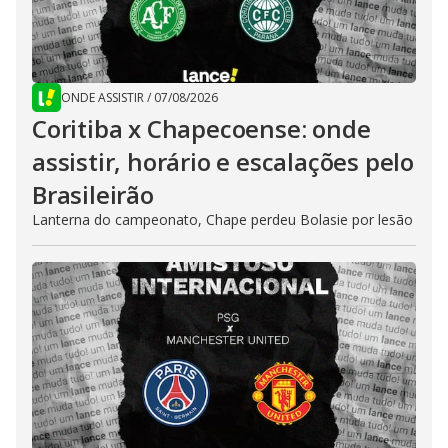
ONDE ASSISTIR
/
07/08/2026
Coritiba x Chapecoense: onde
assistir, horário e escalações pelo
Brasileirão
Lanterna do campeonato, Chape perdeu Bolasie por lesão