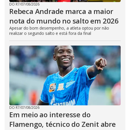
DO R7
/
07/08/2026
Rebeca Andrade marca a maior
nota do mundo no salto em 2026
Apesar do bom desempenho, a atleta optou por não
realizar o segundo salto e está fora da final
DO R7
/
07/08/2026
Em meio ao interesse do
Flamengo, técnico do Zenit abre