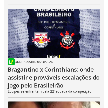
ONDE ASSISTIR
/
08/08/2026
Bragantino x Corinthians: onde
assistir e prováveis escalações do
jogo pelo Brasileirão
Equipes se enfrentam pela 22º rodada da competição