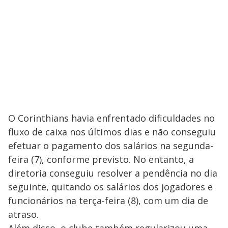
O Corinthians havia enfrentado dificuldades no
fluxo de caixa nos últimos dias e não conseguiu
efetuar o pagamento dos salários na segunda-
feira (7), conforme previsto. No entanto, a
diretoria conseguiu resolver a pendência no dia
seguinte, quitando os salários dos jogadores e
funcionários na terça-feira (8), com um dia de
atraso.
Além disso, o clube também regularizou uma