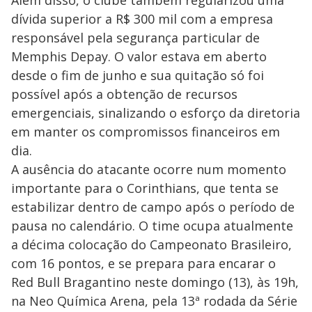
dívida superior a R$ 300 mil com a empresa
responsável pela segurança particular de
Memphis Depay. O valor estava em aberto
desde o fim de junho e sua quitação só foi
possível após a obtenção de recursos
emergenciais, sinalizando o esforço da diretoria
em manter os compromissos financeiros em
dia.
A ausência do atacante ocorre num momento
importante para o Corinthians, que tenta se
estabilizar dentro de campo após o período de
pausa no calendário. O time ocupa atualmente
a décima colocação do Campeonato Brasileiro,
com 16 pontos, e se prepara para encarar o
Red Bull Bragantino neste domingo (13), às 19h,
na Neo Química Arena, pela 13ª rodada da Série