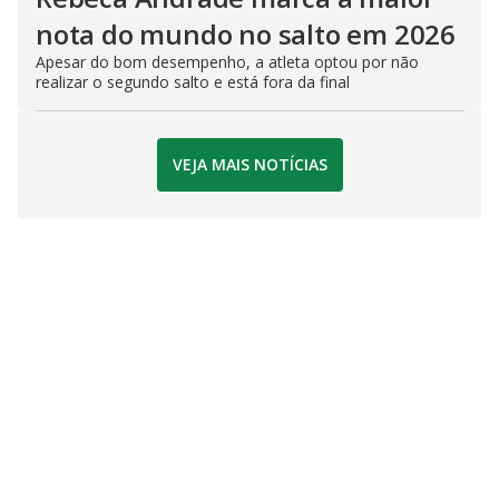
nota do mundo no salto em 2026
Apesar do bom desempenho, a atleta optou por não
realizar o segundo salto e está fora da final
VEJA MAIS NOTÍCIAS