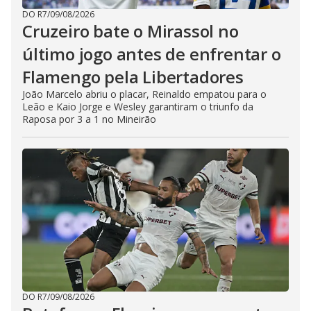
DO R7
/
09/08/2026
Cruzeiro bate o Mirassol no
último jogo antes de enfrentar o
Flamengo pela Libertadores
João Marcelo abriu o placar, Reinaldo empatou para o
Leão e Kaio Jorge e Wesley garantiram o triunfo da
Raposa por 3 a 1 no Mineirão
DO R7
/
09/08/2026