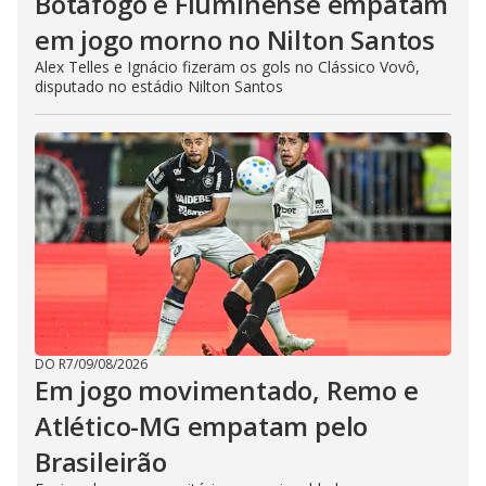
Botafogo e Fluminense empatam
em jogo morno no Nilton Santos
Alex Telles e Ignácio fizeram os gols no Clássico Vovô,
disputado no estádio Nilton Santos
DO R7
/
09/08/2026
Em jogo movimentado, Remo e
Atlético-MG empatam pelo
Brasileirão