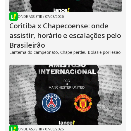
ONDE ASSISTIR
/
07/08/2026
Coritiba x Chapecoense: onde
assistir, horário e escalações pelo
Brasileirão
Lanterna do campeonato, Chape perdeu Bolasie por lesão
ONDE ASSISTIR
/
07/08/2026