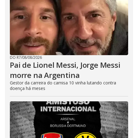
DO R7
/
08/08/2026
Pai de Lionel Messi, Jorge Messi
morre na Argentina
Gestor da carreira do camisa 10 vinha lutando contra
doença há meses