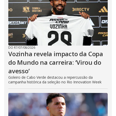
DO R7
/
07/08/2026
Vozinha revela impacto da Copa
do Mundo na carreira: ‘Virou do
avesso’
Goleiro de Cabo Verde destacou a repercussão da
campanha histórica da seleção no Rio Innovation Week