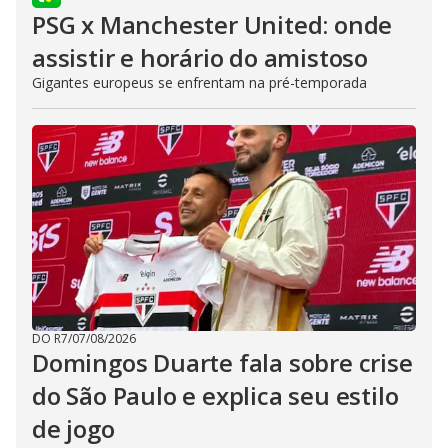
PSG x Manchester United: onde
assistir e horário do amistoso
Gigantes europeus se enfrentam na pré-temporada
DO R7
/
07/08/2026
Domingos Duarte fala sobre crise
do São Paulo e explica seu estilo
de jogo