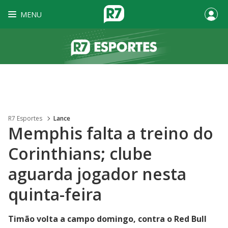
MENU
R7 Esportes
Lance
Memphis falta a treino do
Corinthians; clube
aguarda jogador nesta
quinta-feira
Timão volta a campo domingo, contra o Red Bull