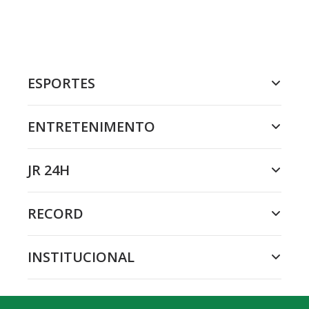
ESPORTES
ENTRETENIMENTO
JR 24H
RECORD
INSTITUCIONAL