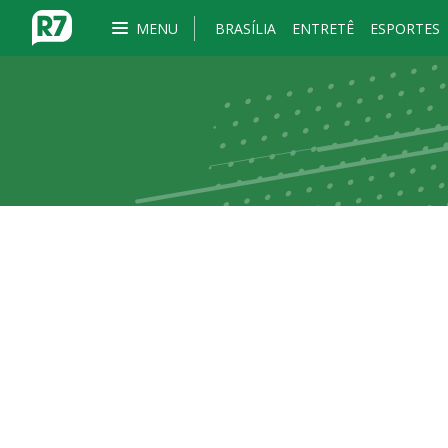
MENU
BRASÍLIA
ENTRETÊ
ESPORTES