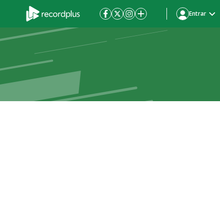
Entrar