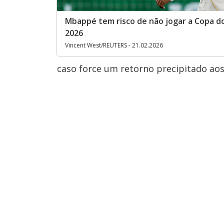
Mbappé tem risco de não jogar a Copa 
2026
Vincent West/REUTERS - 21.02.2026
caso force um retorno precipitado ao