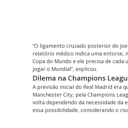
“O ligamento cruzado posterior do joe
relatório médico indica uma entorse, m
Copa do Mundo e ele precisa de cada u
jogar o Mundial”, explicou.
Dilema na Champions Leagu
A previsão inicial do Real Madrid era 
Manchester City, pela Champions Leag
volta dependendo da necessidade da e
essa possibilidade, considerando o ri