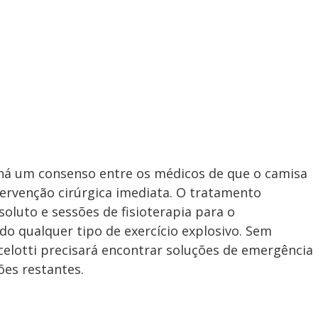
 há um consenso entre os médicos de que o camisa
ervenção cirúrgica imediata. O tratamento
luto e sessões de fisioterapia para o
do qualquer tipo de exercício explosivo. Sem
elotti precisará encontrar soluções de emergência
ões restantes.