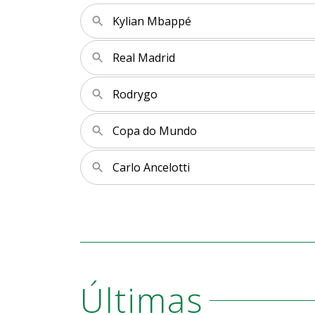
Kylian Mbappé
Real Madrid
Rodrygo
Copa do Mundo
Carlo Ancelotti
Últimas