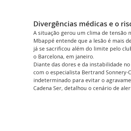
Divergências médicas e o ri
A situação gerou um clima de tensão n
Mbappé entende que a lesão é mais del
já se sacrificou além do limite pelo c
o Barcelona, em janeiro.
Diante das dores e da instabilidade no
com o especialista Bertrand Sonnery
indeterminado para evitar o agravame
Cadena Ser, detalhou o cenário de ale