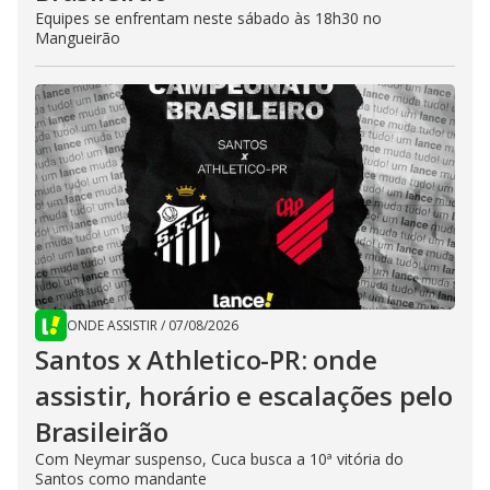
Equipes se enfrentam neste sábado às 18h30 no
Mangueirão
ONDE ASSISTIR
/
07/08/2026
Santos x Athletico-PR: onde
assistir, horário e escalações pelo
Brasileirão
Com Neymar suspenso, Cuca busca a 10ª vitória do
Santos como mandante