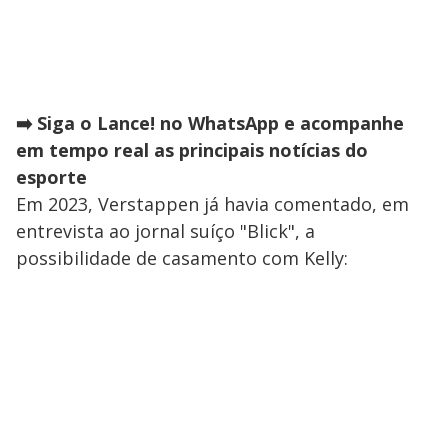
➡️ Siga o Lance! no WhatsApp e acompanhe
em tempo real as principais notícias do
esporte
Em 2023, Verstappen já havia comentado, em
entrevista ao jornal suíço "Blick", a
possibilidade de casamento com Kelly: