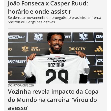
João Fonseca x Casper Ruud:
horário e onde assistir
Se derrotar novamente o norueguês, o brasileiro enfrenta
Shelton ou Bergs nas oitavas
DO R7
/
07/08/2026
Vozinha revela impacto da Copa
do Mundo na carreira: ‘Virou do
avesso’