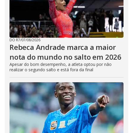
DO R7
/
07/08/2026
Rebeca Andrade marca a maior
nota do mundo no salto em 2026
Apesar do bom desempenho, a atleta optou por não
realizar o segundo salto e está fora da final