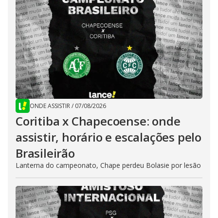
ONDE ASSISTIR
/
07/08/2026
Coritiba x Chapecoense: onde
assistir, horário e escalações pelo
Brasileirão
Lanterna do campeonato, Chape perdeu Bolasie por lesão