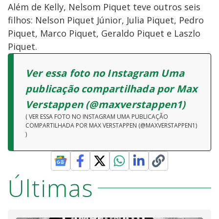
Além de Kelly, Nelsom Piquet teve outros seis
filhos: Nelson Piquet Júnior, Julia Piquet, Pedro
Piquet, Marco Piquet, Geraldo Piquet e Laszlo
Piquet.
Ver essa foto no Instagram Uma
publicação compartilhada por Max
Verstappen (@maxverstappen1)
( VER ESSA FOTO NO INSTAGRAM UMA PUBLICAÇÃO
COMPARTILHADA POR MAX VERSTAPPEN (@MAXVERSTAPPEN1)
)
Últimas