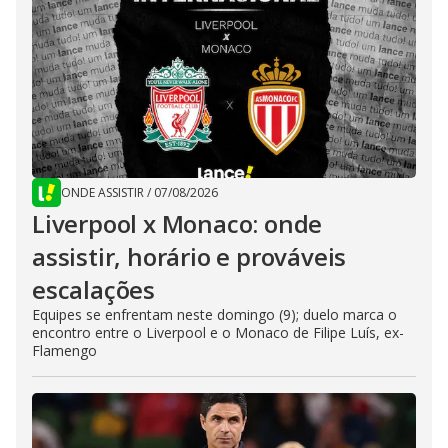
ONDE ASSISTIR
/
07/08/2026
Liverpool x Monaco: onde
assistir, horário e prováveis
escalações
Equipes se enfrentam neste domingo (9); duelo marca o
encontro entre o Liverpool e o Monaco de Filipe Luís, ex-
Flamengo