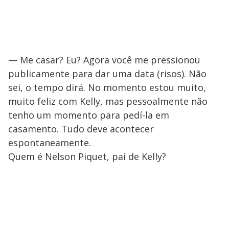
— Me casar? Eu? Agora você me pressionou
publicamente para dar uma data (risos). Não
sei, o tempo dirá. No momento estou muito,
muito feliz com Kelly, mas pessoalmente não
tenho um momento para pedí-la em
casamento. Tudo deve acontecer
espontaneamente.
Quem é Nelson Piquet, pai de Kelly?