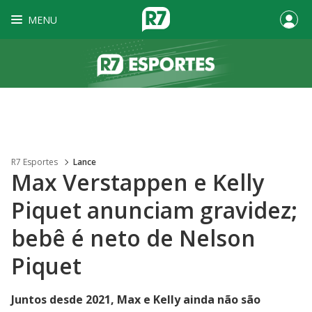
MENU
R7 Esportes
Lance
Max Verstappen e Kelly
Piquet anunciam gravidez;
bebê é neto de Nelson
Piquet
Juntos desde 2021, Max e Kelly ainda não são