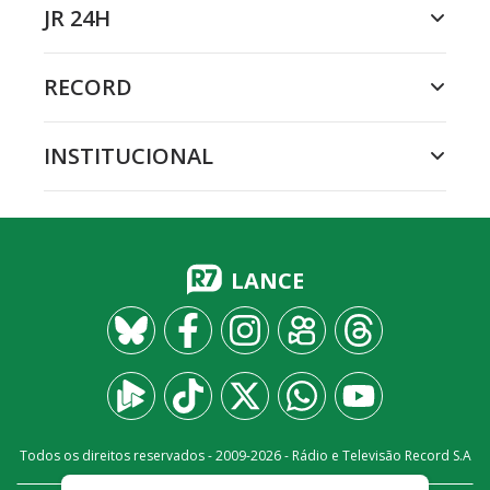
JR 24H
RECORD
INSTITUCIONAL
LANCE
Todos os direitos reservados - 2009-
2026
- Rádio e Televisão Record S.A