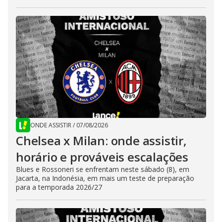
ONDE ASSISTIR
/
07/08/2026
Chelsea x Milan: onde assistir,
horário e prováveis escalações
Blues e Rossoneri se enfrentam neste sábado (8), em
Jacarta, na Indonésia, em mais um teste de preparação
para a temporada 2026/27