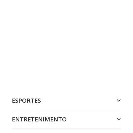
ESPORTES
ENTRETENIMENTO