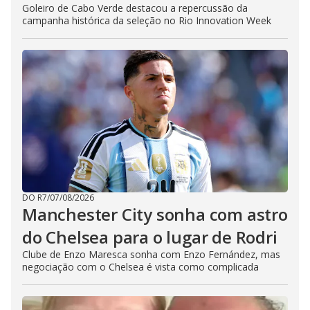
Goleiro de Cabo Verde destacou a repercussão da
campanha histórica da seleção no Rio Innovation Week
DO R7
/
07/08/2026
Manchester City sonha com astro
do Chelsea para o lugar de Rodri
Clube de Enzo Maresca sonha com Enzo Fernández, mas
negociação com o Chelsea é vista como complicada