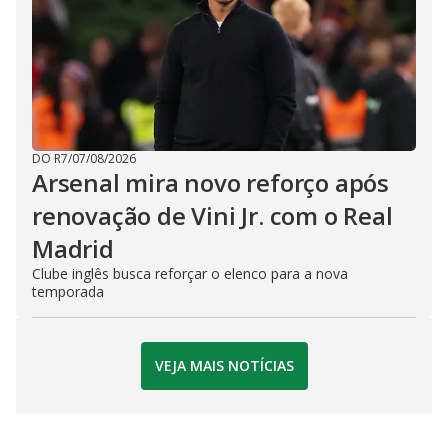
DO R7
/
07/08/2026
Arsenal mira novo reforço após
renovação de Vini Jr. com o Real
Madrid
Clube inglês busca reforçar o elenco para a nova
temporada
VEJA MAIS NOTÍCIAS