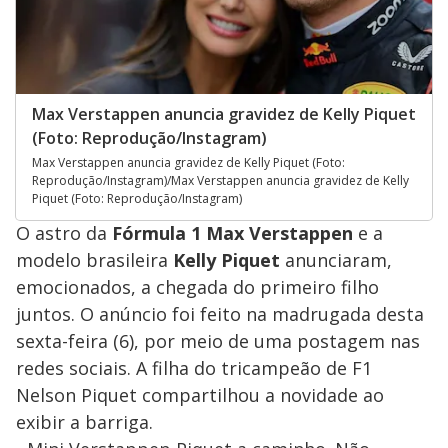
Max Verstappen anuncia gravidez de Kelly Piquet
(Foto: Reprodução/Instagram)
Max Verstappen anuncia gravidez de Kelly Piquet (Foto:
Reprodução/Instagram)/Max Verstappen anuncia gravidez de Kelly
Piquet (Foto: Reprodução/Instagram)
O astro da
Fórmula 1 Max Verstappen
e a
modelo brasileira
Kelly Piquet
anunciaram,
emocionados, a chegada do primeiro filho
juntos. O anúncio foi feito na madrugada desta
sexta-feira (6), por meio de uma postagem nas
redes sociais. A filha do tricampeão de F1
Nelson Piquet compartilhou a novidade ao
exibir a barriga.