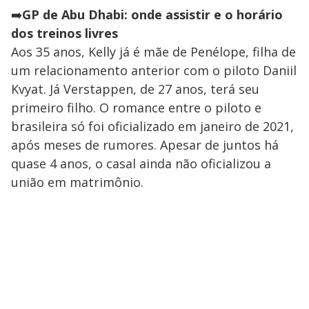
➡️
GP de Abu Dhabi: onde assistir e o horário
dos treinos livres
Aos 35 anos, Kelly já é mãe de Penélope, filha de
um relacionamento anterior com o piloto Daniil
Kvyat. Já Verstappen, de 27 anos, terá seu
primeiro filho. O romance entre o piloto e
brasileira só foi oficializado em janeiro de 2021,
após meses de rumores. Apesar de juntos há
quase 4 anos, o casal ainda não oficializou a
união em matrimônio.