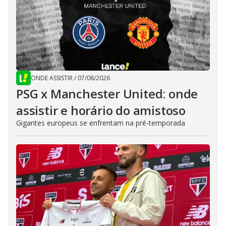
ONDE ASSISTIR
/
07/08/2026
PSG x Manchester United: onde
assistir e horário do amistoso
Gigantes europeus se enfrentam na pré-temporada