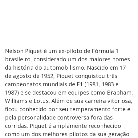
Nelson Piquet é um ex-piloto de Fórmula 1
brasileiro, considerado um dos maiores nomes
da história do automobilismo. Nascido em 17
de agosto de 1952, Piquet conquistou três
campeonatos mundiais de F1 (1981, 1983 e
1987) e se destacou em equipes como Brabham,
Williams e Lotus. Além de sua carreira vitoriosa,
ficou conhecido por seu temperamento forte e
pela personalidade controversa fora das
corridas. Piquet é amplamente reconhecido
como um dos melhores pilotos da sua geração.