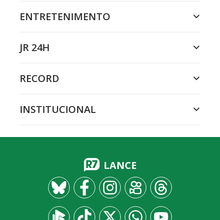
ENTRETENIMENTO
JR 24H
RECORD
INSTITUCIONAL
LANCE