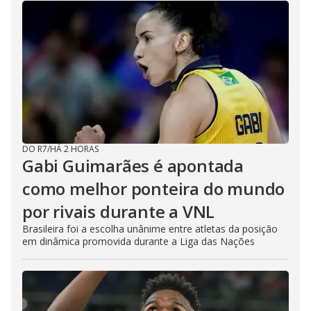
DO R7
/
HÁ 2 HORAS
Gabi Guimarães é apontada
como melhor ponteira do mundo
por rivais durante a VNL
Brasileira foi a escolha unânime entre atletas da posição
em dinâmica promovida durante a Liga das Nações