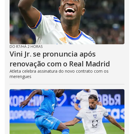
DO R7
/
HÁ 2 HORAS
Vini Jr. se pronuncia após
renovação com o Real Madrid
Atleta celebra assinatura do novo contrato com os
merengues