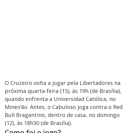
O Cruzeiro volta a jogar pela Libertadores na
próxima quarta-feira (15), às 19h (de Brasília),
quando enfrenta a Universidad Católica, no
Mineirão. Antes, o Cabuloso joga contra o Red
Bull Bragantino, dentro de casa, no domingo
(12), às 18h30 (de Brasília).
Como foi o jogo?