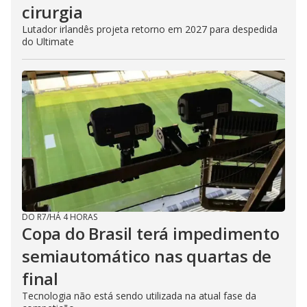
cirurgia
Lutador irlandês projeta retorno em 2027 para despedida
do Ultimate
DO R7
/
HÁ 4 HORAS
Copa do Brasil terá impedimento
semiautomático nas quartas de
final
Tecnologia não está sendo utilizada na atual fase da