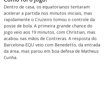
Dentro de casa, os equatorianos tentaram
acelerar a partida nos minutos iniciais, mas
rapidamente o Cruzeiro tomou o controle da
posse de bola. A primeira grande chance do
jogo veio aos 19 minutos, com Christian, mas
acabou nas mãos de Contreras. A resposta do
Barcelona-EQU veio com Benedetto, da entrada
da área, mas parou em boa defesa de Matheus
Cunha.