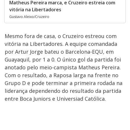
Matheus Pereira marca, e Cruzeiro estreia com
vitória na Libertadores
Gustavo Aleixo/Cruzeiro
Mesmo fora de casa, o Cruzeiro estreou com
vitória na Libertadores. A equipe comandada
por Artur Jorge bateu o Barcelona-EQU, em
Guayaquil, por 1 a 0. O único gol da partida foi
anotado pelo meio-campista Matheus Pereira.
Com o resultado, a Raposa larga na frente no
Grupo D e pode terminar a primeira rodada na
liderança dependendo do resultado da partida
entre Boca Juniors e Universiad Católica.