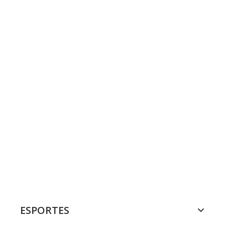
ESPORTES