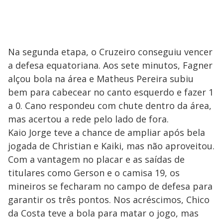
Na segunda etapa, o Cruzeiro conseguiu vencer
a defesa equatoriana. Aos sete minutos, Fagner
alçou bola na área e Matheus Pereira subiu
bem para cabecear no canto esquerdo e fazer 1
a 0. Cano respondeu com chute dentro da área,
mas acertou a rede pelo lado de fora.
Kaio Jorge teve a chance de ampliar após bela
jogada de Christian e Kaiki, mas não aproveitou.
Com a vantagem no placar e as saídas de
titulares como Gerson e o camisa 19, os
mineiros se fecharam no campo de defesa para
garantir os três pontos. Nos acréscimos, Chico
da Costa teve a bola para matar o jogo, mas