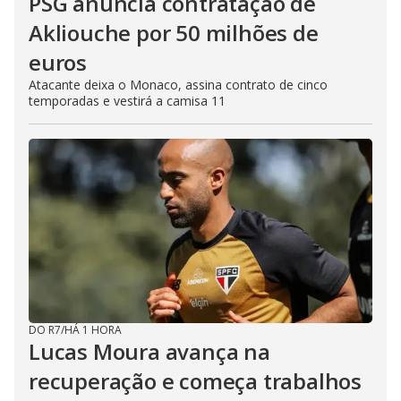
PSG anuncia contratação de
Akliouche por 50 milhões de
euros
Atacante deixa o Monaco, assina contrato de cinco
temporadas e vestirá a camisa 11
DO R7
/
HÁ 1 HORA
Lucas Moura avança na
recuperação e começa trabalhos