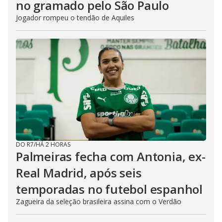
no gramado pelo São Paulo
Jogador rompeu o tendão de Aquiles
DO R7
/
HÁ 2 HORAS
Palmeiras fecha com Antonia, ex-
Real Madrid, após seis
temporadas no futebol espanhol
Zagueira da seleção brasileira assina com o Verdão