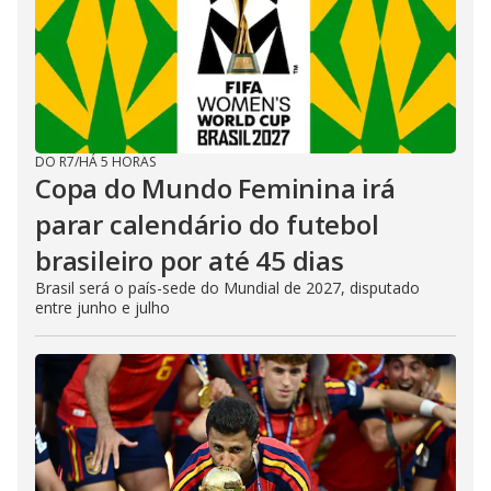
DO R7
/
HÁ 5 HORAS
Copa do Mundo Feminina irá
parar calendário do futebol
brasileiro por até 45 dias
Brasil será o país-sede do Mundial de 2027, disputado
entre junho e julho