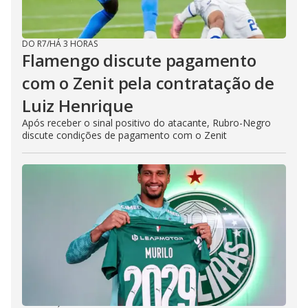
DO R7
/
HÁ 3 HORAS
Flamengo discute pagamento
com o Zenit pela contratação de
Luiz Henrique
Após receber o sinal positivo do atacante, Rubro-Negro
discute condições de pagamento com o Zenit