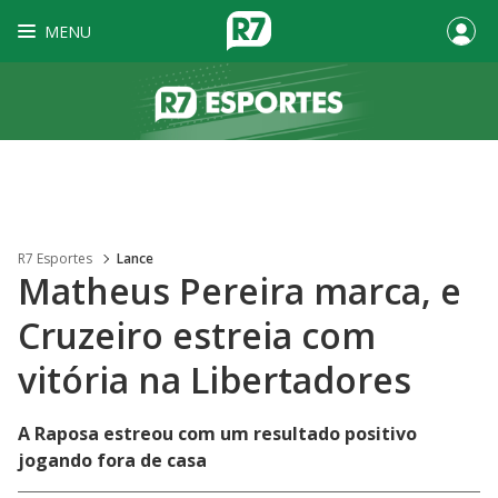
MENU
R7 Esportes
Lance
Matheus Pereira marca, e
Cruzeiro estreia com
vitória na Libertadores
A Raposa estreou com um resultado positivo
jogando fora de casa