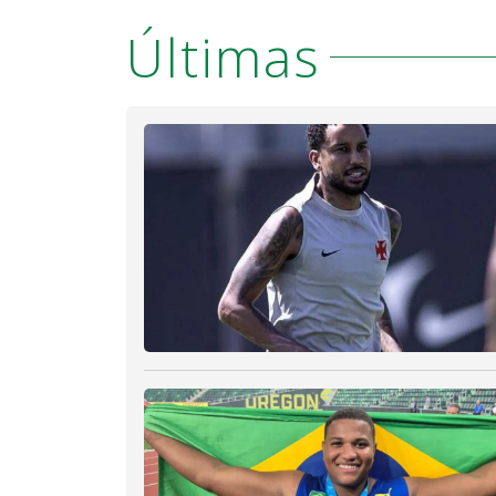
Últimas