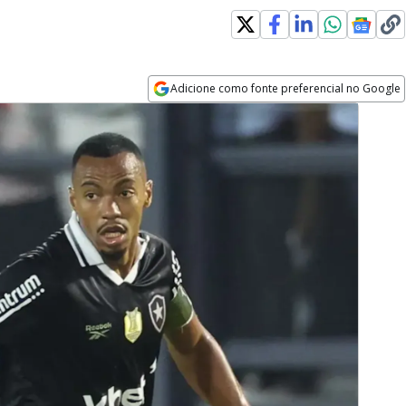
Adicione como fonte preferencial no Google
Opens in new window