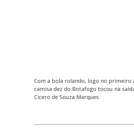
Com a bola rolando, logo no primeiro 
camisa dez do Botafogo tocou na saída 
Cicero de Souza Marques.