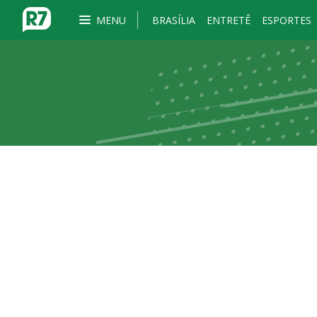
MENU
BRASÍLIA
ENTRETÊ
ESPORTES