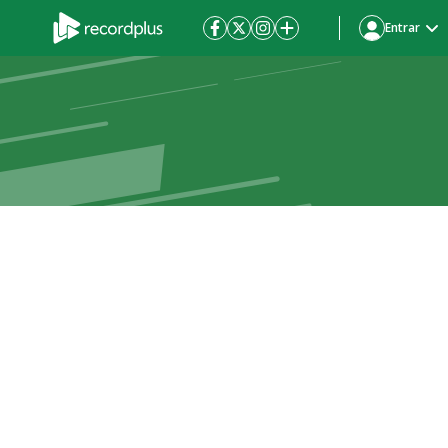
Entrar