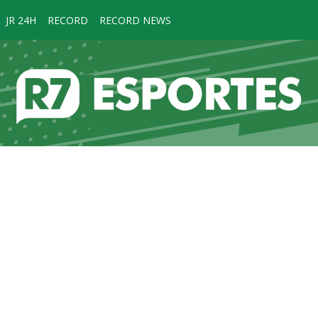
JR 24H
RECORD
RECORD NEWS