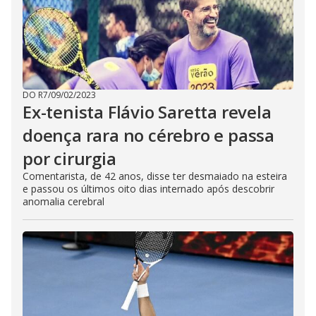
DO R7
/
09/02/2023
Ex-tenista Flávio Saretta revela
doença rara no cérebro e passa
por cirurgia
Comentarista, de 42 anos, disse ter desmaiado na esteira
e passou os últimos oito dias internado após descobrir
anomalia cerebral