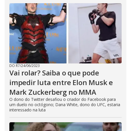
DO R7
/
24/06/2023
Vai rolar? Saiba o que pode
impedir luta entre Elon Musk e
Mark Zuckerberg no MMA
O dono do Twitter desafiou o criador do Facebook para
um duelo no octógono; Dana White, dono do UFC, estaria
interessado na luta