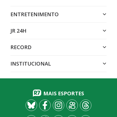
ENTRETENIMENTO
JR 24H
RECORD
INSTITUCIONAL
MAIS ESPORTES