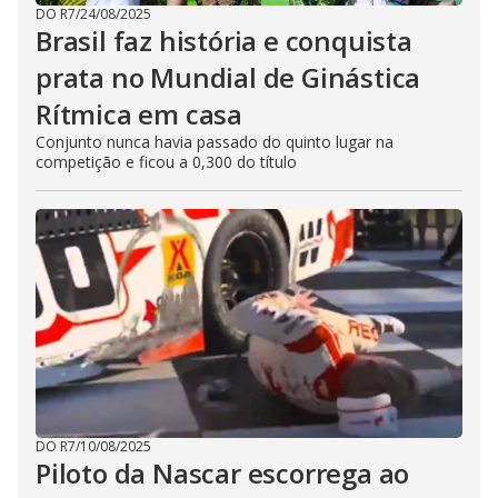
DO R7
/
24/08/2025
Brasil faz história e conquista
prata no Mundial de Ginástica
Rítmica em casa
Conjunto nunca havia passado do quinto lugar na
competição e ficou a 0,300 do título
DO R7
/
10/08/2025
Piloto da Nascar escorrega ao