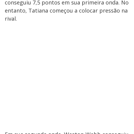
conseguiu 7,5 pontos em sua primeira onda. No
entanto, Tatiana começou a colocar pressão na
rival.