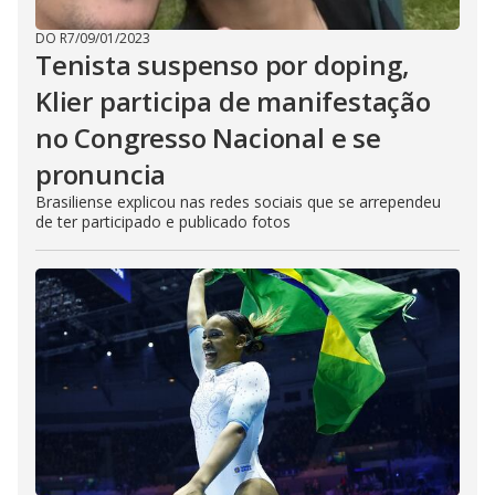
DO R7
/
09/01/2023
Tenista suspenso por doping,
Klier participa de manifestação
no Congresso Nacional e se
pronuncia
Brasiliense explicou nas redes sociais que se arrependeu
de ter participado e publicado fotos