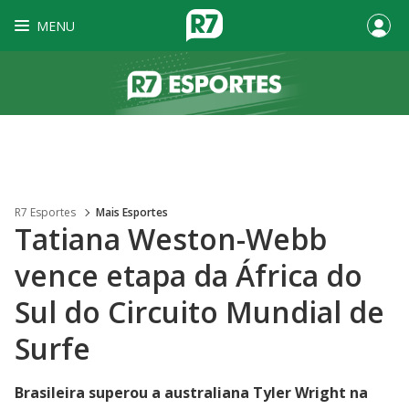
MENU
R7 Esportes
Mais Esportes
Tatiana Weston-Webb
vence etapa da África do
Sul do Circuito Mundial de
Surfe
Brasileira superou a australiana Tyler Wright na