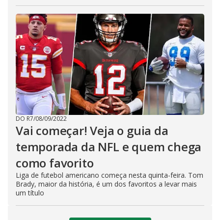
DO R7
/
08/09/2022
Vai começar! Veja o guia da
temporada da NFL e quem chega
como favorito
Liga de futebol americano começa nesta quinta-feira. Tom
Brady, maior da história, é um dos favoritos a levar mais
um título