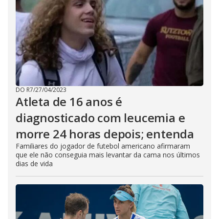
DO R7
/
27/04/2023
Atleta de 16 anos é
diagnosticado com leucemia e
morre 24 horas depois; entenda
Familiares do jogador de futebol americano afirmaram
que ele não conseguia mais levantar da cama nos últimos
dias de vida