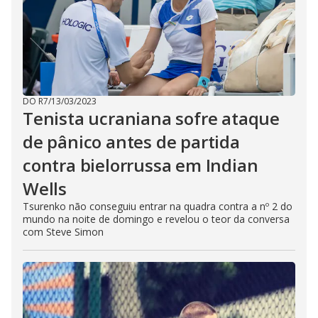
DO R7
/
13/03/2023
Tenista ucraniana sofre ataque
de pânico antes de partida
contra bielorrussa em Indian
Wells
Tsurenko não conseguiu entrar na quadra contra a nº 2 do
mundo na noite de domingo e revelou o teor da conversa
com Steve Simon