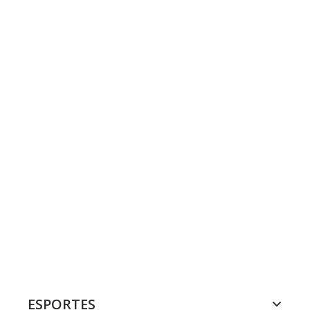
ESPORTES