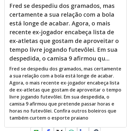
Fred se despediu dos gramados, mas
certamente a sua relação com a bola
está longe de acabar. Agora, o mais
recente ex-jogador encabeça lista de
ex-atletas que gostam de aproveitar o
tempo livre jogando futevôlei. Em sua
despedida, o camisa 9 afirmou qu...
Fred se despediu dos gramados, mas certamente
a sua relação com a bola está longe de acabar.
Agora, o mais recente ex-jogador encabeça lista
de ex-atletas que gostam de aproveitar o tempo
livre jogando futevôlei. Em sua despedida, o
camisa 9 afirmou que pretende passar horas e
horas no futevôlei. Confira outros boleiros que
também curtem o esporte praiano