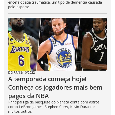
encefalopatia traumática, um tipo de demência causada
pelo esporte
DO R7
/
18/10/2022
A temporada começa hoje!
Conheça os jogadores mais bem
pagos da NBA
Principal liga de basquete do planeta conta com astros
como LeBron James, Stephen Curry, Kevin Durant e
muitos outros