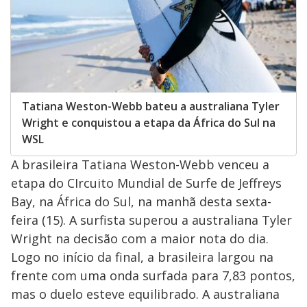
Tatiana Weston-Webb bateu a australiana Tyler
Wright e conquistou a etapa da África do Sul na
WSL
A brasileira Tatiana Weston-Webb venceu a
etapa do CIrcuito Mundial de Surfe de Jeffreys
Bay, na África do Sul, na manhã desta sexta-
feira (15). A surfista superou a australiana Tyler
Wright na decisão com a maior nota do dia.
Logo no início da final, a brasileira largou na
frente com uma onda surfada para 7,83 pontos,
mas o duelo esteve equilibrado. A australiana