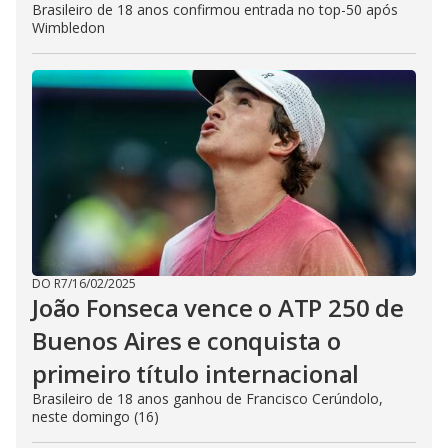
Brasileiro de 18 anos confirmou entrada no top-50 após
Wimbledon
DO R7
/
16/02/2025
João Fonseca vence o ATP 250 de
Buenos Aires e conquista o
primeiro título internacional
Brasileiro de 18 anos ganhou de Francisco Cerúndolo,
neste domingo (16)