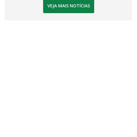
VEJA MAIS NOTÍCIAS