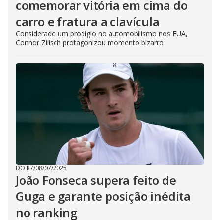
comemorar vitória em cima do
carro e fratura a clavícula
Considerado um prodígio no automobilismo nos EUA,
Connor Zilisch protagonizou momento bizarro
DO R7
/
08/07/2025
João Fonseca supera feito de
Guga e garante posição inédita
no ranking