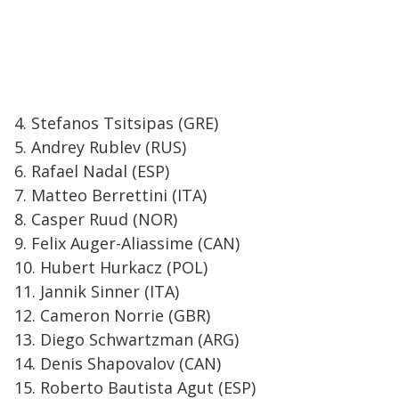
4. Stefanos Tsitsipas (GRE)
5. Andrey Rublev (RUS)
6. Rafael Nadal (ESP)
7. Matteo Berrettini (ITA)
8. Casper Ruud (NOR)
9. Felix Auger-Aliassime (CAN)
10. Hubert Hurkacz (POL)
11. Jannik Sinner (ITA)
12. Cameron Norrie (GBR)
13. Diego Schwartzman (ARG)
14. Denis Shapovalov (CAN)
15. Roberto Bautista Agut (ESP)