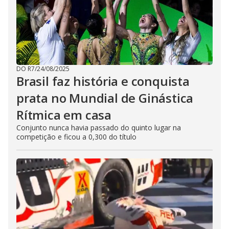
DO R7
/
24/08/2025
Brasil faz história e conquista
prata no Mundial de Ginástica
Rítmica em casa
Conjunto nunca havia passado do quinto lugar na
competição e ficou a 0,300 do título