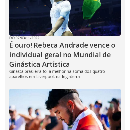
DO R7
/
03/11/2022
É ouro! Rebeca Andrade vence o
individual geral no Mundial de
Ginástica Artística
Ginasta brasileira foi a melhor na soma dos quatro
aparelhos em Liverpool, na Inglaterra