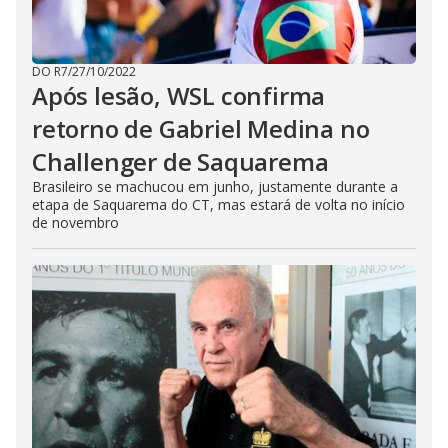
DO R7
/
27/10/2022
Após lesão, WSL confirma
retorno de Gabriel Medina no
Challenger de Saquarema
Brasileiro se machucou em junho, justamente durante a
etapa de Saquarema do CT, mas estará de volta no início
de novembro