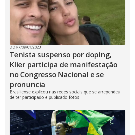
DO R7
/
09/01/2023
Tenista suspenso por doping,
Klier participa de manifestação
no Congresso Nacional e se
pronuncia
Brasiliense explicou nas redes sociais que se arrependeu
de ter participado e publicado fotos