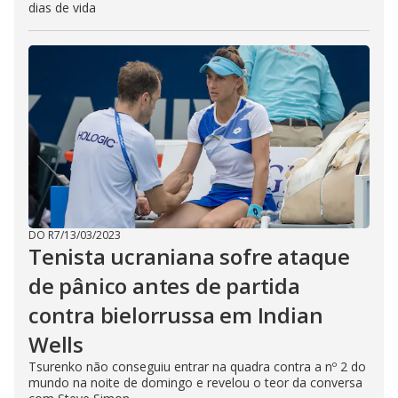
dias de vida
DO R7
/
13/03/2023
Tenista ucraniana sofre ataque
de pânico antes de partida
contra bielorrussa em Indian
Wells
Tsurenko não conseguiu entrar na quadra contra a nº 2 do
mundo na noite de domingo e revelou o teor da conversa