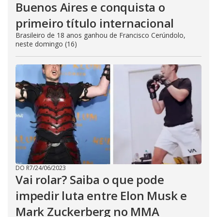
Buenos Aires e conquista o
primeiro título internacional
Brasileiro de 18 anos ganhou de Francisco Cerúndolo,
neste domingo (16)
DO R7
/
24/06/2023
Vai rolar? Saiba o que pode
impedir luta entre Elon Musk e
Mark Zuckerberg no MMA