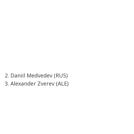
2. Daniil Medvedev (RUS)
3. Alexander Zverev (ALE)