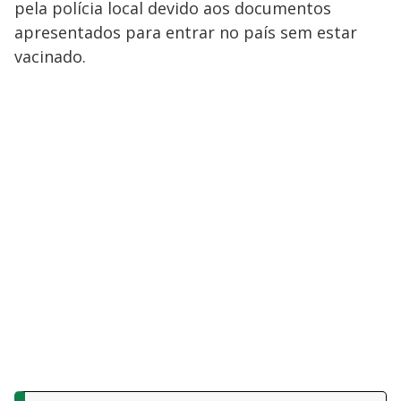
pela polícia local devido aos documentos
apresentados para entrar no país sem estar
vacinado.