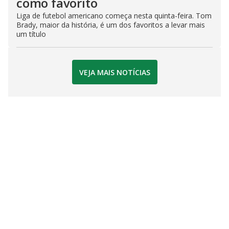
como favorito
Liga de futebol americano começa nesta quinta-feira. Tom
Brady, maior da história, é um dos favoritos a levar mais
um título
VEJA MAIS NOTÍCIAS