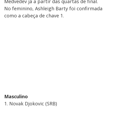
Medvedev já a partir das quartas de final.
No feminino, Ashleigh Barty foi confirmada
como a cabeça de chave 1.
Masculino
1. Novak Djokovic (SRB)