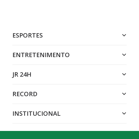
ESPORTES
ENTRETENIMENTO
JR 24H
RECORD
INSTITUCIONAL