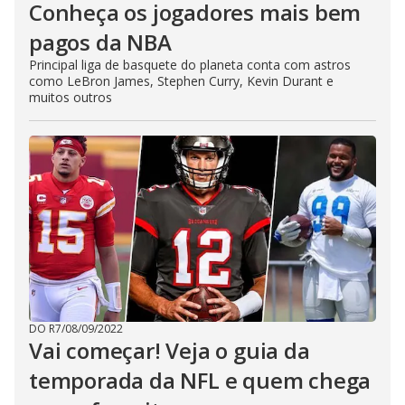
Conheça os jogadores mais bem
pagos da NBA
Principal liga de basquete do planeta conta com astros
como LeBron James, Stephen Curry, Kevin Durant e
muitos outros
DO R7
/
08/09/2022
Vai começar! Veja o guia da
temporada da NFL e quem chega