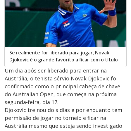
Se realmente for liberado para jogar, Novak
Djokovic é o grande favorito a ficar com o título
Um dia após ser liberado para entrar na
Austrália, o tenista sérvio Novak Djokovic foi
confirmado como o principal cabeça de chave
do Australian Open, que começa na próxima
segunda-feira, dia 17.
Djokovic treinou dois dias e por enquanto tem
permissão de jogar no torneio e ficar na
Austrália mesmo que esteja sendo investigado