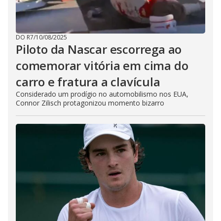
DO R7
/
10/08/2025
Piloto da Nascar escorrega ao
comemorar vitória em cima do
carro e fratura a clavícula
Considerado um prodígio no automobilismo nos EUA,
Connor Zilisch protagonizou momento bizarro