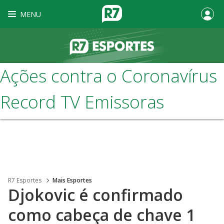
MENU
Ações contra o Coronavírus
Record TV Emissoras
R7 Esportes
Mais Esportes
Djokovic é confirmado
como cabeça de chave 1