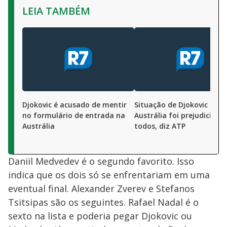
LEIA TAMBÉM
Djokovic é acusado de mentir
Situação de Djokovic na
no formulário de entrada na
Austrália foi prejudicial p
Austrália
todos, diz ATP
Daniil Medvedev é o segundo favorito. Isso
indica que os dois só se enfrentariam em uma
eventual final. Alexander Zverev e Stefanos
Tsitsipas são os seguintes. Rafael Nadal é o
sexto na lista e poderia pegar Djokovic ou