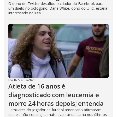
O dono do Twitter desafiou o criador do Facebook para
um duelo no octógono; Dana White, dono do UFC, estaria
interessado na luta
DO R7
/
27/04/2023
Atleta de 16 anos é
diagnosticado com leucemia e
morre 24 horas depois; entenda
Familiares do jogador de futebol americano afirmaram
que ele não conseguia mais levantar da cama nos últimos