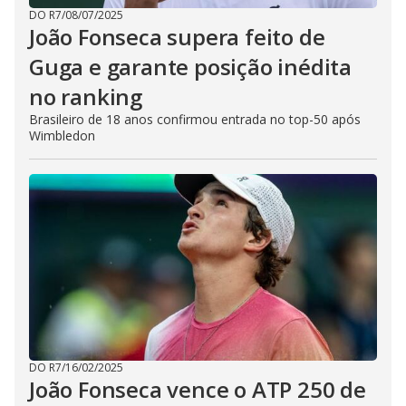
DO R7
/
08/07/2025
João Fonseca supera feito de
Guga e garante posição inédita
no ranking
Brasileiro de 18 anos confirmou entrada no top-50 após
Wimbledon
DO R7
/
16/02/2025
João Fonseca vence o ATP 250 de