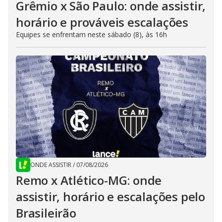
Grêmio x São Paulo: onde assistir,
horário e prováveis escalações
Equipes se enfrentam neste sábado (8), às 16h
ONDE ASSISTIR
/
07/08/2026
Remo x Atlético-MG: onde
assistir, horário e escalações pelo
Brasileirão