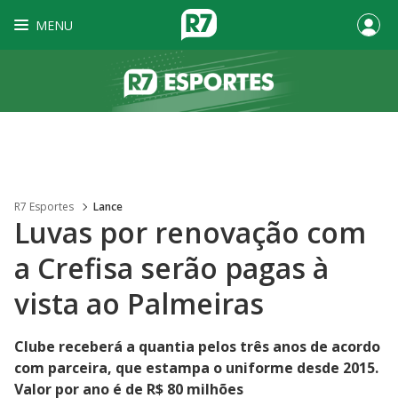
MENU
R7 Esportes
Lance
Luvas por renovação com
a Crefisa serão pagas à
vista ao Palmeiras
Clube receberá a quantia pelos três anos de acordo
com parceira, que estampa o uniforme desde 2015.
Valor por ano é de R$ 80 milhões