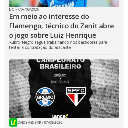
DO R7
/
07/08/2026
Em meio ao interesse do
Flamengo, técnico do Zenit abre
o jogo sobre Luiz Henrique
Rubro-Negro segue trabalhando nos bastidores para
tentar a contratação do atacante
ONDE ASSISTIR
/
07/08/2026