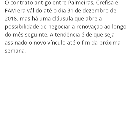
O contrato antigo entre Palmeiras, Crefisa e
FAM era válido até o dia 31 de dezembro de
2018, mas há uma cláusula que abre a
possibilidade de negociar a renovação ao longo
do mês seguinte. A tendência é de que seja
assinado o novo vínculo até o fim da próxima
semana.