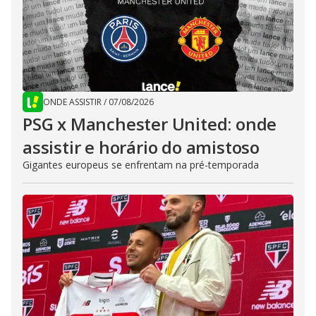
ONDE ASSISTIR
/
07/08/2026
PSG x Manchester United: onde
assistir e horário do amistoso
Gigantes europeus se enfrentam na pré-temporada