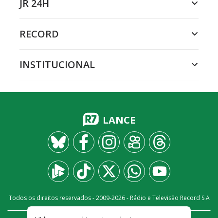
JR 24H
RECORD
INSTITUCIONAL
LANCE
Todos os direitos reservados - 2009-
2026
- Rádio e Televisão Record S.A