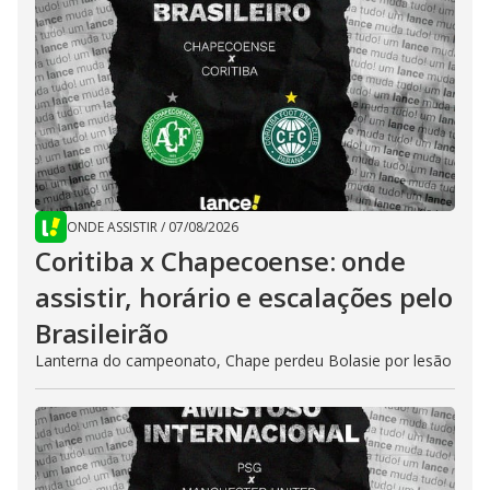
ONDE ASSISTIR
/
07/08/2026
Coritiba x Chapecoense: onde
assistir, horário e escalações pelo
Brasileirão
Lanterna do campeonato, Chape perdeu Bolasie por lesão