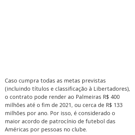
Caso cumpra todas as metas previstas
(incluindo títulos e classificação à Libertadores),
o contrato pode render ao Palmeiras R$ 400
milhões até o fim de 2021, ou cerca de R$ 133
milhões por ano. Por isso, é considerado o
maior acordo de patrocínio de futebol das
Américas por pessoas no clube.