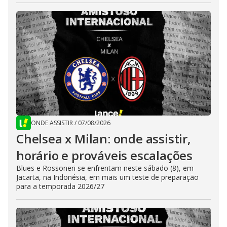
ONDE ASSISTIR
/
07/08/2026
Chelsea x Milan: onde assistir,
horário e prováveis escalações
Blues e Rossoneri se enfrentam neste sábado (8), em
Jacarta, na Indonésia, em mais um teste de preparação
para a temporada 2026/27