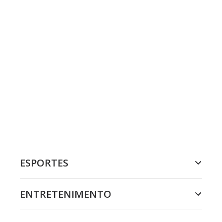
ESPORTES
ENTRETENIMENTO