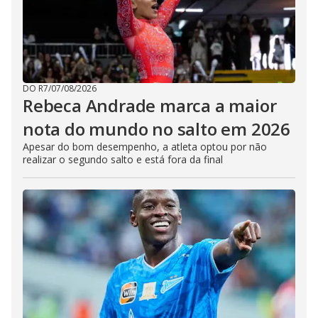
DO R7
/
07/08/2026
Rebeca Andrade marca a maior
nota do mundo no salto em 2026
Apesar do bom desempenho, a atleta optou por não
realizar o segundo salto e está fora da final