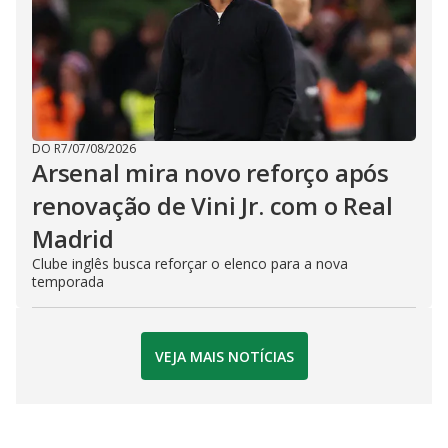
DO R7
/
07/08/2026
Arsenal mira novo reforço após
renovação de Vini Jr. com o Real
Madrid
Clube inglês busca reforçar o elenco para a nova
temporada
VEJA MAIS NOTÍCIAS