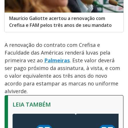
Maurício Galiotte acertou a renovação com
Crefisa e FAM pelos três anos de seu mandato
A renovação do contrato com Crefisa e
Faculdade das Américas renderá luvas pela
primeira vez ao
Palmeiras
. Este valor deverá
ser pago próximo da assinatura, à vista, e com
o valor equivalente aos três anos do novo
acordo para estampar as marcas no uniforme
alviverde.
LEIA TAMBÉM