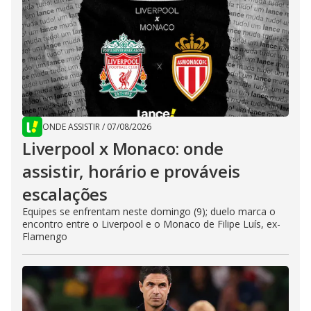
ONDE ASSISTIR
/
07/08/2026
Liverpool x Monaco: onde
assistir, horário e prováveis
escalações
Equipes se enfrentam neste domingo (9); duelo marca o
encontro entre o Liverpool e o Monaco de Filipe Luís, ex-
Flamengo