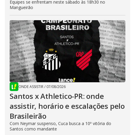
Equipes se enfrentam neste sábado às 18h30 no
Mangueirão
ONDE ASSISTIR
/
07/08/2026
Santos x Athletico-PR: onde
assistir, horário e escalações pelo
Brasileirão
Com Neymar suspenso, Cuca busca a 10ª vitória do
Santos como mandante