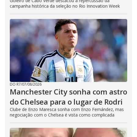
Goleiro de Cabo Verde destacou a repercussão da
campanha histórica da seleção no Rio Innovation Week
DO R7
/
07/08/2026
Manchester City sonha com astro
do Chelsea para o lugar de Rodri
Clube de Enzo Maresca sonha com Enzo Fernández, mas
negociação com o Chelsea é vista como complicada