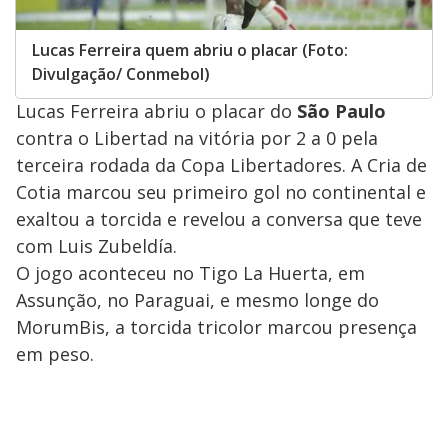
Lucas Ferreira quem abriu o placar (Foto:
Divulgação/ Conmebol)
Lucas Ferreira abriu o placar do
São Paulo
contra o Libertad na vitória por 2 a 0 pela
terceira rodada da Copa Libertadores. A Cria de
Cotia marcou seu primeiro gol no continental e
exaltou a torcida e revelou a conversa que teve
com Luis Zubeldía.
O jogo aconteceu no Tigo La Huerta, em
Assunção, no Paraguai, e mesmo longe do
MorumBis, a torcida tricolor marcou presença
em peso.