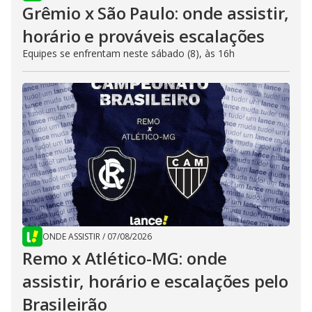
Grêmio x São Paulo: onde assistir,
horário e prováveis escalações
Equipes se enfrentam neste sábado (8), às 16h
ONDE ASSISTIR
/
07/08/2026
Remo x Atlético-MG: onde
assistir, horário e escalações pelo
Brasileirão