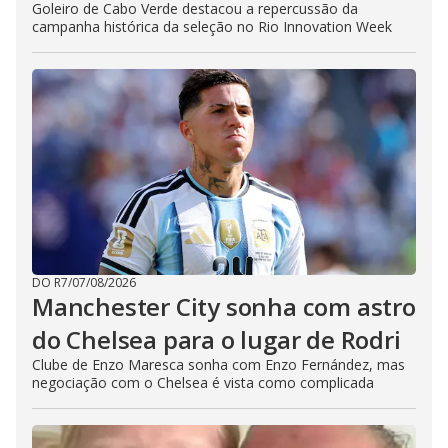
Goleiro de Cabo Verde destacou a repercussão da
campanha histórica da seleção no Rio Innovation Week
DO R7
/
07/08/2026
Manchester City sonha com astro
do Chelsea para o lugar de Rodri
Clube de Enzo Maresca sonha com Enzo Fernández, mas
negociação com o Chelsea é vista como complicada