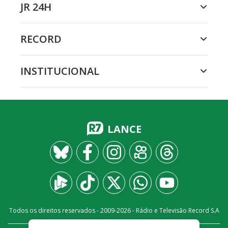
JR 24H
RECORD
INSTITUCIONAL
LANCE
Todos os direitos reservados - 2009-
2026
- Rádio e Televisão Record S.A