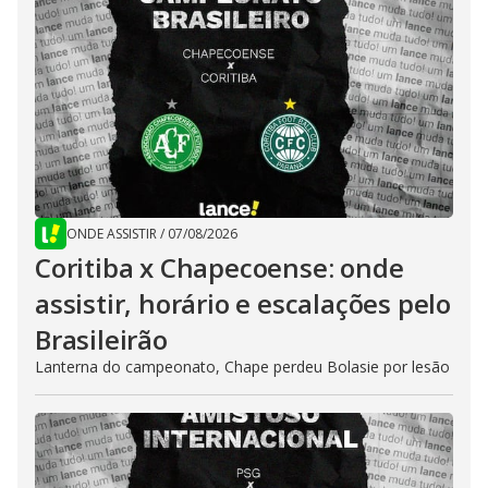
ONDE ASSISTIR
/
07/08/2026
Coritiba x Chapecoense: onde
assistir, horário e escalações pelo
Brasileirão
Lanterna do campeonato, Chape perdeu Bolasie por lesão