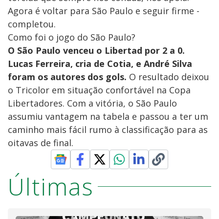
Agora é voltar para São Paulo e seguir firme -
completou.
Como foi o jogo do São Paulo?
O São Paulo venceu o Libertad por 2 a 0.
Lucas Ferreira, cria de Cotia, e André Silva
foram os autores dos gols.
O resultado deixou
o Tricolor em situação confortável na Copa
Libertadores. Com a vitória, o São Paulo
assumiu vantagem na tabela e passou a ter um
caminho mais fácil rumo à classificação para as
oitavas de final.
Últimas