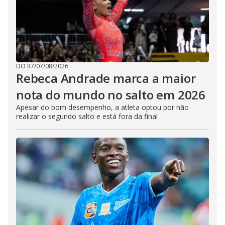
DO R7
/
07/08/2026
Rebeca Andrade marca a maior
nota do mundo no salto em 2026
Apesar do bom desempenho, a atleta optou por não
realizar o segundo salto e está fora da final