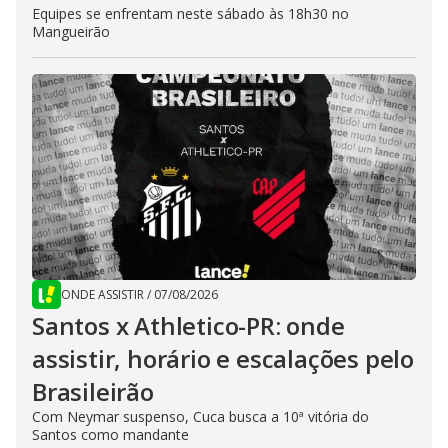
Equipes se enfrentam neste sábado às 18h30 no
Mangueirão
ONDE ASSISTIR
/
07/08/2026
Santos x Athletico-PR: onde
assistir, horário e escalações pelo
Brasileirão
Com Neymar suspenso, Cuca busca a 10ª vitória do
Santos como mandante