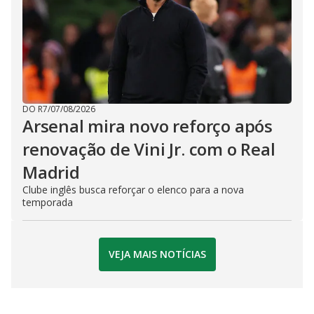
DO R7
/
07/08/2026
Arsenal mira novo reforço após
renovação de Vini Jr. com o Real
Madrid
Clube inglês busca reforçar o elenco para a nova
temporada
VEJA MAIS NOTÍCIAS