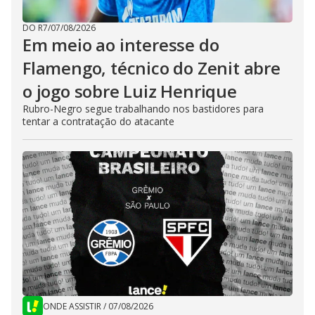
DO R7
/
07/08/2026
Em meio ao interesse do
Flamengo, técnico do Zenit abre
o jogo sobre Luiz Henrique
Rubro-Negro segue trabalhando nos bastidores para
tentar a contratação do atacante
ONDE ASSISTIR
/
07/08/2026