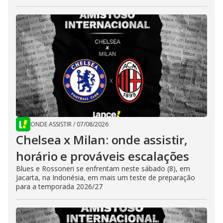
ONDE ASSISTIR
/
07/08/2026
Chelsea x Milan: onde assistir,
horário e prováveis escalações
Blues e Rossoneri se enfrentam neste sábado (8), em
Jacarta, na Indonésia, em mais um teste de preparação
para a temporada 2026/27