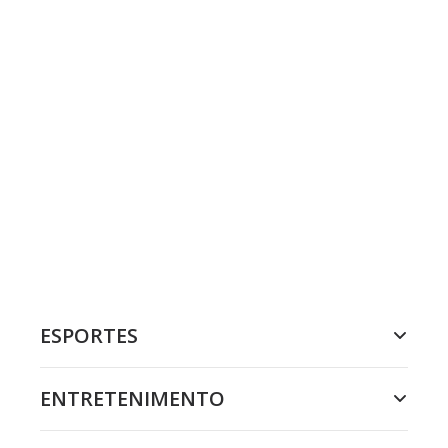
ESPORTES
ENTRETENIMENTO