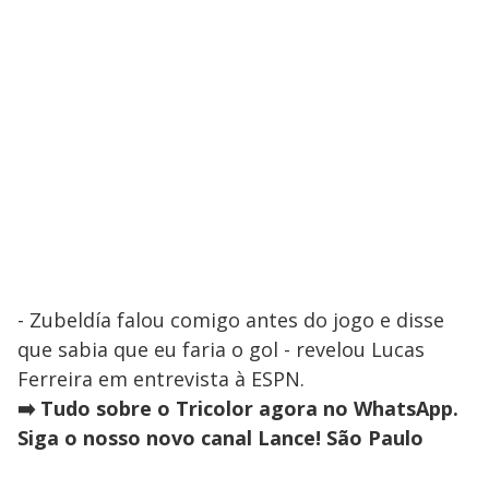
- Zubeldía falou comigo antes do jogo e disse
que sabia que eu faria o gol - revelou Lucas
Ferreira em entrevista à ESPN.
➡️ Tudo sobre o Tricolor agora no WhatsApp.
Siga o nosso novo canal Lance! São Paulo