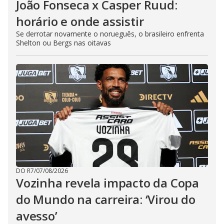
João Fonseca x Casper Ruud:
horário e onde assistir
Se derrotar novamente o norueguês, o brasileiro enfrenta
Shelton ou Bergs nas oitavas
DO R7
/
07/08/2026
Vozinha revela impacto da Copa
do Mundo na carreira: ‘Virou do
avesso’