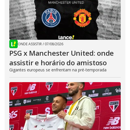
ONDE ASSISTIR
/
07/08/2026
PSG x Manchester United: onde
assistir e horário do amistoso
Gigantes europeus se enfrentam na pré-temporada