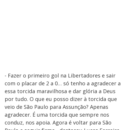
- Fazer o primeiro gol na Libertadores e sair
com o placar de 2 a 0… só tenho a agradecer a
essa torcida maravilhosa e dar glória a Deus
por tudo. O que eu posso dizer à torcida que
veio de São Paulo para Assunção? Apenas
agradecer. É uma torcida que sempre nos
conduz, nos apoia. Agora é voltar para São