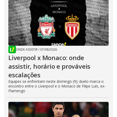
ONDE ASSISTIR
/
07/08/2026
Liverpool x Monaco: onde
assistir, horário e prováveis
escalações
Equipes se enfrentam neste domingo (9); duelo marca o
encontro entre o Liverpool e o Monaco de Filipe Luís, ex-
Flamengo