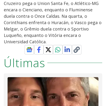
Cruzeiro pega o Union Santa Fe, o Atlético-MG
encara o Cienciano, enquanto o Fluminense
duela contra o Once Caldas. Na quarta, o
Corinthians enfrenta o Huracán, o Vasco pega o
Melgar, o Grêmio duela contra o Sportivo
Luqueño, enquanto o Vitória encara o
Universidad Católica.
Últimas