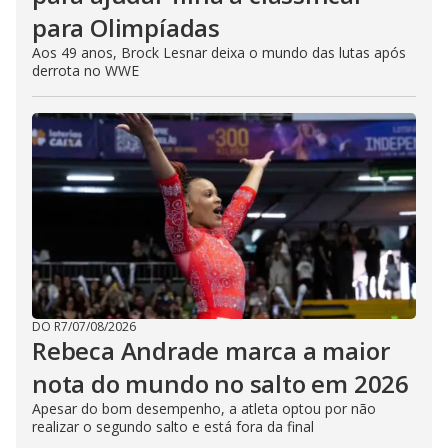
para Olimpíadas
Aos 49 anos, Brock Lesnar deixa o mundo das lutas após
derrota no WWE
DO R7
/
07/08/2026
Rebeca Andrade marca a maior
nota do mundo no salto em 2026
Apesar do bom desempenho, a atleta optou por não
realizar o segundo salto e está fora da final