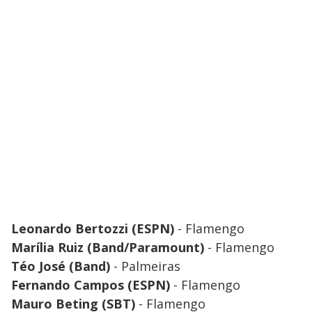
Leonardo Bertozzi (ESPN)
- Flamengo
Marília Ruiz (Band/Paramount)
- Flamengo
Téo José (Band)
- Palmeiras
Fernando Campos (ESPN)
- Flamengo
Mauro Beting (SBT)
- Flamengo