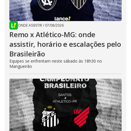
ONDE ASSISTIR
/
07/08/2026
Remo x Atlético-MG: onde
assistir, horário e escalações pelo
Brasileirão
Equipes se enfrentam neste sábado às 18h30 no
Mangueirão