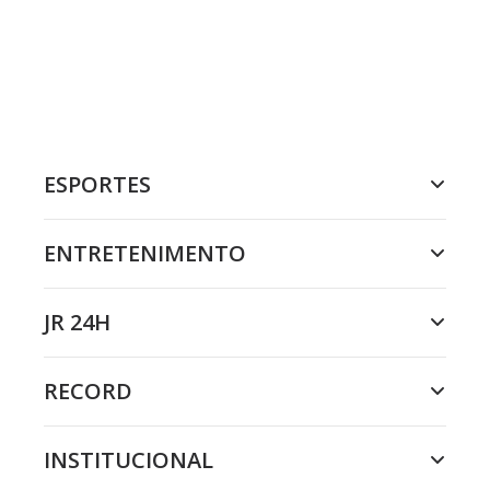
ESPORTES
ENTRETENIMENTO
JR 24H
RECORD
INSTITUCIONAL