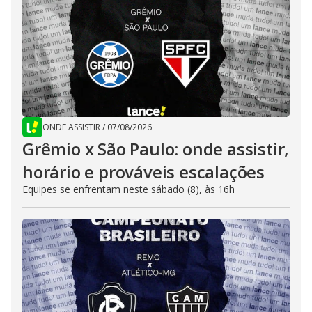
ONDE ASSISTIR
/
07/08/2026
Grêmio x São Paulo: onde assistir,
horário e prováveis escalações
Equipes se enfrentam neste sábado (8), às 16h