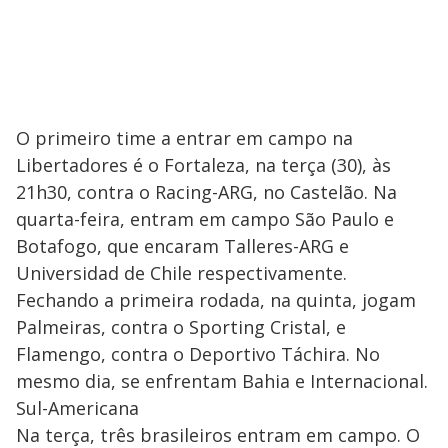
O primeiro time a entrar em campo na
Libertadores é o Fortaleza, na terça (30), às
21h30, contra o Racing-ARG, no Castelão. Na
quarta-feira, entram em campo São Paulo e
Botafogo, que encaram Talleres-ARG e
Universidad de Chile respectivamente.
Fechando a primeira rodada, na quinta, jogam
Palmeiras, contra o Sporting Cristal, e
Flamengo, contra o Deportivo Táchira. No
mesmo dia, se enfrentam Bahia e Internacional.
Sul-Americana
Na terça, três brasileiros entram em campo. O