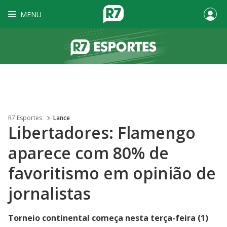
MENU
R7 Esportes
Lance
Libertadores: Flamengo
aparece com 80% de
favoritismo em opinião de
jornalistas
Torneio continental começa nesta terça-feira (1)