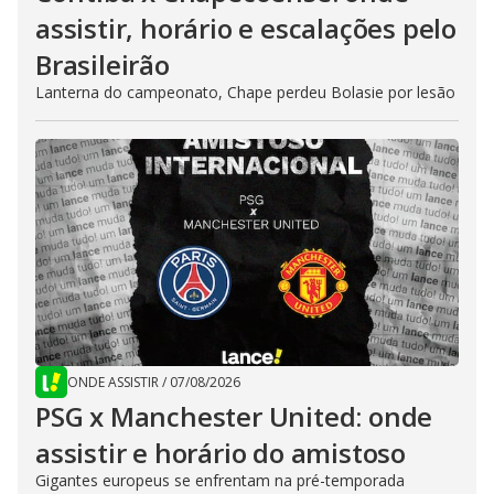
assistir, horário e escalações pelo
Brasileirão
Lanterna do campeonato, Chape perdeu Bolasie por lesão
ONDE ASSISTIR
/
07/08/2026
PSG x Manchester United: onde
assistir e horário do amistoso
Gigantes europeus se enfrentam na pré-temporada