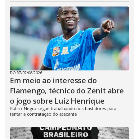
DO R7
/
07/08/2026
Em meio ao interesse do
Flamengo, técnico do Zenit abre
o jogo sobre Luiz Henrique
Rubro-Negro segue trabalhando nos bastidores para
tentar a contratação do atacante