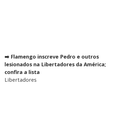
➡️ Flamengo inscreve Pedro e outros
lesionados na Libertadores da América;
confira a lista
Libertadores