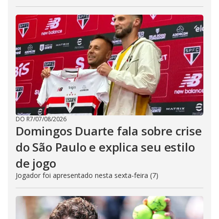
DO R7
/
07/08/2026
Domingos Duarte fala sobre crise
do São Paulo e explica seu estilo
de jogo
Jogador foi apresentado nesta sexta-feira (7)