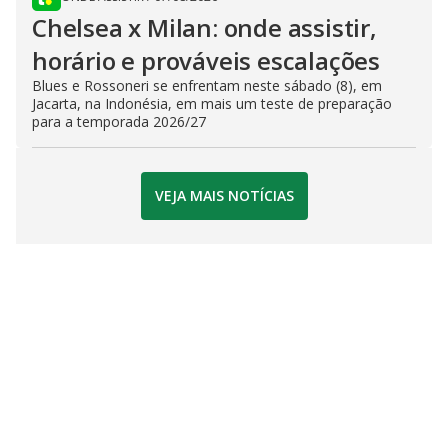
Chelsea x Milan: onde assistir,
horário e prováveis escalações
Blues e Rossoneri se enfrentam neste sábado (8), em
Jacarta, na Indonésia, em mais um teste de preparação
para a temporada 2026/27
VEJA MAIS NOTÍCIAS