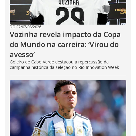
DO R7
/
07/08/2026
Vozinha revela impacto da Copa
do Mundo na carreira: ‘Virou do
avesso’
Goleiro de Cabo Verde destacou a repercussão da
campanha histórica da seleção no Rio Innovation Week