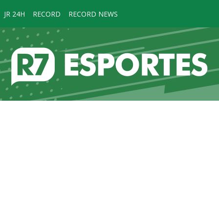
JR 24H
RECORD
RECORD NEWS