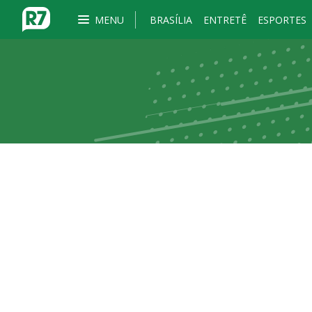
MENU
BRASÍLIA
ENTRETÊ
ESPORTES