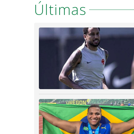
Últimas