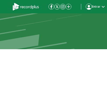
Entrar