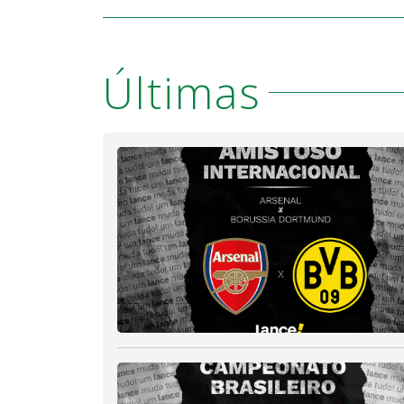
Últimas