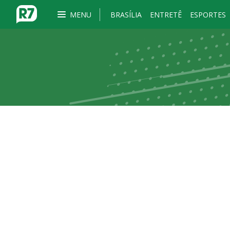
MENU
BRASÍLIA
ENTRETÊ
ESPORTES