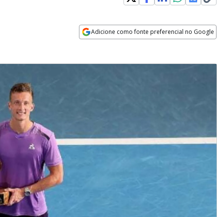
Adicione como fonte preferencial no Google
Opens in new window