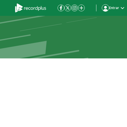
Entrar