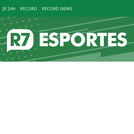
JR 24H
RECORD
RECORD NEWS