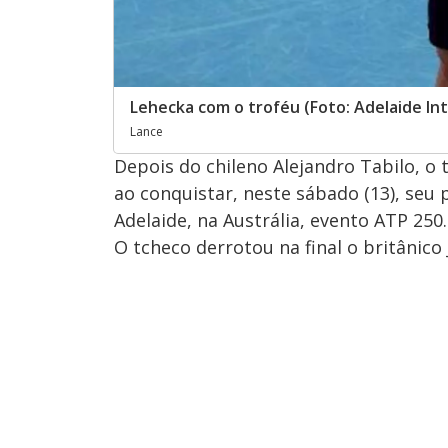
Lehecka com o troféu (Foto: Adelaide Int
Lance
Depois do chileno Alejandro Tabilo, o
ao conquistar, neste sábado (13), seu 
Adelaide, na Austrália, evento ATP 250.
O tcheco derrotou na final o britânico 