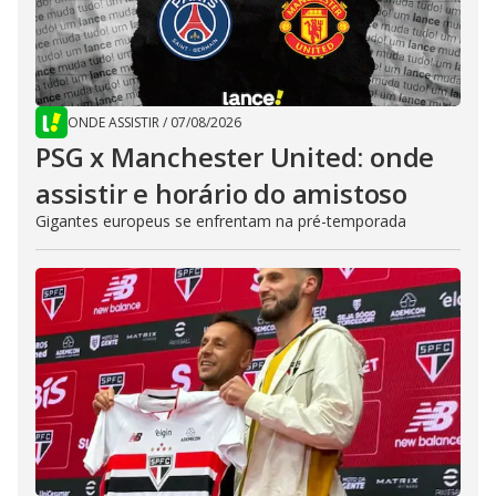
ONDE ASSISTIR
/
07/08/2026
PSG x Manchester United: onde
assistir e horário do amistoso
Gigantes europeus se enfrentam na pré-temporada