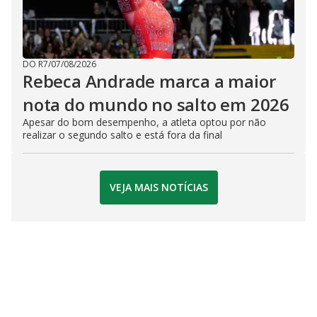
DO R7
/
07/08/2026
Rebeca Andrade marca a maior
nota do mundo no salto em 2026
Apesar do bom desempenho, a atleta optou por não
realizar o segundo salto e está fora da final
VEJA MAIS NOTÍCIAS