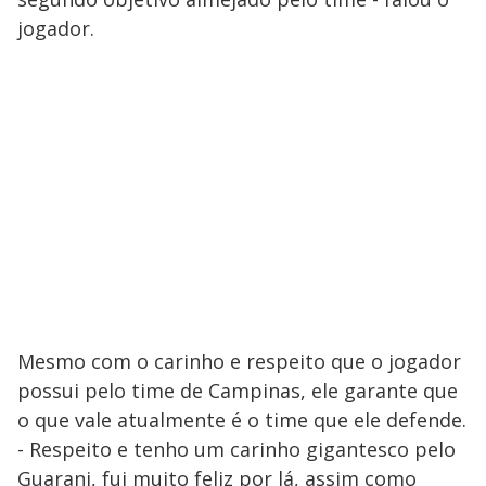
jogador.
Mesmo com o carinho e respeito que o jogador
possui pelo time de Campinas, ele garante que
o que vale atualmente é o time que ele defende.
- Respeito e tenho um carinho gigantesco pelo
Guarani, fui muito feliz por lá, assim como