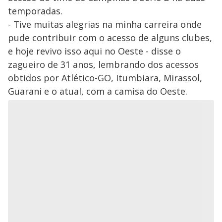
temporadas.
- Tive muitas alegrias na minha carreira onde
pude contribuir com o acesso de alguns clubes,
e hoje revivo isso aqui no Oeste - disse o
zagueiro de 31 anos, lembrando dos acessos
obtidos por Atlético-GO, Itumbiara, Mirassol,
Guarani e o atual, com a camisa do Oeste.