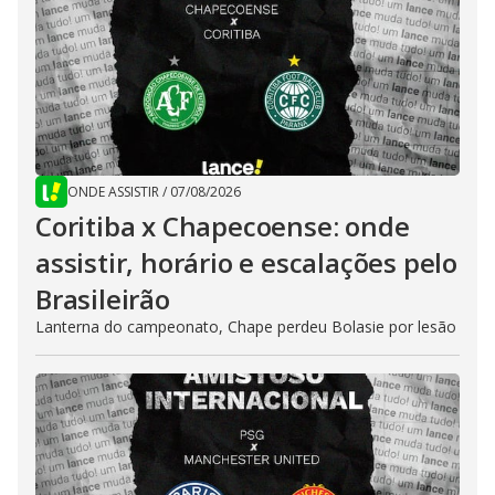
ONDE ASSISTIR
/
07/08/2026
Coritiba x Chapecoense: onde
assistir, horário e escalações pelo
Brasileirão
Lanterna do campeonato, Chape perdeu Bolasie por lesão