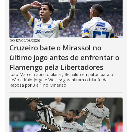
DO R7
/
09/08/2026
Cruzeiro bate o Mirassol no
último jogo antes de enfrentar o
Flamengo pela Libertadores
João Marcelo abriu o placar, Reinaldo empatou para o
Leão e Kaio Jorge e Wesley garantiram o triunfo da
Raposa por 3 a 1 no Mineirão