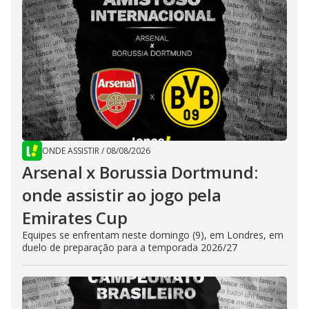
ONDE ASSISTIR
/
08/08/2026
Arsenal x Borussia Dortmund:
onde assistir ao jogo pela
Emirates Cup
Equipes se enfrentam neste domingo (9), em Londres, em
duelo de preparação para a temporada 2026/27