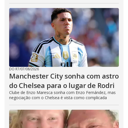
DO R7
/
07/08/2026
Manchester City sonha com astro
do Chelsea para o lugar de Rodri
Clube de Enzo Maresca sonha com Enzo Fernández, mas
negociação com o Chelsea é vista como complicada