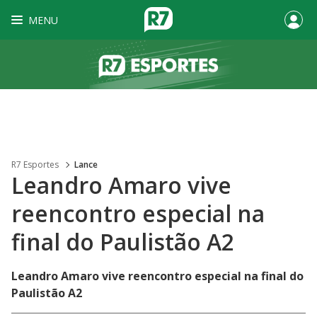
MENU
R7 Esportes
Lance
Leandro Amaro vive
reencontro especial na
final do Paulistão A2
Leandro Amaro vive reencontro especial na final do
Paulistão A2