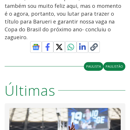
também sou muito feliz aqui, mas o momento
é o agora, portanto, vou lutar para trazer o
título para Barueri e garantir nossa vaga na
Copa do Brasil do próximo ano- concluiu o
zagueiro.
PAULISTA
PAULISTÃO
Últimas