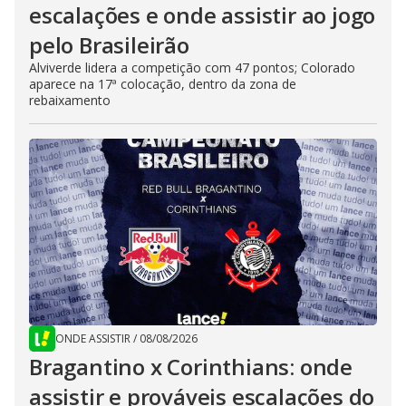
escalações e onde assistir ao jogo
pelo Brasileirão
Alviverde lidera a competição com 47 pontos; Colorado
aparece na 17ª colocação, dentro da zona de
rebaixamento
ONDE ASSISTIR
/
08/08/2026
Bragantino x Corinthians: onde
assistir e prováveis escalações do