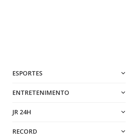
ESPORTES
ENTRETENIMENTO
JR 24H
RECORD