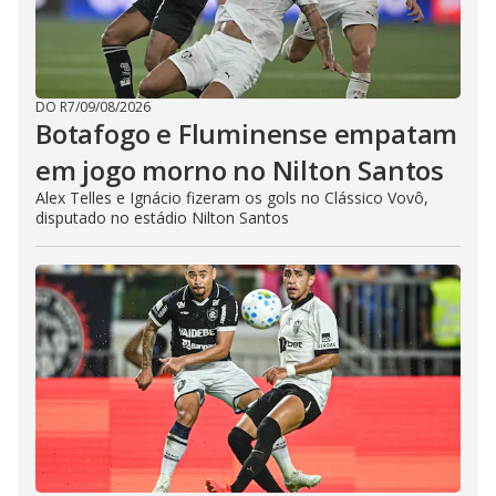
DO R7
/
09/08/2026
Botafogo e Fluminense empatam
em jogo morno no Nilton Santos
Alex Telles e Ignácio fizeram os gols no Clássico Vovô,
disputado no estádio Nilton Santos