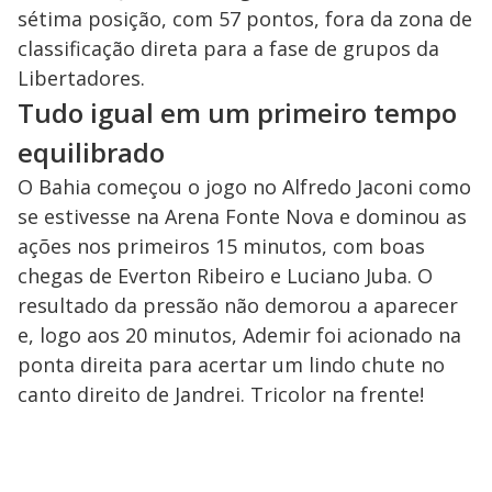
sétima posição, com 57 pontos, fora da zona de
classificação direta para a fase de grupos da
Libertadores.
Tudo igual em um primeiro tempo
equilibrado
O Bahia começou o jogo no Alfredo Jaconi como
se estivesse na Arena Fonte Nova e dominou as
ações nos primeiros 15 minutos, com boas
chegas de Everton Ribeiro e Luciano Juba. O
resultado da pressão não demorou a aparecer
e, logo aos 20 minutos, Ademir foi acionado na
ponta direita para acertar um lindo chute no
canto direito de Jandrei. Tricolor na frente!