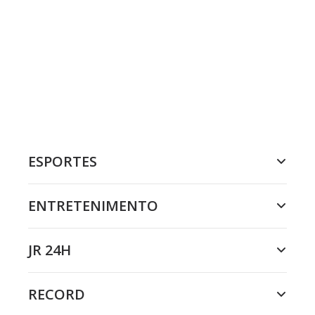
ESPORTES
ENTRETENIMENTO
JR 24H
RECORD