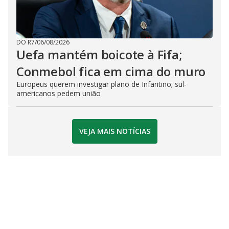
DO R7
/
06/08/2026
Uefa mantém boicote à Fifa;
Conmebol fica em cima do muro
Europeus querem investigar plano de Infantino; sul-
americanos pedem união
VEJA MAIS NOTÍCIAS