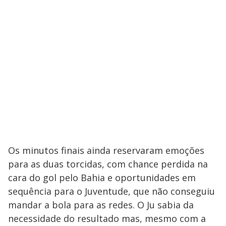
Os minutos finais ainda reservaram emoções
para as duas torcidas, com chance perdida na
cara do gol pelo Bahia e oportunidades em
sequência para o Juventude, que não conseguiu
mandar a bola para as redes. O Ju sabia da
necessidade do resultado mas, mesmo com a