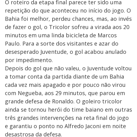
O roteiro da etapa final parece ter sido uma
repetição do que aconteceu no início do jogo. O
Bahia foi melhor, perdeu chances, mas, ao invés
de fazer o gol, o Tricolor sofreu a virada aos 20
minutos em uma linda bicicleta de Marcos
Paulo. Para a sorte dos visitantes e azar do
desesperado Juventude, o gol acabou anulado
por impedimento.
Depois do gol que não valeu, o Juventude voltou
a tomar conta da partida diante de um Bahia
cada vez mais apagado e por pouco não virou
com Negueba, aos 29 minutos, que parou em
grande defesa de Ronaldo. O goleiro tricolor
ainda se tornou herói do time baiano em outras
três grandes intervenções na reta final do jogo
e garantiu o ponto no Alfredo Jaconi em noite
desastrosa da defesa.