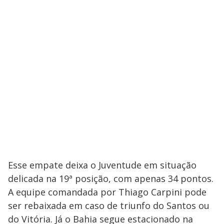
Esse empate deixa o Juventude em situação
delicada na 19ª posição, com apenas 34 pontos.
A equipe comandada por Thiago Carpini pode
ser rebaixada em caso de triunfo do Santos ou
do Vitória. Já o Bahia segue estacionado na