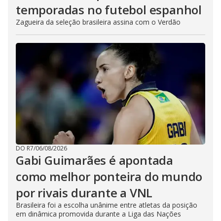
temporadas no futebol espanhol
Zagueira da seleção brasileira assina com o Verdão
DO R7
/
06/08/2026
Gabi Guimarães é apontada
como melhor ponteira do mundo
por rivais durante a VNL
Brasileira foi a escolha unânime entre atletas da posição
em dinâmica promovida durante a Liga das Nações