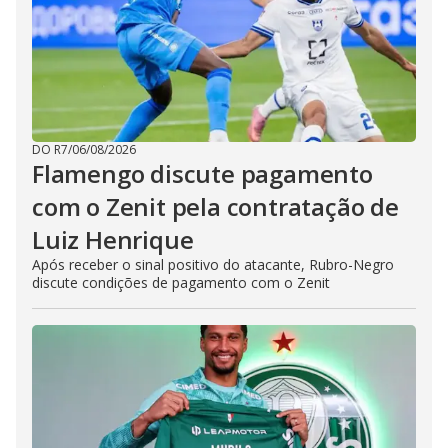
DO R7
/
06/08/2026
Flamengo discute pagamento
com o Zenit pela contratação de
Luiz Henrique
Após receber o sinal positivo do atacante, Rubro-Negro
discute condições de pagamento com o Zenit