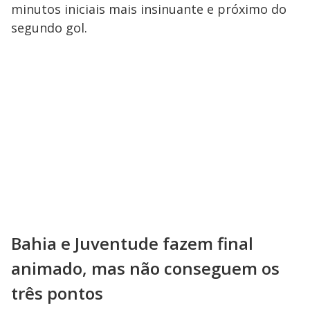
minutos iniciais mais insinuante e próximo do
segundo gol.
Bahia e Juventude fazem final
animado, mas não conseguem os
três pontos