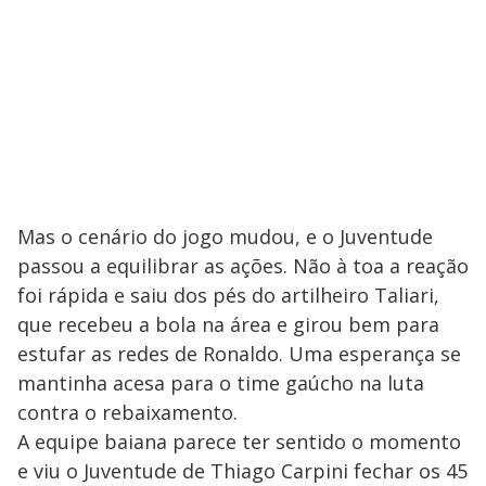
Mas o cenário do jogo mudou, e o Juventude
passou a equilibrar as ações. Não à toa a reação
foi rápida e saiu dos pés do artilheiro Taliari,
que recebeu a bola na área e girou bem para
estufar as redes de Ronaldo. Uma esperança se
mantinha acesa para o time gaúcho na luta
contra o rebaixamento.
A equipe baiana parece ter sentido o momento
e viu o Juventude de Thiago Carpini fechar os 45