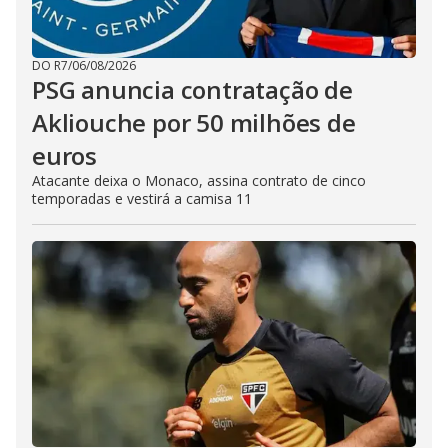
DO R7
/
06/08/2026
PSG anuncia contratação de
Akliouche por 50 milhões de
euros
Atacante deixa o Monaco, assina contrato de cinco
temporadas e vestirá a camisa 11