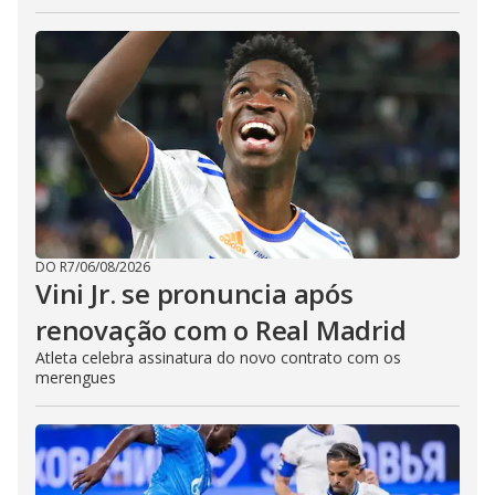
DO R7
/
06/08/2026
Vini Jr. se pronuncia após
renovação com o Real Madrid
Atleta celebra assinatura do novo contrato com os
merengues