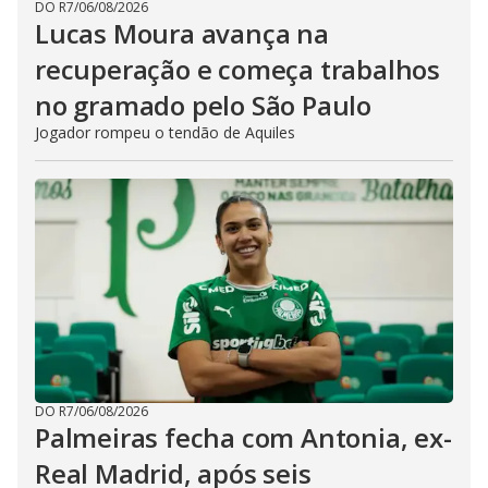
DO R7
/
06/08/2026
Lucas Moura avança na
recuperação e começa trabalhos
no gramado pelo São Paulo
Jogador rompeu o tendão de Aquiles
DO R7
/
06/08/2026
Palmeiras fecha com Antonia, ex-
Real Madrid, após seis