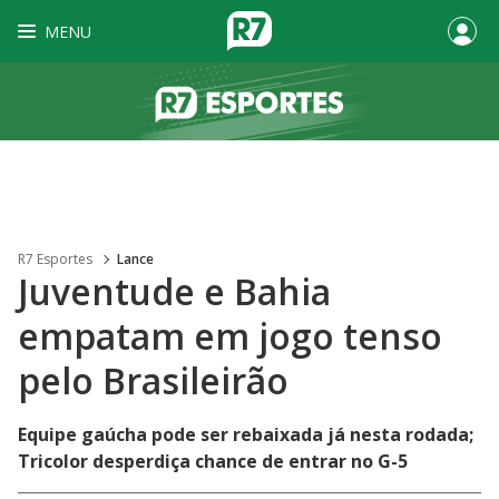
MENU
R7 Esportes
Lance
Juventude e Bahia
empatam em jogo tenso
pelo Brasileirão
Equipe gaúcha pode ser rebaixada já nesta rodada;
Tricolor desperdiça chance de entrar no G-5