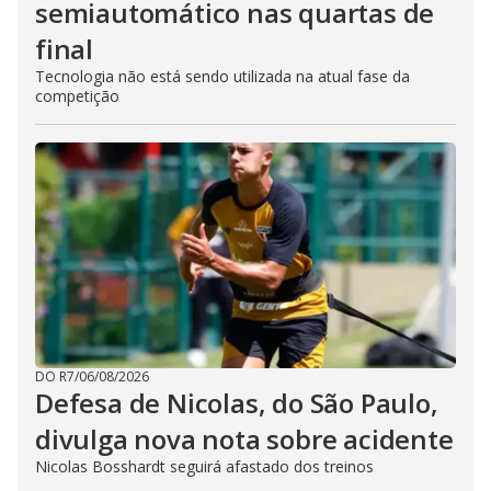
semiautomático nas quartas de
final
Tecnologia não está sendo utilizada na atual fase da
competição
DO R7
/
06/08/2026
Defesa de Nicolas, do São Paulo,
divulga nova nota sobre acidente
Nicolas Bosshardt seguirá afastado dos treinos