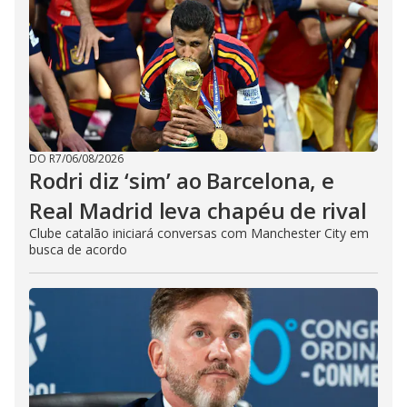
DO R7
/
06/08/2026
Rodri diz ‘sim’ ao Barcelona, e
Real Madrid leva chapéu de rival
Clube catalão iniciará conversas com Manchester City em
busca de acordo