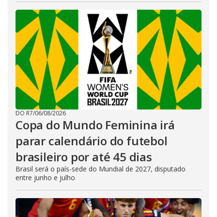
DO R7
/
06/08/2026
Copa do Mundo Feminina irá
parar calendário do futebol
brasileiro por até 45 dias
Brasil será o país-sede do Mundial de 2027, disputado
entre junho e julho