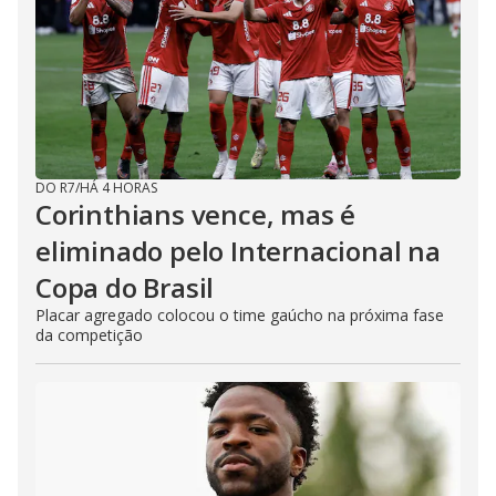
DO R7
/
HÁ 4 HORAS
Corinthians vence, mas é
eliminado pelo Internacional na
Copa do Brasil
Placar agregado colocou o time gaúcho na próxima fase
da competição