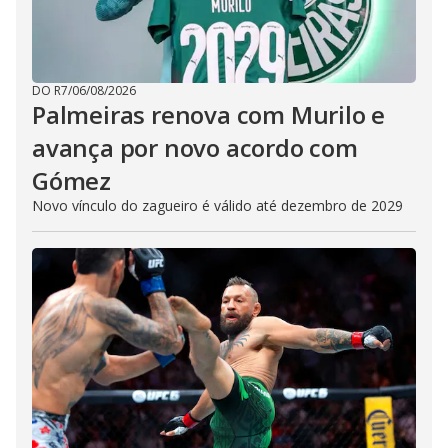
DO R7
/
06/08/2026
Palmeiras renova com Murilo e
avança por novo acordo com
Gómez
Novo vínculo do zagueiro é válido até dezembro de 2029