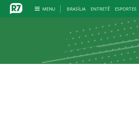
MENU
BRASÍLIA
ENTRETÊ
ESPORTES