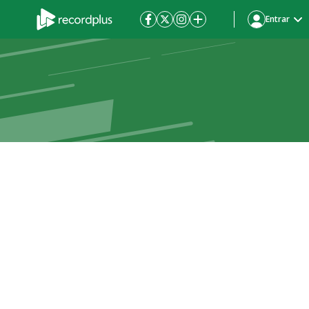
Entrar