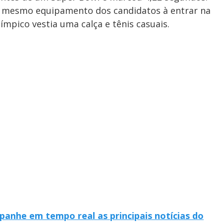
o mesmo equipamento dos candidatos à entrar na
ímpico vestia uma calça e tênis casuais.
anhe em tempo real as principais notícias do