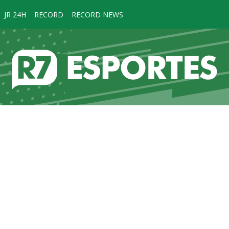
JR 24H
RECORD
RECORD NEWS