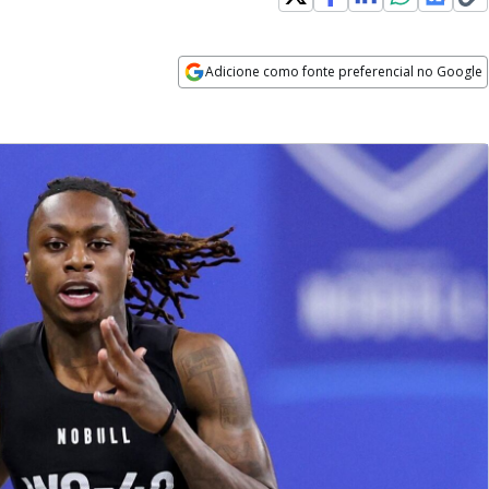
Adicione como fonte preferencial no Google
Opens in new window