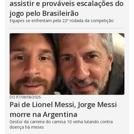
assistir e prováveis escalações do
jogo pelo Brasileirão
Equipes se enfrentam pela 22º rodada da competição
DO R7
/
08/08/2026
Pai de Lionel Messi, Jorge Messi
morre na Argentina
Gestor da carreira do camisa 10 vinha lutando contra
doença há meses