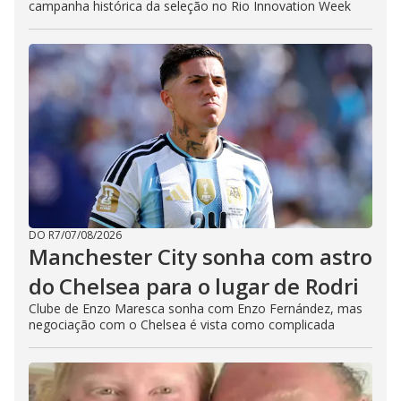
campanha histórica da seleção no Rio Innovation Week
DO R7
/
07/08/2026
Manchester City sonha com astro
do Chelsea para o lugar de Rodri
Clube de Enzo Maresca sonha com Enzo Fernández, mas
negociação com o Chelsea é vista como complicada