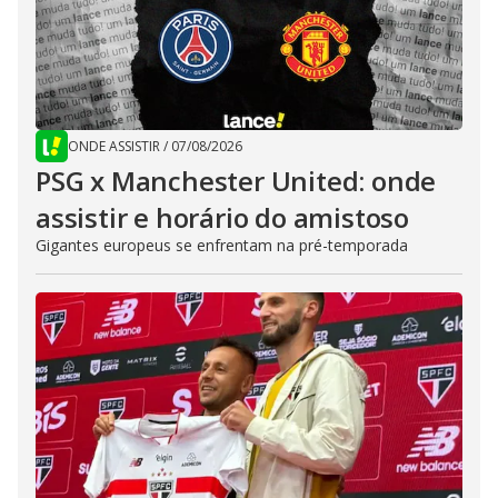
ONDE ASSISTIR
/
07/08/2026
PSG x Manchester United: onde
assistir e horário do amistoso
Gigantes europeus se enfrentam na pré-temporada