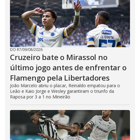
DO R7
/
09/08/2026
Cruzeiro bate o Mirassol no
último jogo antes de enfrentar o
Flamengo pela Libertadores
João Marcelo abriu o placar, Reinaldo empatou para o
Leão e Kaio Jorge e Wesley garantiram o triunfo da
Raposa por 3 a 1 no Mineirão