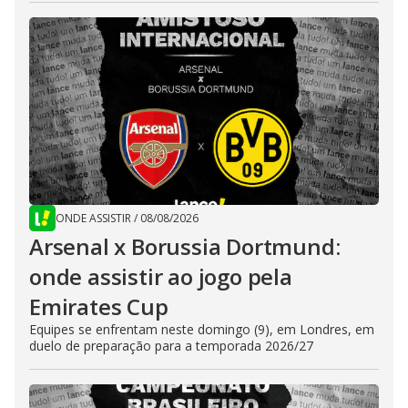
ONDE ASSISTIR
/
08/08/2026
Arsenal x Borussia Dortmund:
onde assistir ao jogo pela
Emirates Cup
Equipes se enfrentam neste domingo (9), em Londres, em
duelo de preparação para a temporada 2026/27