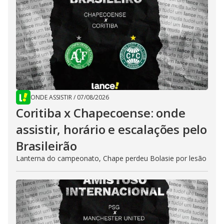
ONDE ASSISTIR
/
07/08/2026
Coritiba x Chapecoense: onde
assistir, horário e escalações pelo
Brasileirão
Lanterna do campeonato, Chape perdeu Bolasie por lesão