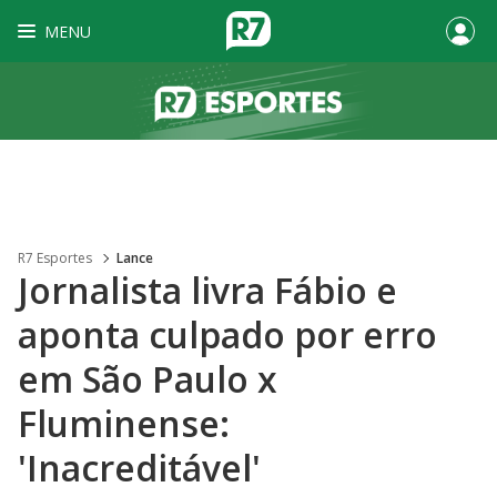
MENU
R7 Esportes
Lance
Jornalista livra Fábio e
aponta culpado por erro
em São Paulo x
Fluminense:
'Inacreditável'