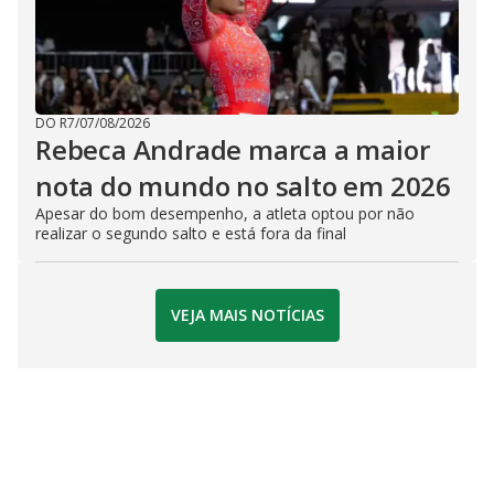
DO R7
/
07/08/2026
Rebeca Andrade marca a maior
nota do mundo no salto em 2026
Apesar do bom desempenho, a atleta optou por não
realizar o segundo salto e está fora da final
VEJA MAIS NOTÍCIAS