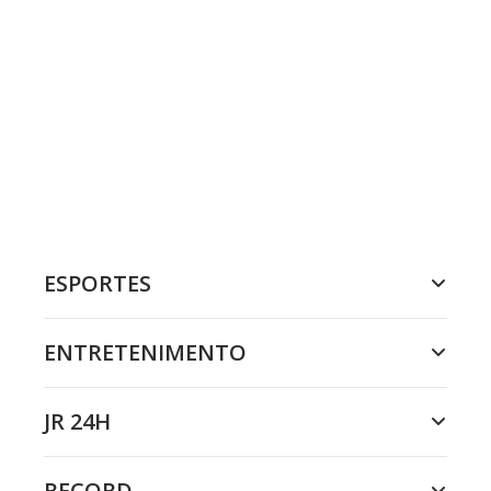
ESPORTES
ENTRETENIMENTO
JR 24H
RECORD