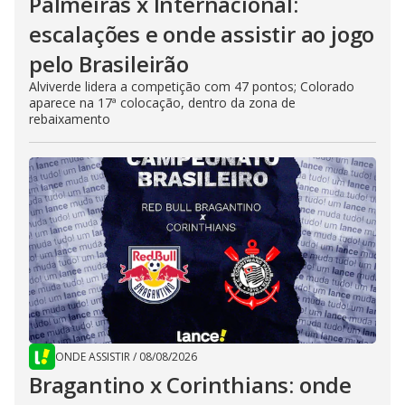
Palmeiras x Internacional:
escalações e onde assistir ao jogo
pelo Brasileirão
Alviverde lidera a competição com 47 pontos; Colorado
aparece na 17ª colocação, dentro da zona de
rebaixamento
ONDE ASSISTIR
/
08/08/2026
Bragantino x Corinthians: onde