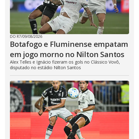
DO R7
/
09/08/2026
Botafogo e Fluminense empatam
em jogo morno no Nilton Santos
Alex Telles e Ignácio fizeram os gols no Clássico Vovô,
disputado no estádio Nilton Santos