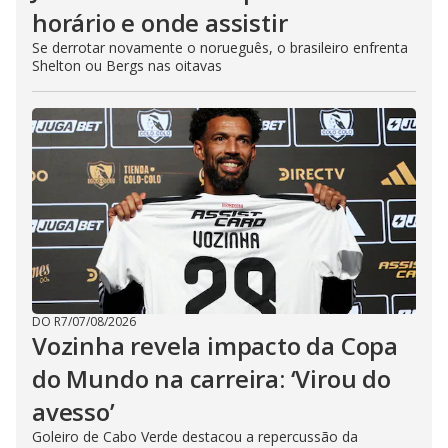
horário e onde assistir
Se derrotar novamente o norueguês, o brasileiro enfrenta
Shelton ou Bergs nas oitavas
DO R7
/
07/08/2026
Vozinha revela impacto da Copa
do Mundo na carreira: ‘Virou do
avesso’
Goleiro de Cabo Verde destacou a repercussão da