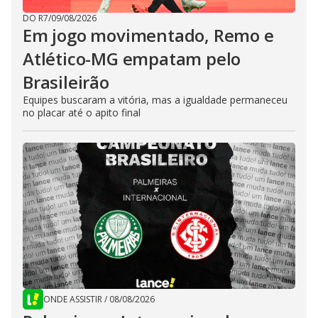
DO R7
/
09/08/2026
Em jogo movimentado, Remo e
Atlético-MG empatam pelo
Brasileirão
Equipes buscaram a vitória, mas a igualdade permaneceu
no placar até o apito final
ONDE ASSISTIR
/
08/08/2026