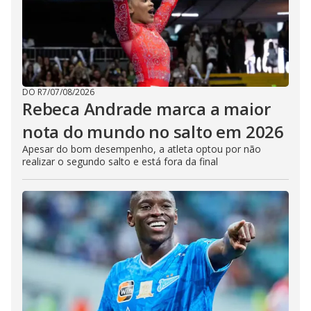
DO R7
/
07/08/2026
Rebeca Andrade marca a maior
nota do mundo no salto em 2026
Apesar do bom desempenho, a atleta optou por não
realizar o segundo salto e está fora da final