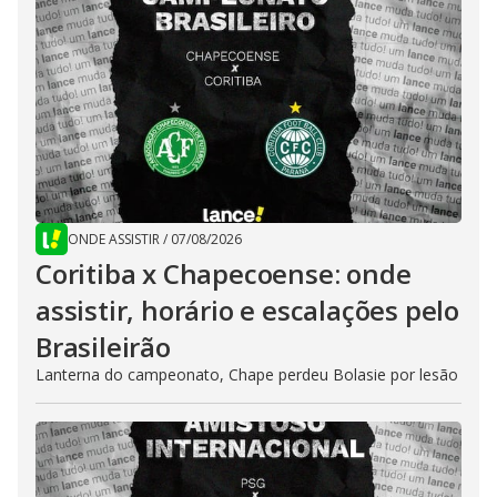
ONDE ASSISTIR
/
07/08/2026
Coritiba x Chapecoense: onde
assistir, horário e escalações pelo
Brasileirão
Lanterna do campeonato, Chape perdeu Bolasie por lesão