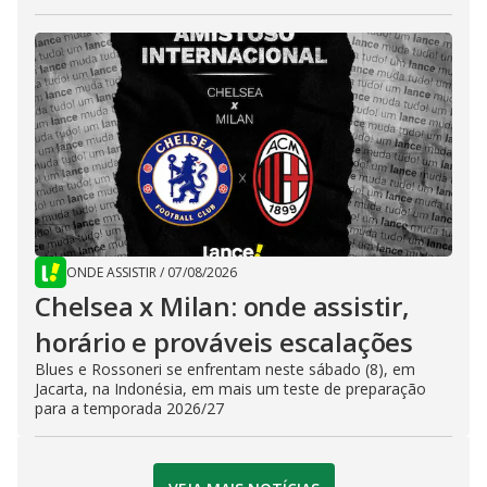
ONDE ASSISTIR
/
07/08/2026
Chelsea x Milan: onde assistir,
horário e prováveis escalações
Blues e Rossoneri se enfrentam neste sábado (8), em
Jacarta, na Indonésia, em mais um teste de preparação
para a temporada 2026/27