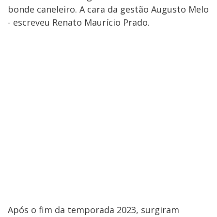
bonde caneleiro. A cara da gestão Augusto Melo
- escreveu Renato Maurício Prado.
Após o fim da temporada 2023, surgiram