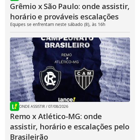
Grêmio x São Paulo: onde assistir,
horário e prováveis escalações
Equipes se enfrentam neste sábado (8), às 16h
ONDE ASSISTIR
/
07/08/2026
Remo x Atlético-MG: onde
assistir, horário e escalações pelo
Brasileirão