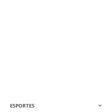
ESPORTES