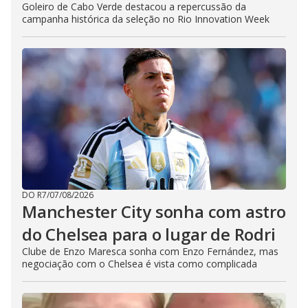
Goleiro de Cabo Verde destacou a repercussão da
campanha histórica da seleção no Rio Innovation Week
DO R7
/
07/08/2026
Manchester City sonha com astro
do Chelsea para o lugar de Rodri
Clube de Enzo Maresca sonha com Enzo Fernández, mas
negociação com o Chelsea é vista como complicada