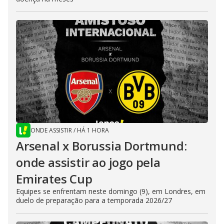
ONDE ASSISTIR
/
HÁ 1 HORA
Arsenal x Borussia Dortmund:
onde assistir ao jogo pela
Emirates Cup
Equipes se enfrentam neste domingo (9), em Londres, em
duelo de preparação para a temporada 2026/27