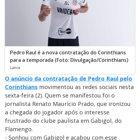
Pedro Raul é a nova contratação do Corinthians
para a temporada (Foto: Divulgação/Corinthians)
Lance
O anúncio da contratação de Pedro Raul pelo
Corinthians
movimentou as redes sociais nesta
sexta-feira (2). Quem se manifestou foi o
jornalista Renato Maurício Prado, que ironizou
a chegada do jogador após o interesse
frustrado do clube paulista em Gabigol, do
Flamengo.
- Sonhou com Gabigol e acabou com esse