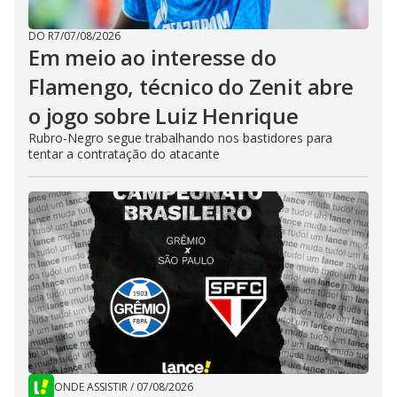
DO R7
/
07/08/2026
Em meio ao interesse do
Flamengo, técnico do Zenit abre
o jogo sobre Luiz Henrique
Rubro-Negro segue trabalhando nos bastidores para
tentar a contratação do atacante
ONDE ASSISTIR
/
07/08/2026