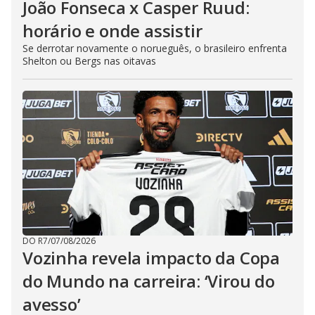
João Fonseca x Casper Ruud:
horário e onde assistir
Se derrotar novamente o norueguês, o brasileiro enfrenta
Shelton ou Bergs nas oitavas
DO R7
/
07/08/2026
Vozinha revela impacto da Copa
do Mundo na carreira: ‘Virou do
avesso’