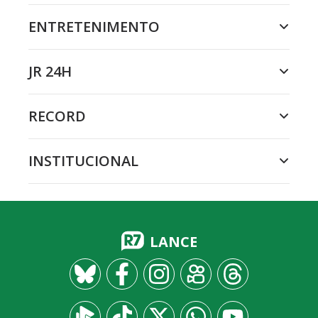
ENTRETENIMENTO
JR 24H
RECORD
INSTITUCIONAL
LANCE