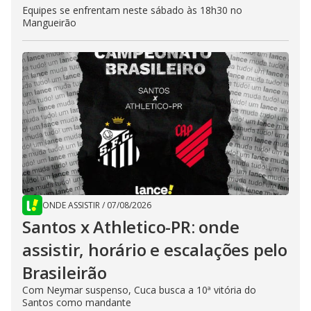
Equipes se enfrentam neste sábado às 18h30 no
Mangueirão
ONDE ASSISTIR
/
07/08/2026
Santos x Athletico-PR: onde
assistir, horário e escalações pelo
Brasileirão
Com Neymar suspenso, Cuca busca a 10ª vitória do
Santos como mandante