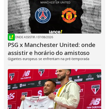
ONDE ASSISTIR
/
07/08/2026
PSG x Manchester United: onde
assistir e horário do amistoso
Gigantes europeus se enfrentam na pré-temporada