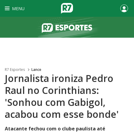
MENU
R7 Esportes
Lance
Jornalista ironiza Pedro
Raul no Corinthians:
'Sonhou com Gabigol,
acabou com esse bonde'
Atacante fechou com o clube paulista até