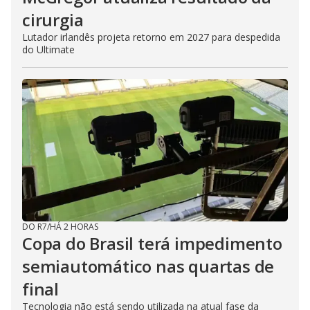
cirurgia
Lutador irlandês projeta retorno em 2027 para despedida
do Ultimate
DO R7
/
HÁ 2 HORAS
Copa do Brasil terá impedimento
semiautomático nas quartas de
final
Tecnologia não está sendo utilizada na atual fase da