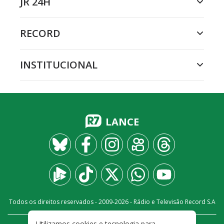
JR 24H
RECORD
INSTITUCIONAL
LANCE
Todos os direitos reservados - 2009-
2026
- Rádio e Televisão Record S.A
Utilizamos cookies e tecnologia para