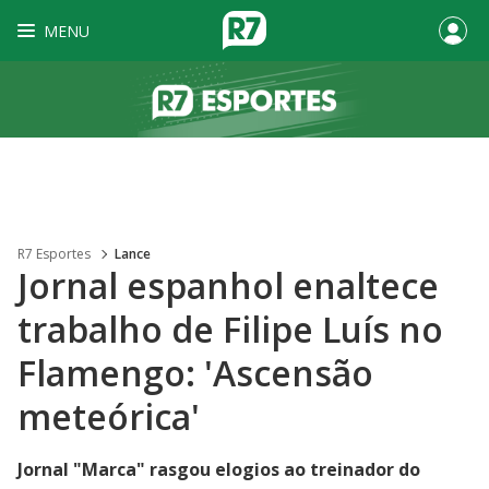
MENU
R7 Esportes
Lance
Jornal espanhol enaltece
trabalho de Filipe Luís no
Flamengo: 'Ascensão
meteórica'
Jornal "Marca" rasgou elogios ao treinador do