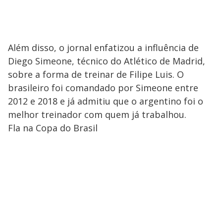
Além disso, o jornal enfatizou a influência de
Diego Simeone, técnico do Atlético de Madrid,
sobre a forma de treinar de Filipe Luis. O
brasileiro foi comandado por Simeone entre
2012 e 2018 e já admitiu que o argentino foi o
melhor treinador com quem já trabalhou.
Fla na Copa do Brasil