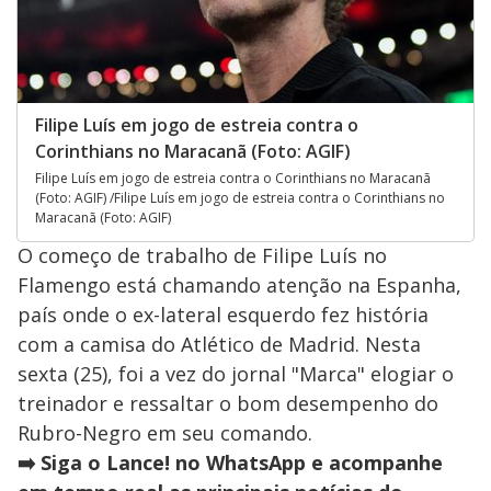
Filipe Luís em jogo de estreia contra o
Corinthians no Maracanã (Foto: AGIF)
Filipe Luís em jogo de estreia contra o Corinthians no Maracanã
(Foto: AGIF) /Filipe Luís em jogo de estreia contra o Corinthians no
Maracanã (Foto: AGIF)
O começo de trabalho de Filipe Luís no
Flamengo está chamando atenção na Espanha,
país onde o ex-lateral esquerdo fez história
com a camisa do Atlético de Madrid. Nesta
sexta (25), foi a vez do jornal "Marca" elogiar o
treinador e ressaltar o bom desempenho do
Rubro-Negro em seu comando.
➡️ Siga o Lance! no WhatsApp e acompanhe