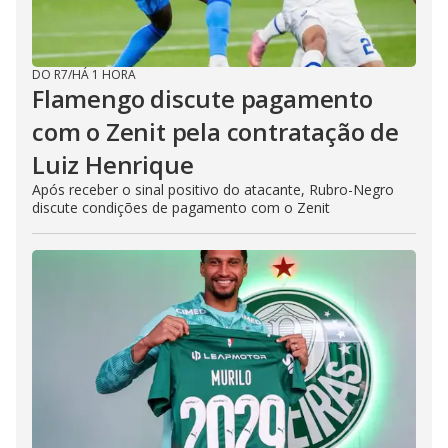
DO R7
/
HÁ 1 HORA
Flamengo discute pagamento
com o Zenit pela contratação de
Luiz Henrique
Após receber o sinal positivo do atacante, Rubro-Negro
discute condições de pagamento com o Zenit