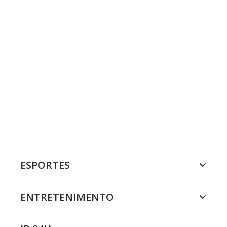
ESPORTES
ENTRETENIMENTO