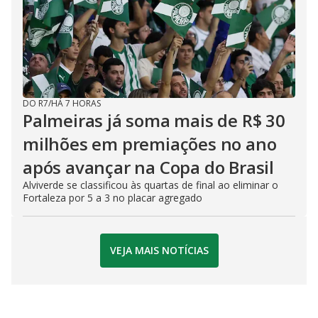
DO R7
/
HÁ 7 HORAS
Palmeiras já soma mais de R$ 30
milhões em premiações no ano
após avançar na Copa do Brasil
Alviverde se classificou às quartas de final ao eliminar o
Fortaleza por 5 a 3 no placar agregado
VEJA MAIS NOTÍCIAS