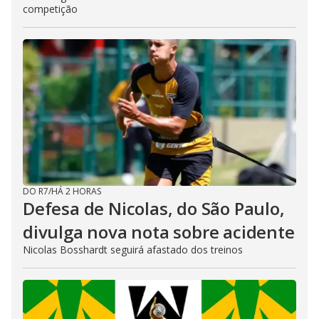
competição
DO R7
/
HÁ 2 HORAS
Defesa de Nicolas, do São Paulo,
divulga nova nota sobre acidente
Nicolas Bosshardt seguirá afastado dos treinos