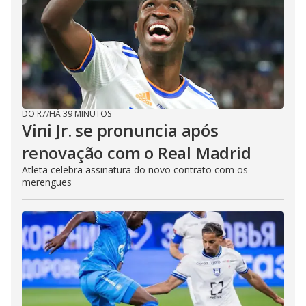
DO R7
/
HÁ 39 MINUTOS
Vini Jr. se pronuncia após
renovação com o Real Madrid
Atleta celebra assinatura do novo contrato com os
merengues