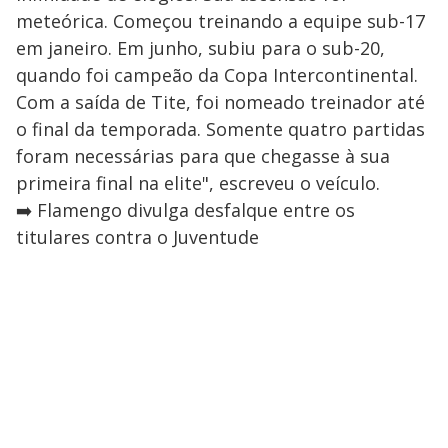
meteórica. Começou treinando a equipe sub-17
em janeiro. Em junho, subiu para o sub-20,
quando foi campeão da Copa Intercontinental.
Com a saída de Tite, foi nomeado treinador até
o final da temporada. Somente quatro partidas
foram necessárias para que chegasse à sua
primeira final na elite", escreveu o veículo.
➡️ Flamengo divulga desfalque entre os
titulares contra o Juventude