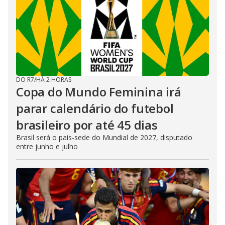
DO R7
/
HÁ 2 HORAS
Copa do Mundo Feminina irá
parar calendário do futebol
brasileiro por até 45 dias
Brasil será o país-sede do Mundial de 2027, disputado
entre junho e julho