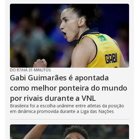
DO R7
/
HÁ 31 MINUTOS
Gabi Guimarães é apontada
como melhor ponteira do mundo
por rivais durante a VNL
Brasileira foi a escolha unânime entre atletas da posição
em dinâmica promovida durante a Liga das Nações