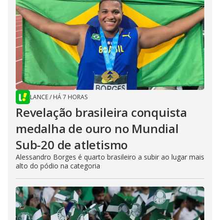
LANCE
/
HÁ 7 HORAS
Revelação brasileira conquista
medalha de ouro no Mundial
Sub-20 de atletismo
Alessandro Borges é quarto brasileiro a subir ao lugar mais
alto do pódio na categoria