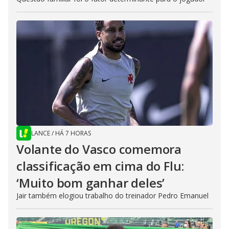
LANCE
/
HÁ 7 HORAS
Volante do Vasco comemora
classificação em cima do Flu:
‘Muito bom ganhar deles’
Jair também elogiou trabalho do treinador Pedro Emanuel