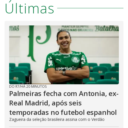
Últimas
DO R7
/
HÁ 20 MINUTOS
Palmeiras fecha com Antonia, ex-
Real Madrid, após seis
temporadas no futebol espanhol
Zagueira da seleção brasileira assina com o Verdão