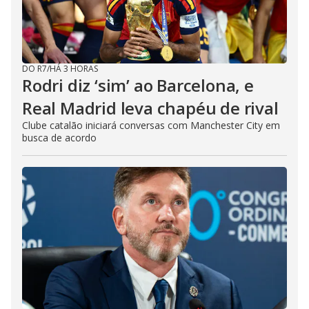
DO R7
/
HÁ 3 HORAS
Rodri diz ‘sim’ ao Barcelona, e
Real Madrid leva chapéu de rival
Clube catalão iniciará conversas com Manchester City em
busca de acordo