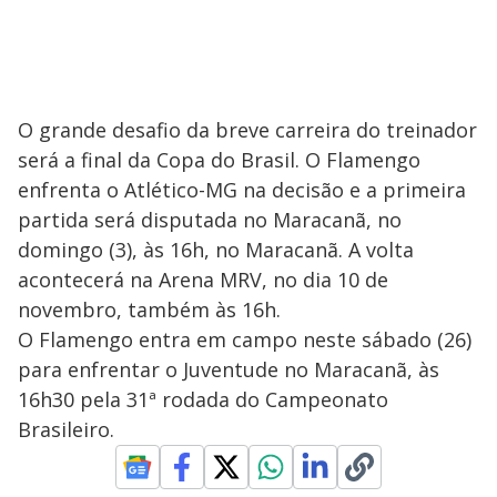
O grande desafio da breve carreira do treinador
será a final da Copa do Brasil. O Flamengo
enfrenta o Atlético-MG na decisão e a primeira
partida será disputada no Maracanã, no
domingo (3), às 16h, no Maracanã. A volta
acontecerá na Arena MRV, no dia 10 de
novembro, também às 16h.
O Flamengo entra em campo neste sábado (26)
para enfrentar o Juventude no Maracanã, às
16h30 pela 31ª rodada do Campeonato
Brasileiro.