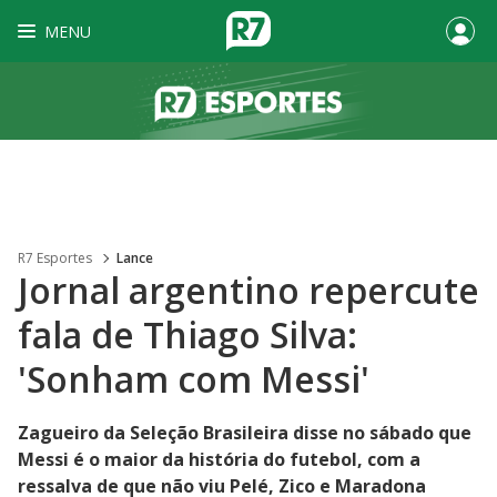
MENU
R7 Esportes
Lance
Jornal argentino repercute
fala de Thiago Silva:
'Sonham com Messi'
Zagueiro da Seleção Brasileira disse no sábado que
Messi é o maior da história do futebol, com a
ressalva de que não viu Pelé, Zico e Maradona