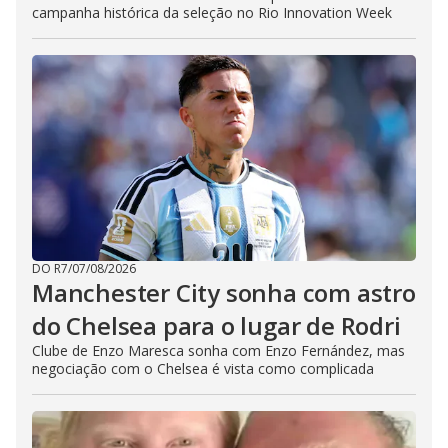
campanha histórica da seleção no Rio Innovation Week
DO R7
/
07/08/2026
Manchester City sonha com astro
do Chelsea para o lugar de Rodri
Clube de Enzo Maresca sonha com Enzo Fernández, mas
negociação com o Chelsea é vista como complicada