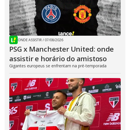
ONDE ASSISTIR
/
07/08/2026
PSG x Manchester United: onde
assistir e horário do amistoso
Gigantes europeus se enfrentam na pré-temporada