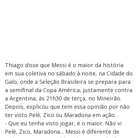
Thiago disse que Messi é o maior da história
em sua coletiva no sábado à noite, na Cidade do
Galo, onde a Seleção Brasileira se prepara para
a semifinal da Copa América, justamente contra
a Argentina, às 21h30 de terça, no Mineirão.
Depois, explicou que tem essa opinião por não
ter visto Pelé, Zico ou Maradona em ação.
- Que eu tenha visto jogar, é o maior. Não vi
Pelé, Zico, Maradona... Messi é diferente de