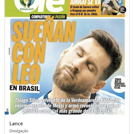
Lance
Divulgação