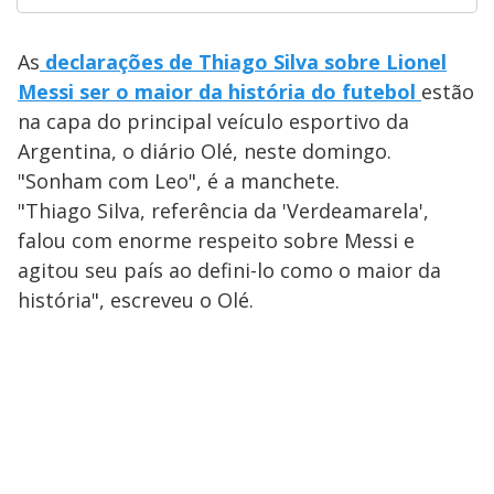
As
declarações de Thiago Silva sobre Lionel
Messi ser o maior da história do futebol
estão
na capa do principal veículo esportivo da
Argentina, o diário Olé, neste domingo.
"Sonham com Leo", é a manchete.
"Thiago Silva, referência da 'Verdeamarela',
falou com enorme respeito sobre Messi e
agitou seu país ao defini-lo como o maior da
história", escreveu o Olé.