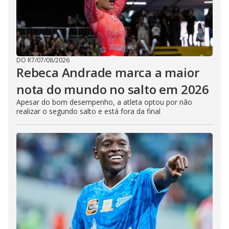
DO R7
/
07/08/2026
Rebeca Andrade marca a maior
nota do mundo no salto em 2026
Apesar do bom desempenho, a atleta optou por não
realizar o segundo salto e está fora da final