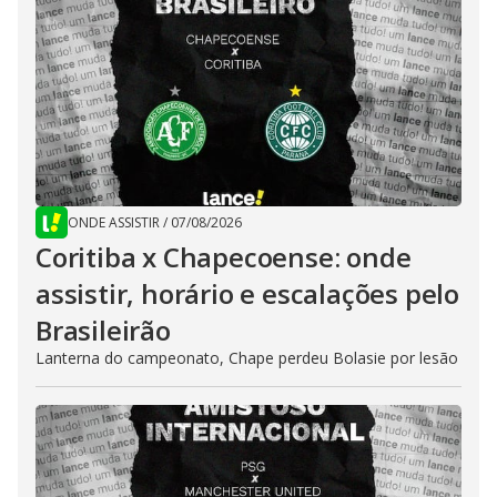
ONDE ASSISTIR
/
07/08/2026
Coritiba x Chapecoense: onde
assistir, horário e escalações pelo
Brasileirão
Lanterna do campeonato, Chape perdeu Bolasie por lesão