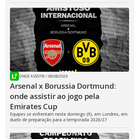
ONDE ASSISTIR
/
08/08/2026
Arsenal x Borussia Dortmund:
onde assistir ao jogo pela
Emirates Cup
Equipes se enfrentam neste domingo (9), em Londres, em
duelo de preparação para a temporada 2026/27