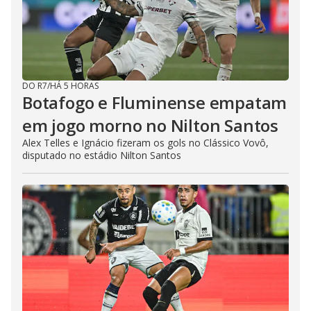
DO R7
/
HÁ 5 HORAS
Botafogo e Fluminense empatam
em jogo morno no Nilton Santos
Alex Telles e Ignácio fizeram os gols no Clássico Vovô,
disputado no estádio Nilton Santos