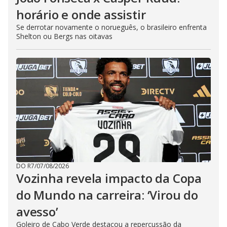
horário e onde assistir
Se derrotar novamente o norueguês, o brasileiro enfrenta
Shelton ou Bergs nas oitavas
DO R7
/
07/08/2026
Vozinha revela impacto da Copa
do Mundo na carreira: ‘Virou do
avesso’
Goleiro de Cabo Verde destacou a repercussão da