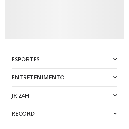
ESPORTES
ENTRETENIMENTO
JR 24H
RECORD