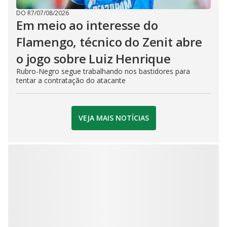
DO R7
/
07/08/2026
Em meio ao interesse do
Flamengo, técnico do Zenit abre
o jogo sobre Luiz Henrique
Rubro-Negro segue trabalhando nos bastidores para
tentar a contratação do atacante
VEJA MAIS NOTÍCIAS