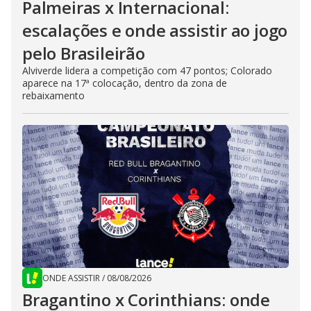
Palmeiras x Internacional:
escalações e onde assistir ao jogo
pelo Brasileirão
Alviverde lidera a competição com 47 pontos; Colorado
aparece na 17ª colocação, dentro da zona de
rebaixamento
ONDE ASSISTIR
/
08/08/2026
Bragantino x Corinthians: onde