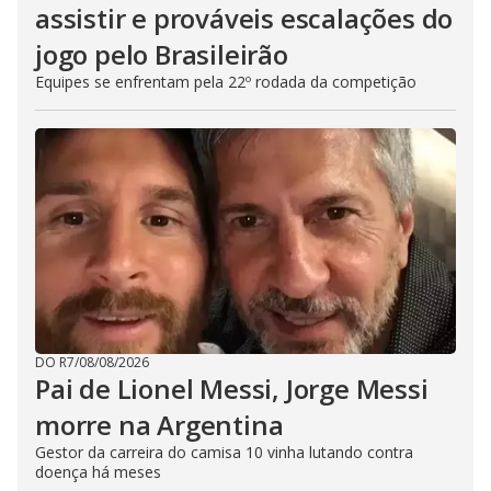
assistir e prováveis escalações do
jogo pelo Brasileirão
Equipes se enfrentam pela 22º rodada da competição
DO R7
/
08/08/2026
Pai de Lionel Messi, Jorge Messi
morre na Argentina
Gestor da carreira do camisa 10 vinha lutando contra
doença há meses