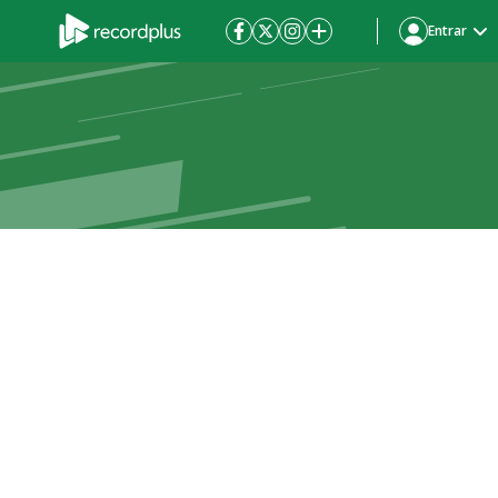
Entrar