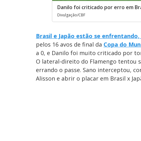
Danilo foi criticado por erro em Br
Divulgação/CBF
Brasil e Japão estão se enfrentando,
pelos 16 avos de final da
Copa do Mun
a 0, e Danilo foi muito criticado por t
O lateral-direito do Flamengo tentou 
errando o passe. Sano interceptou, co
Alisson e abrir o placar em Brasil x Jap