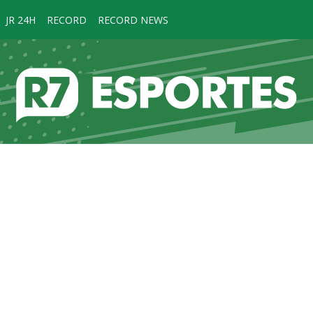
JR 24H
RECORD
RECORD NEWS