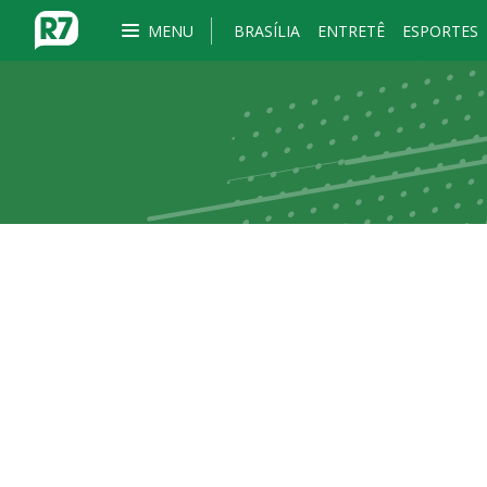
MENU
BRASÍLIA
ENTRETÊ
ESPORTES