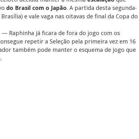
ivo
do Brasil com o Japão
. A partida desta segunda-
 Brasília) e vale vaga nas oitavas de final da Copa do
— Raphinha já ficara de fora do jogo com os
onsegue repetir a Seleção pela primeira vez em 16
reinador também pode manter o esquema de jogo que
.