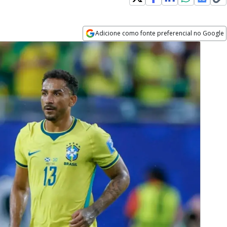
Adicione como fonte preferencial no Google
Opens in new window