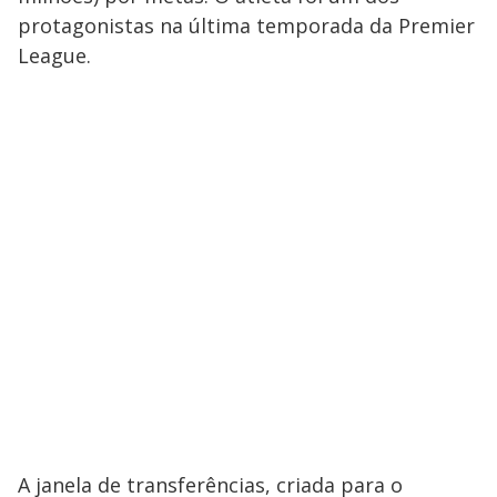
protagonistas na última temporada da Premier
League.
A janela de transferências, criada para o