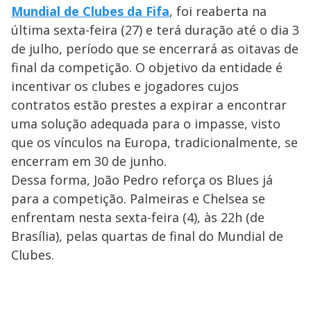
Mundial de Clubes da Fifa
, foi reaberta na
última sexta-feira (27) e terá duração até o dia 3
de julho, período que se encerrará as oitavas de
final da competição. O objetivo da entidade é
incentivar os clubes e jogadores cujos
contratos estão prestes a expirar a encontrar
uma solução adequada para o impasse, visto
que os vínculos na Europa, tradicionalmente, se
encerram em 30 de junho.
Dessa forma, João Pedro reforça os Blues já
para a competição. Palmeiras e Chelsea se
enfrentam nesta sexta-feira (4), às 22h (de
Brasília), pelas quartas de final do Mundial de
Clubes.