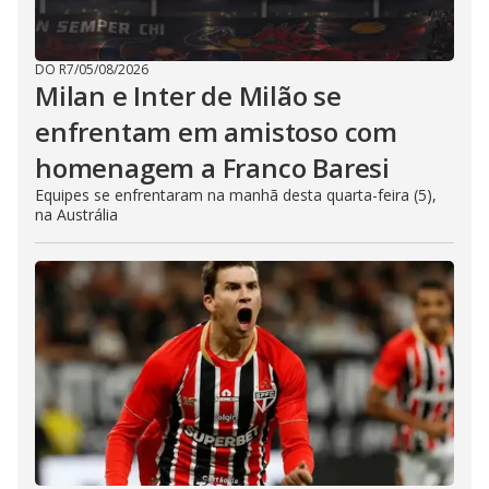
DO R7
/
05/08/2026
Milan e Inter de Milão se
enfrentam em amistoso com
homenagem a Franco Baresi
Equipes se enfrentaram na manhã desta quarta-feira (5),
na Austrália