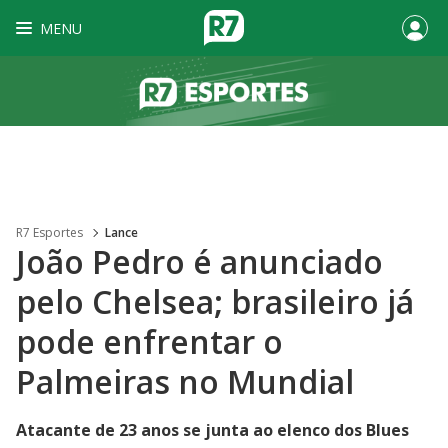
MENU
R7 Esportes
Lance
João Pedro é anunciado
pelo Chelsea; brasileiro já
pode enfrentar o
Palmeiras no Mundial
Atacante de 23 anos se junta ao elenco dos Blues