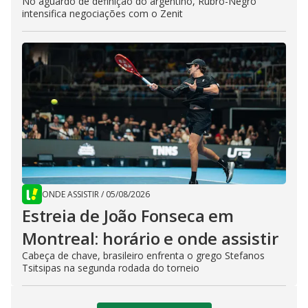
No aguardo de definição do argentino, Rubro-Negro
intensifica negociações com o Zenit
ONDE ASSISTIR
/
05/08/2026
Estreia de João Fonseca em
Montreal: horário e onde assistir
Cabeça de chave, brasileiro enfrenta o grego Stefanos
Tsitsipas na segunda rodada do torneio