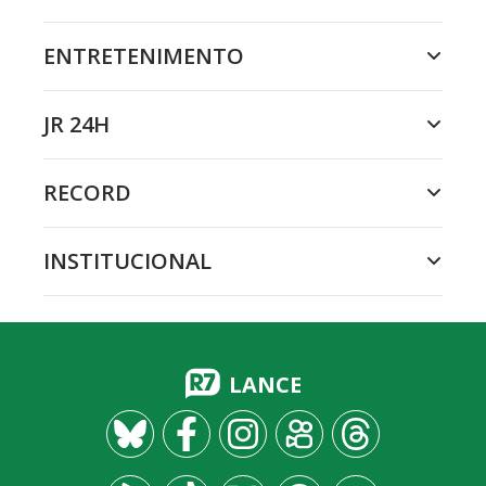
ENTRETENIMENTO
JR 24H
RECORD
INSTITUCIONAL
LANCE