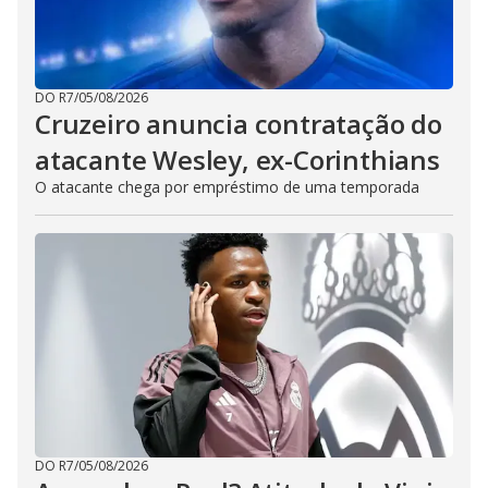
DO R7
/
05/08/2026
Cruzeiro anuncia contratação do
atacante Wesley, ex-Corinthians
O atacante chega por empréstimo de uma temporada
DO R7
/
05/08/2026