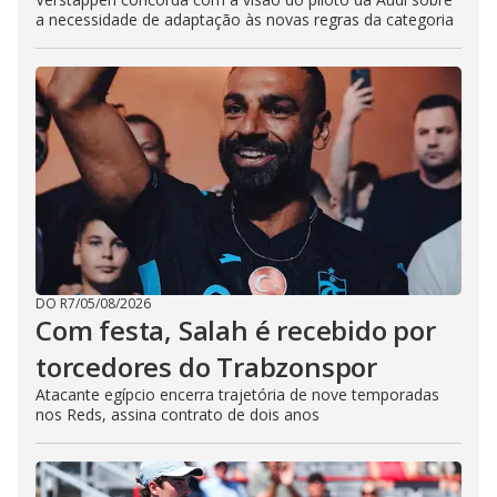
a necessidade de adaptação às novas regras da categoria
DO R7
/
05/08/2026
Com festa, Salah é recebido por
torcedores do Trabzonspor
Atacante egípcio encerra trajetória de nove temporadas
nos Reds, assina contrato de dois anos