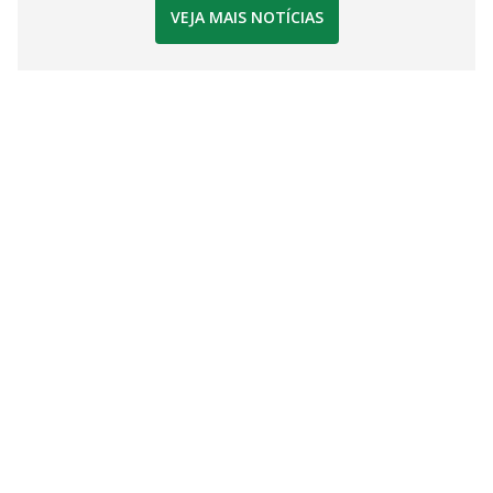
VEJA MAIS NOTÍCIAS