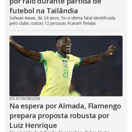
por raio durante partida de
futebol na Tailândia
Safwan Awae, de 24 anos, foi a vítima fatal identificada
pelo clube; outras 12 pessoas ficaram feridas
DO R7
/
05/08/2026
Na espera por Almada, Flamengo
prepara proposta robusta por
Luiz Henrique