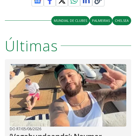
MUNDIAL DE CLUBES
PALMEIRAS
CHELSEA
Últimas
DO R7
/
05/08/2026