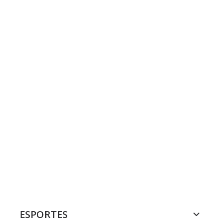
ESPORTES