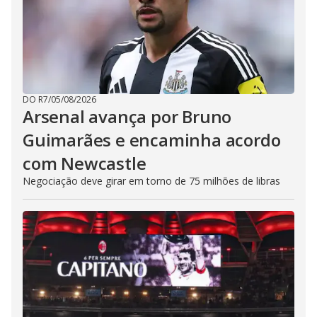
DO R7
/
05/08/2026
Arsenal avança por Bruno
Guimarães e encaminha acordo
com Newcastle
Negociação deve girar em torno de 75 milhões de libras