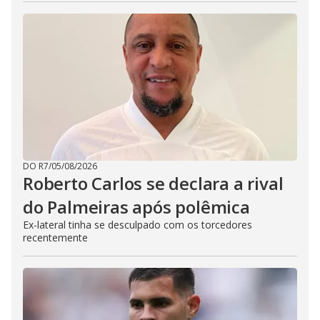
DO R7
/
05/08/2026
Roberto Carlos se declara a rival
do Palmeiras após polêmica
Ex-lateral tinha se desculpado com os torcedores
recentemente