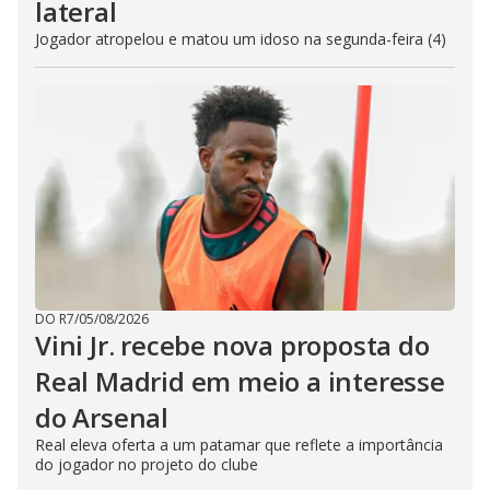
lateral
Jogador atropelou e matou um idoso na segunda-feira (4)
DO R7
/
05/08/2026
Vini Jr. recebe nova proposta do
Real Madrid em meio a interesse
do Arsenal
Real eleva oferta a um patamar que reflete a importância
do jogador no projeto do clube