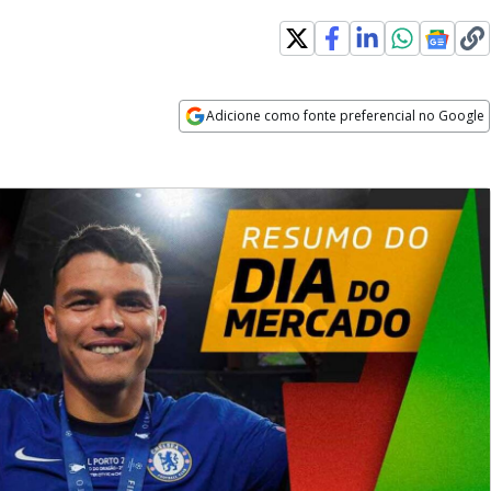
Adicione como fonte preferencial no Google
Opens in new window