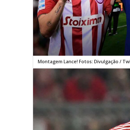
Montagem Lance! Fotos: Divulgação / Twi