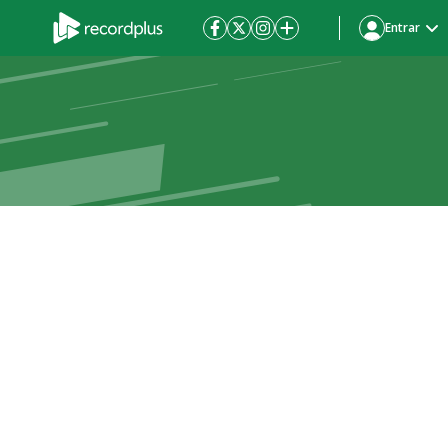
Entrar