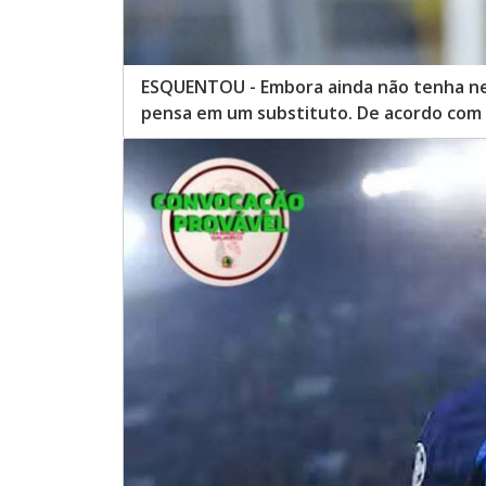
ESQUENTOU - Embora ainda não tenha neg
pensa em um substituto. De acordo com