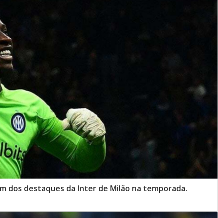
m dos destaques da Inter de Milão na temporada.