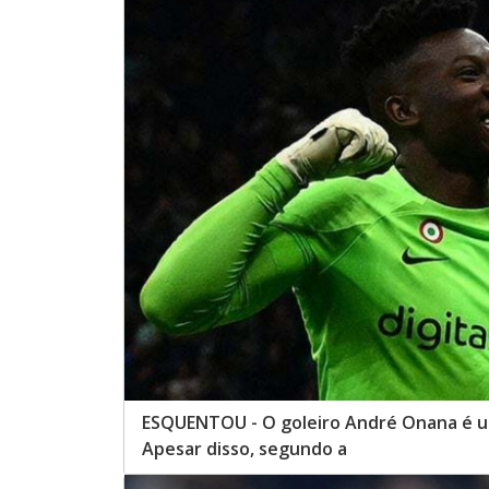
ESQUENTOU - O goleiro André Onana é u
Apesar disso, segundo a