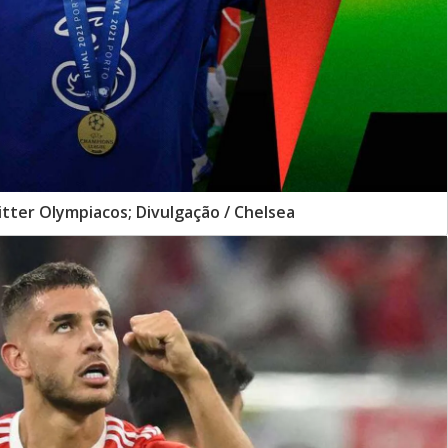
tter Olympiacos; Divulgação / Chelsea