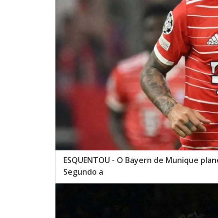
ESQUENTOU - O Bayern de Munique plane
Segundo a