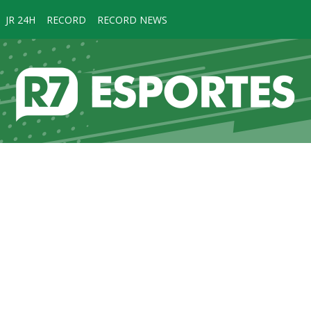
JR 24H
RECORD
RECORD NEWS