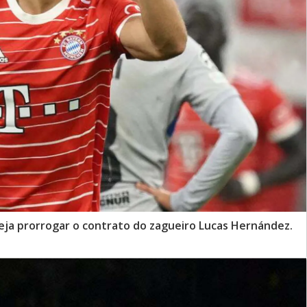
ja prorrogar o contrato do zagueiro Lucas Hernández.