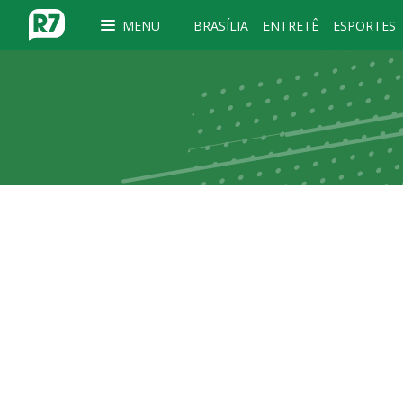
MENU
BRASÍLIA
ENTRETÊ
ESPORTES