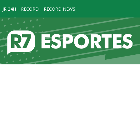
JR 24H
RECORD
RECORD NEWS