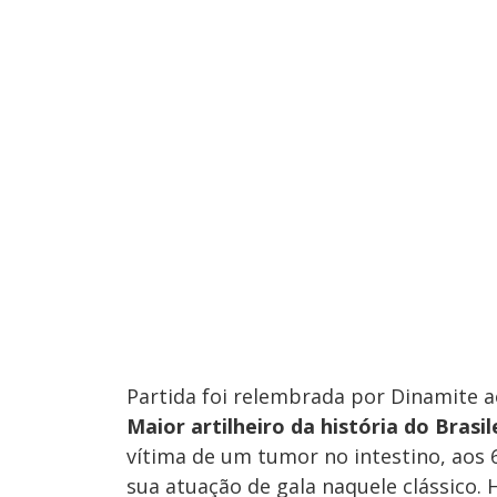
Partida foi relembrada por Dinamite a
Maior artilheiro da história do Brasil
vítima de um tumor no intestino, aos
sua atuação de gala naquele clássico. 