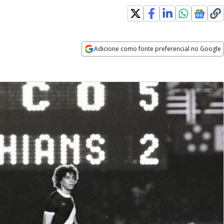
Adicione como fonte preferencial no Google
Opens in new window