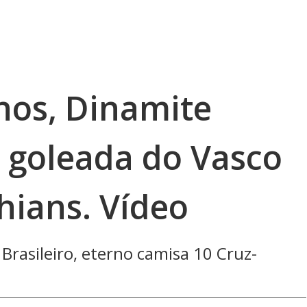
nos, Dinamite
 goleada do Vasco
hians. Vídeo
 Brasileiro, eterno camisa 10 Cruz-