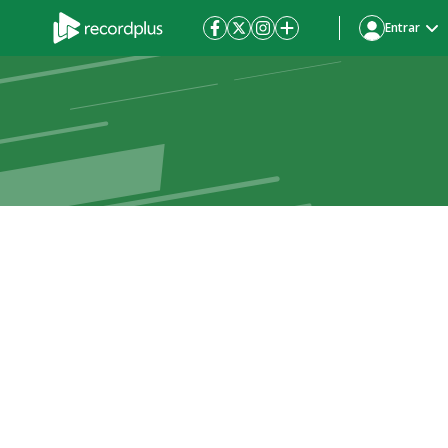
Entrar