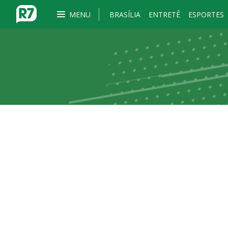
MENU
BRASÍLIA
ENTRETÊ
ESPORTES