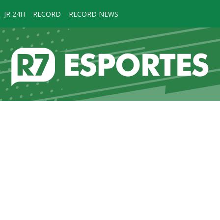
JR 24H
RECORD
RECORD NEWS