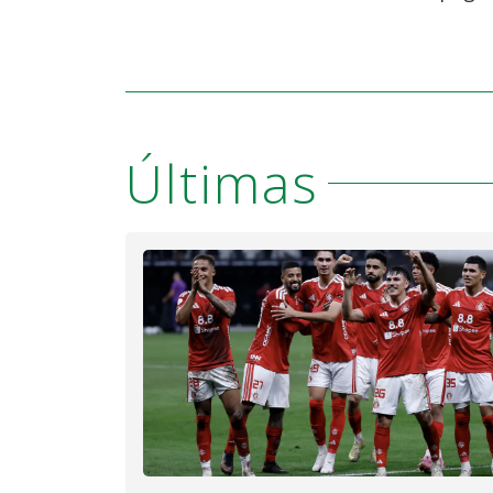
Últimas