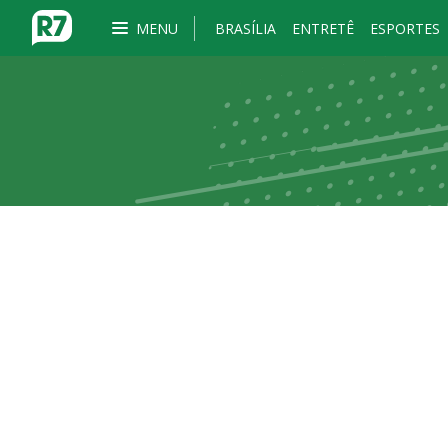
MENU
BRASÍLIA
ENTRETÊ
ESPORTES