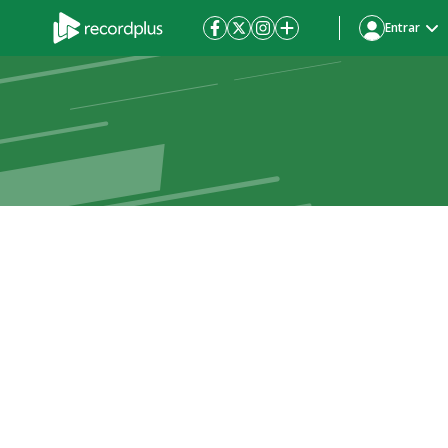
Entrar