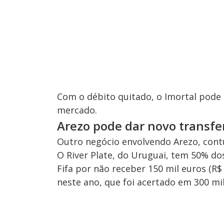
Com o débito quitado, o Imortal pode 
mercado.
Arezo pode dar novo transfe
Outro negócio envolvendo Arezo, cont
O River Plate, do Uruguai, tem 50% do
Fifa por não receber 150 mil euros (R
neste ano, que foi acertado em 300 mil