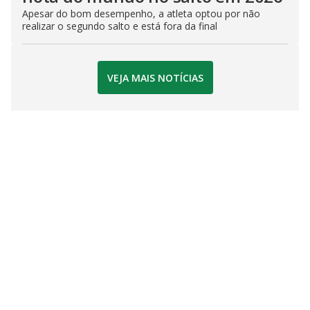
Apesar do bom desempenho, a atleta optou por não
realizar o segundo salto e está fora da final
VEJA MAIS NOTÍCIAS