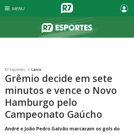
MENU
R7 Esportes
Lance
Grêmio decide em sete
minutos e vence o Novo
Hamburgo pelo
Campeonato Gaúcho
André e João Pedro Galvão marcaram os gols do