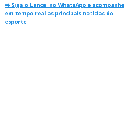
➡️ Siga o Lance! no WhatsApp e acompanhe
em tempo real as principais notícias do
esporte