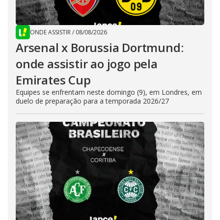
ONDE ASSISTIR
/
08/08/2026
Arsenal x Borussia Dortmund:
onde assistir ao jogo pela
Emirates Cup
Equipes se enfrentam neste domingo (9), em Londres, em
duelo de preparação para a temporada 2026/27