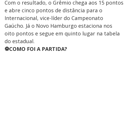
Com o resultado, o Grêmio chega aos 15 pontos
e abre cinco pontos de distância para o
Internacional, vice-líder do Campeonato
Gaúcho. Já o Novo Hamburgo estaciona nos
oito pontos e segue em quinto lugar na tabela
do estadual.
⚽COMO FOI A PARTIDA?