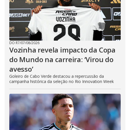
DO R7
/
07/08/2026
Vozinha revela impacto da Copa
do Mundo na carreira: ‘Virou do
avesso’
Goleiro de Cabo Verde destacou a repercussão da
campanha histórica da seleção no Rio Innovation Week