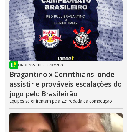
ONDE ASSISTIR
/
08/08/2026
Bragantino x Corinthians: onde
assistir e prováveis escalações do
jogo pelo Brasileirão
Equipes se enfrentam pela 22º rodada da competição