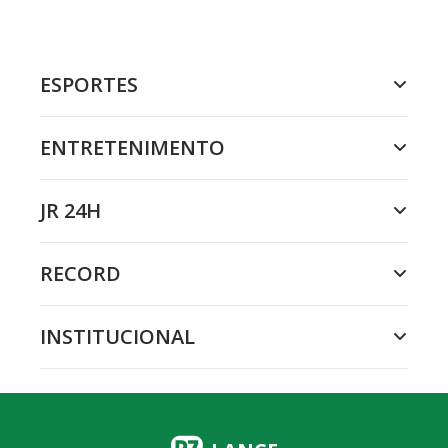
ESPORTES
ENTRETENIMENTO
JR 24H
RECORD
INSTITUCIONAL