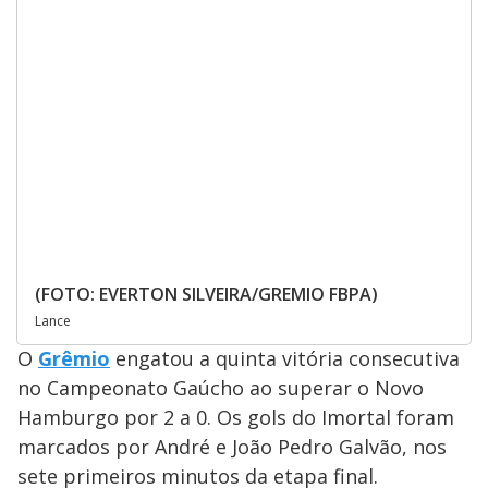
(FOTO: EVERTON SILVEIRA/GREMIO FBPA)
Lance
O
Grêmio
engatou a quinta vitória consecutiva
no Campeonato Gaúcho ao superar o Novo
Hamburgo por 2 a 0. Os gols do Imortal foram
marcados por André e João Pedro Galvão, nos
sete primeiros minutos da etapa final.