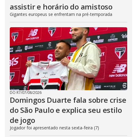
assistir e horário do amistoso
Gigantes europeus se enfrentam na pré-temporada
DO R7
/
07/08/2026
Domingos Duarte fala sobre crise
do São Paulo e explica seu estilo
de jogo
Jogador foi apresentado nesta sexta-feira (7)