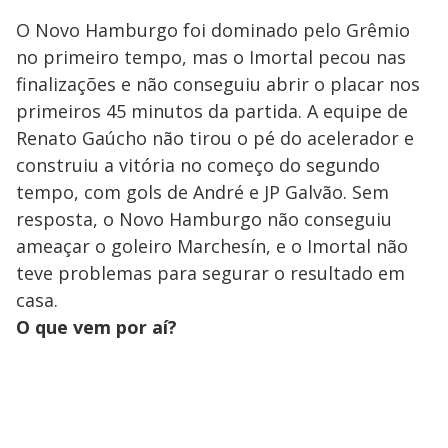
O Novo Hamburgo foi dominado pelo Grêmio
no primeiro tempo, mas o Imortal pecou nas
finalizações e não conseguiu abrir o placar nos
primeiros 45 minutos da partida. A equipe de
Renato Gaúcho não tirou o pé do acelerador e
construiu a vitória no começo do segundo
tempo, com gols de André e JP Galvão. Sem
resposta, o Novo Hamburgo não conseguiu
ameaçar o goleiro Marchesín, e o Imortal não
teve problemas para segurar o resultado em
casa.
O que vem por aí?