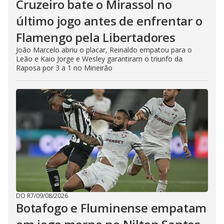
Cruzeiro bate o Mirassol no
último jogo antes de enfrentar o
Flamengo pela Libertadores
João Marcelo abriu o placar, Reinaldo empatou para o
Leão e Kaio Jorge e Wesley garantiram o triunfo da
Raposa por 3 a 1 no Mineirão
DO R7
/
09/08/2026
Botafogo e Fluminense empatam