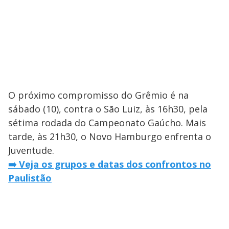
O próximo compromisso do Grêmio é na
sábado (10), contra o São Luiz, às 16h30, pela
sétima rodada do Campeonato Gaúcho. Mais
tarde, às 21h30, o Novo Hamburgo enfrenta o
Juventude.
➡️ Veja os grupos e datas dos confrontos no
Paulistão