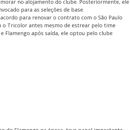
 morar no alojamento do clube. Posteriormente, ele
onvocado para as seleções de base.
acordo para renovar o contrato com o São Paulo
 o Tricolor antes mesmo de estrear pelo time
s e Flamengo após saída, ele optou pelo clube