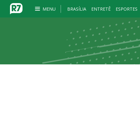
MENU
BRASÍLIA
ENTRETÊ
ESPORTES