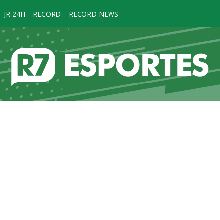
JR 24H
RECORD
RECORD NEWS