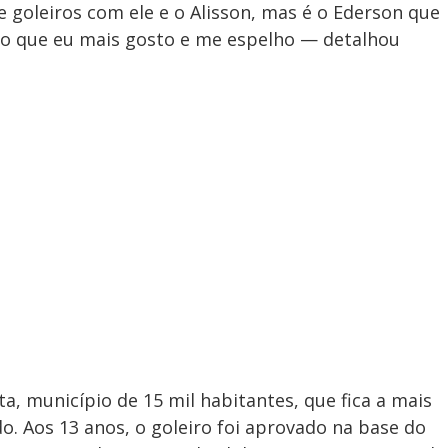
 goleiros com ele e o Alisson, mas é o Ederson que
ogo que eu mais gosto e me espelho — detalhou
, município de 15 mil habitantes, que fica a mais
o. Aos 13 anos, o goleiro foi aprovado na base do