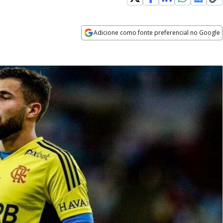
Adicione como fonte preferencial no Google
Opens in new window