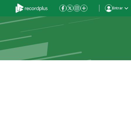
Entrar