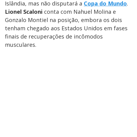
Islândia, mas não disputará a
Copa do Mundo
.
Lionel Scaloni
conta com Nahuel Molina e
Gonzalo Montiel na posição, embora os dois
tenham chegado aos Estados Unidos em fases
finais de recuperações de incômodos
musculares.