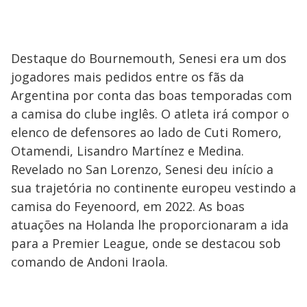
Destaque do Bournemouth, Senesi era um dos
jogadores mais pedidos entre os fãs da
Argentina por conta das boas temporadas com
a camisa do clube inglês. O atleta irá compor o
elenco de defensores ao lado de Cuti Romero,
Otamendi, Lisandro Martínez e Medina.
Revelado no San Lorenzo, Senesi deu início a
sua trajetória no continente europeu vestindo a
camisa do Feyenoord, em 2022. As boas
atuações na Holanda lhe proporcionaram a ida
para a Premier League, onde se destacou sob
comando de Andoni Iraola.