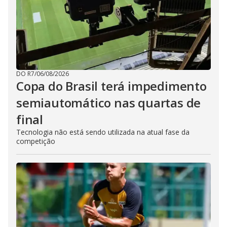
DO R7
/
06/08/2026
Copa do Brasil terá impedimento
semiautomático nas quartas de
final
Tecnologia não está sendo utilizada na atual fase da
competição