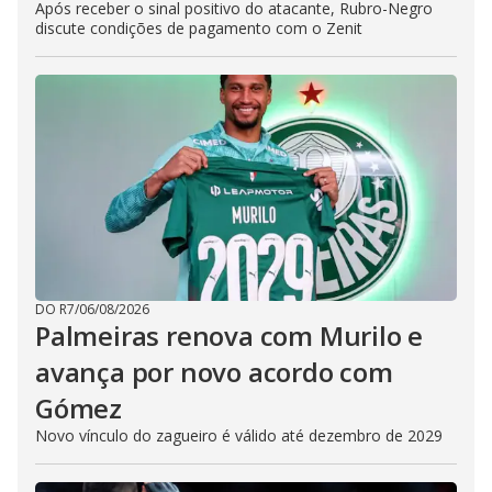
Após receber o sinal positivo do atacante, Rubro-Negro
discute condições de pagamento com o Zenit
DO R7
/
06/08/2026
Palmeiras renova com Murilo e
avança por novo acordo com
Gómez
Novo vínculo do zagueiro é válido até dezembro de 2029