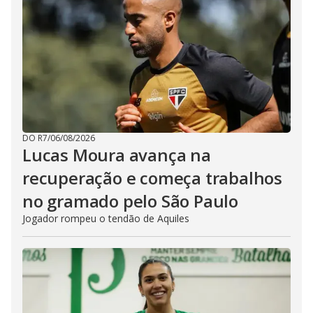
DO R7
/
06/08/2026
Lucas Moura avança na
recuperação e começa trabalhos
no gramado pelo São Paulo
Jogador rompeu o tendão de Aquiles