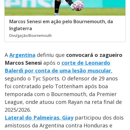
Marcos Senesi em ação pelo Bournemouth, da
Inglaterra
Divulgação/Bournemouth
A
Argentina
definiu que
convocará o zagueiro
Marcos Senesi
após o
corte de Leonardo
Balerdi por conta de uma lesão muscular
,
segundo o Tyc Sports. O defensor de 29 anos
foi contratado pelo Tottenham após boa
temporada com o Bournemouth, da Premier
League, onde atuou com Rayan na reta final de
2025/2026.
Lateral do Palmeiras, Giay
participou dos dois
amistosos da Argentina contra Honduras e