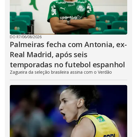
DO R7
/
06/08/2026
Palmeiras fecha com Antonia, ex-
Real Madrid, após seis
temporadas no futebol espanhol
Zagueira da seleção brasileira assina com o Verdão