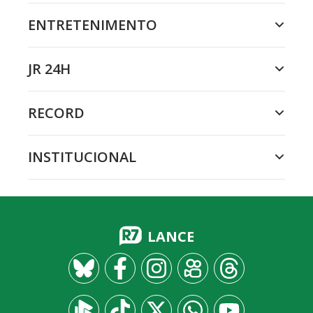
ENTRETENIMENTO
JR 24H
RECORD
INSTITUCIONAL
LANCE