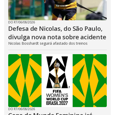
DO R7
/
06/08/2026
Defesa de Nicolas, do São Paulo,
divulga nova nota sobre acidente
Nicolas Bosshardt seguirá afastado dos treinos
DO R7
/
06/08/2026