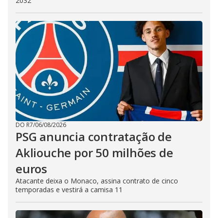
2032
DO R7
/
06/08/2026
PSG anuncia contratação de
Akliouche por 50 milhões de
euros
Atacante deixa o Monaco, assina contrato de cinco
temporadas e vestirá a camisa 11