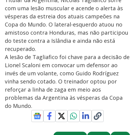
com uma lesão muscular e acende o alerta às
vésperas da estreia dos atuais campeões na
Copa do Mundo. O lateral-esquerdo atuou no
amistoso contra Honduras, mas não participou
do teste contra a Islândia e ainda não está
recuperado.
A lesão de Tagliafico foi chave para a decisão de
Lionel Scaloni em convocar um defensor ao
invés de um volante, como Guido Rodríguez
vinha sendo cotado. O treinador optou por
reforçar a linha de zaga em meio aos
problemas da Argentina às vésperas da Copa
do Mundo.