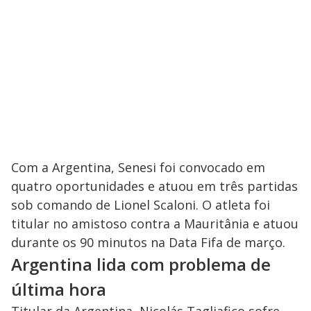
Com a Argentina, Senesi foi convocado em
quatro oportunidades e atuou em três partidas
sob comando de Lionel Scaloni. O atleta foi
titular no amistoso contra a Mauritânia e atuou
durante os 90 minutos na Data Fifa de março.
Argentina lida com problema de
última hora
Titular da Argentina, Nicolás Tagliafico sofre