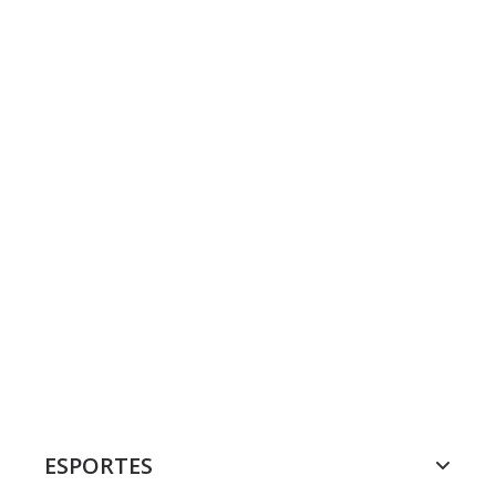
ESPORTES