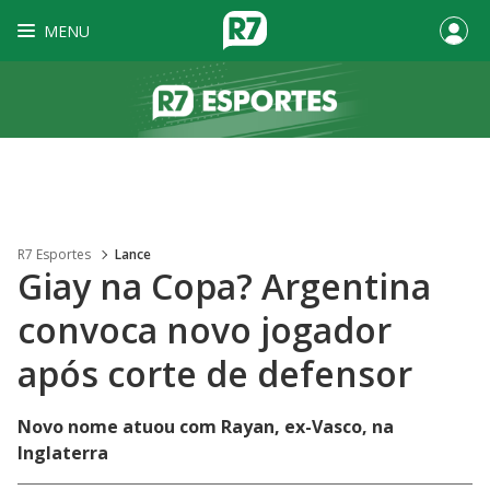
MENU
R7 Esportes
Lance
Giay na Copa? Argentina
convoca novo jogador
após corte de defensor
Novo nome atuou com Rayan, ex-Vasco, na
Inglaterra