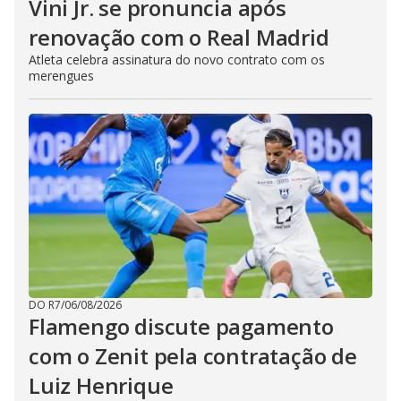
Vini Jr. se pronuncia após
renovação com o Real Madrid
Atleta celebra assinatura do novo contrato com os
merengues
DO R7
/
06/08/2026
Flamengo discute pagamento
com o Zenit pela contratação de
Luiz Henrique