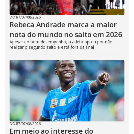
DO R7
/
07/08/2026
Rebeca Andrade marca a maior
nota do mundo no salto em 2026
Apesar do bom desempenho, a atleta optou por não
realizar o segundo salto e está fora da final
DO R7
/
07/08/2026
Em meio ao interesse do