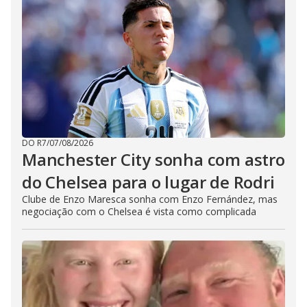
DO R7
/
07/08/2026
Manchester City sonha com astro
do Chelsea para o lugar de Rodri
Clube de Enzo Maresca sonha com Enzo Fernández, mas
negociação com o Chelsea é vista como complicada