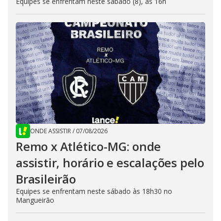
Equipes se enfrentam neste sábado (8), às 16h
ONDE ASSISTIR
/
07/08/2026
Remo x Atlético-MG: onde
assistir, horário e escalações pelo
Brasileirão
Equipes se enfrentam neste sábado às 18h30 no
Mangueirão