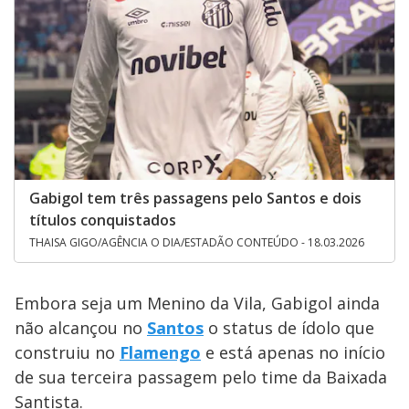
Gabigol tem três passagens pelo Santos e dois
títulos conquistados
THAISA GIGO/AGÊNCIA O DIA/ESTADÃO CONTEÚDO - 18.03.2026
Embora seja um Menino da Vila, Gabigol ainda
não alcançou no
Santos
o status de ídolo que
construiu no
Flamengo
e está apenas no início
de sua terceira passagem pelo time da Baixada
Santista.