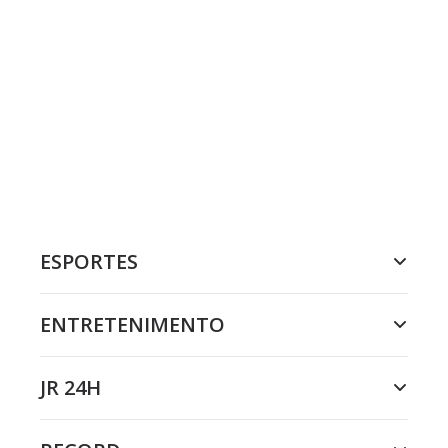
ESPORTES
ENTRETENIMENTO
JR 24H