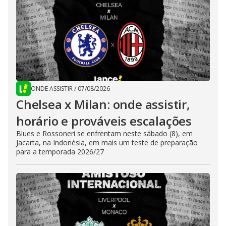
ONDE ASSISTIR
/
07/08/2026
Chelsea x Milan: onde assistir,
horário e prováveis escalações
Blues e Rossoneri se enfrentam neste sábado (8), em
Jacarta, na Indonésia, em mais um teste de preparação
para a temporada 2026/27