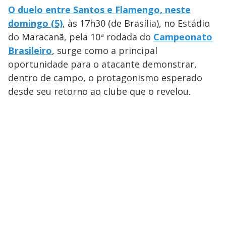
O duelo entre Santos e Flamengo, neste
domingo (5)
, às 17h30 (de Brasília), no Estádio
do Maracanã, pela 10ª rodada do
Campeonato
Brasileiro
, surge como a principal
oportunidade para o atacante demonstrar,
dentro de campo, o protagonismo esperado
desde seu retorno ao clube que o revelou.