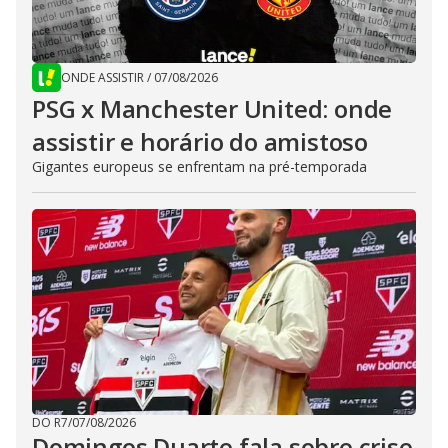
ONDE ASSISTIR
/
07/08/2026
PSG x Manchester United: onde
assistir e horário do amistoso
Gigantes europeus se enfrentam na pré-temporada
DO R7
/
07/08/2026
Domingos Duarte fala sobre crise