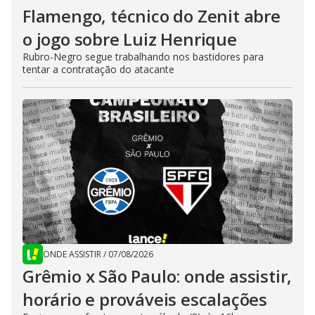
Flamengo, técnico do Zenit abre
o jogo sobre Luiz Henrique
Rubro-Negro segue trabalhando nos bastidores para
tentar a contratação do atacante
ONDE ASSISTIR
/
07/08/2026
Grêmio x São Paulo: onde assistir,
horário e prováveis escalações