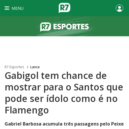
MENU
R7 Esportes
Lance
Gabigol tem chance de
mostrar para o Santos que
pode ser ídolo como é no
Flamengo
Gabriel Barbosa acumula três passagens pelo Peixe