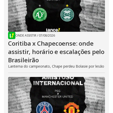
ONDE ASSISTIR
/
07/08/2026
Coritiba x Chapecoense: onde
assistir, horário e escalações pelo
Brasileirão
Lanterna do campeonato, Chape perdeu Bolasie por lesão