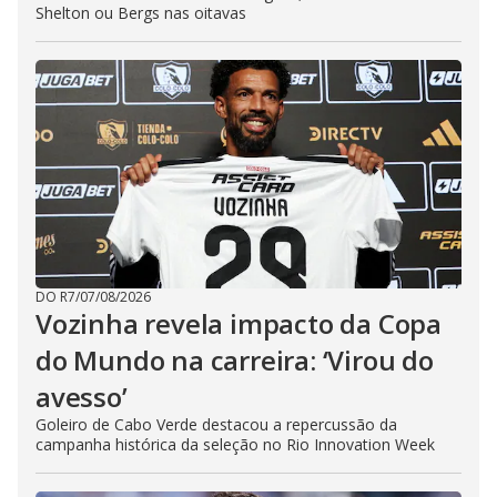
Shelton ou Bergs nas oitavas
DO R7
/
07/08/2026
Vozinha revela impacto da Copa
do Mundo na carreira: ‘Virou do
avesso’
Goleiro de Cabo Verde destacou a repercussão da
campanha histórica da seleção no Rio Innovation Week