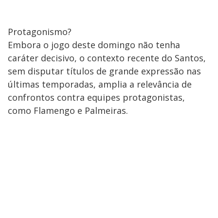
Protagonismo?
Embora o jogo deste domingo não tenha
caráter decisivo, o contexto recente do Santos,
sem disputar títulos de grande expressão nas
últimas temporadas, amplia a relevância de
confrontos contra equipes protagonistas,
como Flamengo e Palmeiras.