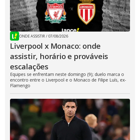
ONDE ASSISTIR
/
07/08/2026
Liverpool x Monaco: onde
assistir, horário e prováveis
escalações
Equipes se enfrentam neste domingo (9); duelo marca o
encontro entre o Liverpool e o Monaco de Filipe Luís, ex-
Flamengo