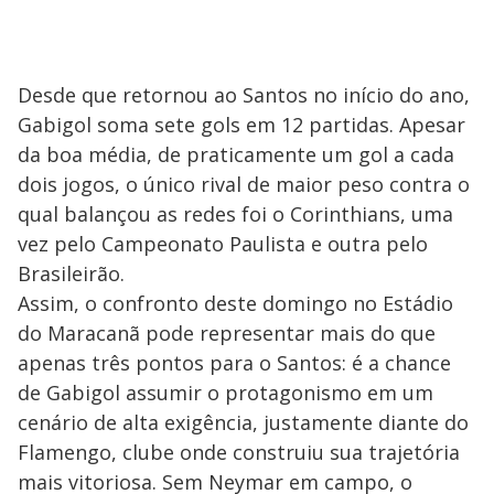
Desde que retornou ao Santos no início do ano,
Gabigol soma sete gols em 12 partidas. Apesar
da boa média, de praticamente um gol a cada
dois jogos, o único rival de maior peso contra o
qual balançou as redes foi o Corinthians, uma
vez pelo Campeonato Paulista e outra pelo
Brasileirão.
Assim, o confronto deste domingo no Estádio
do Maracanã pode representar mais do que
apenas três pontos para o Santos: é a chance
de Gabigol assumir o protagonismo em um
cenário de alta exigência, justamente diante do
Flamengo, clube onde construiu sua trajetória
mais vitoriosa. Sem Neymar em campo, o