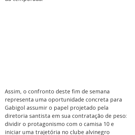
Assim, o confronto deste fim de semana
representa uma oportunidade concreta para
Gabigol assumir o papel projetado pela
diretoria santista em sua contratação de peso:
dividir o protagonismo com o camisa 10 e
iniciar uma trajetória no clube alvinegro