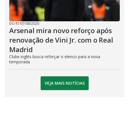
DO R7
/
07/08/2026
Arsenal mira novo reforço após
renovação de Vini Jr. com o Real
Madrid
Clube inglês busca reforçar o elenco para a nova
temporada
VEJA MAIS NOTÍCIAS