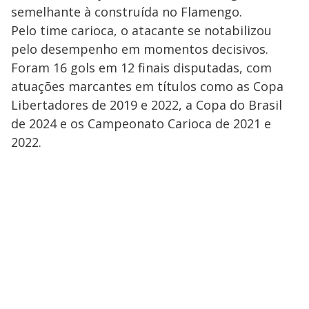
semelhante à construída no Flamengo.
Pelo time carioca, o atacante se notabilizou
pelo desempenho em momentos decisivos.
Foram 16 gols em 12 finais disputadas, com
atuações marcantes em títulos como as Copa
Libertadores de 2019 e 2022, a Copa do Brasil
de 2024 e os Campeonato Carioca de 2021 e
2022.