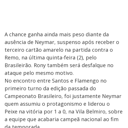
A chance ganha ainda mais peso diante da
ausência de Neymar, suspenso após receber o
terceiro cartão amarelo na partida contra o
Remo, na última quinta-feira (2), pelo
Brasileirão. Rony também será desfalque no
ataque pelo mesmo motivo.
No encontro entre Santos e Flamengo no
primeiro turno da edição passada do
Campeonato Brasileiro, foi justamente Neymar
quem assumiu o protagonismo e liderou o
Peixe na vitória por 1 a 0, na Vila Belmiro, sobre
a equipe que acabaria campeã nacional ao fim
da temporada.