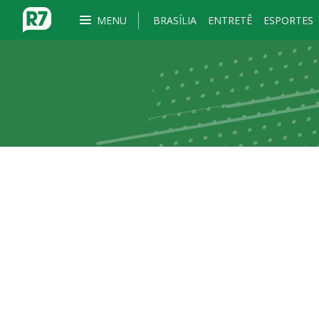
MENU
BRASÍLIA
ENTRETÊ
ESPORTES