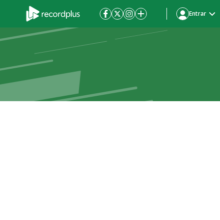
Entrar