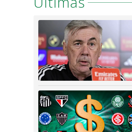
Últimas