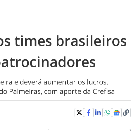
s times brasileiros
atrocinadores
eira e deverá aumentar os lucros.
 do Palmeiras, com aporte da Crefisa