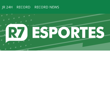
JR 24H
RECORD
RECORD NEWS