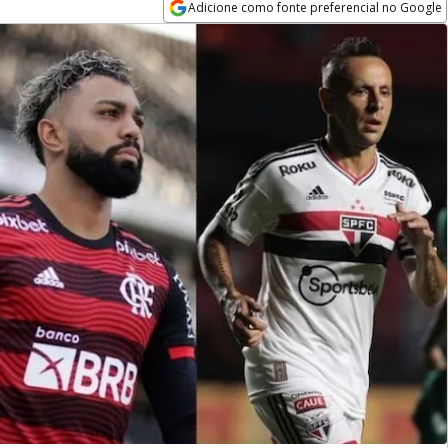
Adicione como fonte preferencial no Google
Opens in new window