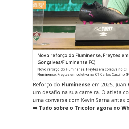
Novo reforço do Fluminense, Freytes em c
Gonçalves/Fluminense FC)
Novo reforço do Fluminense, Freytes em coletiva no CT
Fluminense, Freytes em coletiva no CT Carlos Castilho 
Reforço do
Fluminense
em 2025, Juan 
um desafio na sua carreira. O atleta 
uma conversa com Kevin Serna antes d
➡️ Tudo sobre o Tricolor agora no W