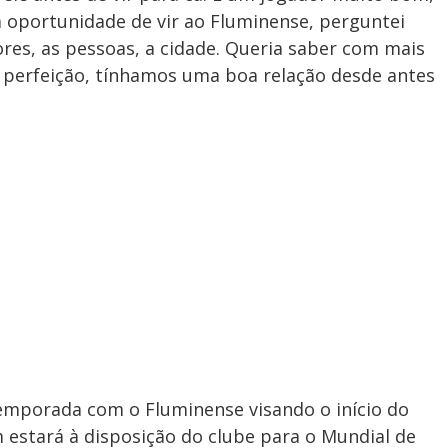
oportunidade de vir ao Fluminense, perguntei
res, as pessoas, a cidade. Queria saber com mais
 perfeição, tínhamos uma boa relação desde antes
temporada com o Fluminense visando o início do
estará à disposição do clube para o Mundial de