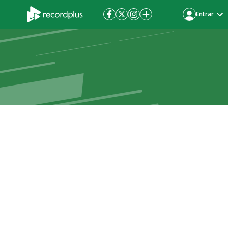
Entrar