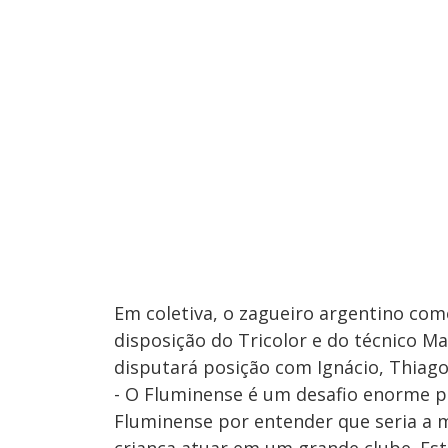
Em coletiva, o zagueiro argentino com
disposição do Tricolor e do técnico M
disputará posição com Ignácio, Thiago
- O Fluminense é um desafio enorme pa
Fluminense por entender que seria a 