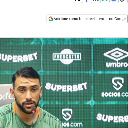
Adicione como fonte preferencial no Google
Opens in new window