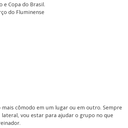
o e Copa do Brasil.
orço do Fluminense
nto mais cômodo em um lugar ou em outro. Sempre
lateral, vou estar para ajudar o grupo no que
reinador.