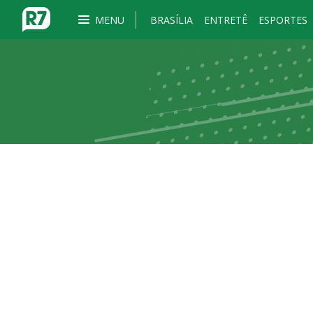
MENU
BRASÍLIA
ENTRETÊ
ESPORTES