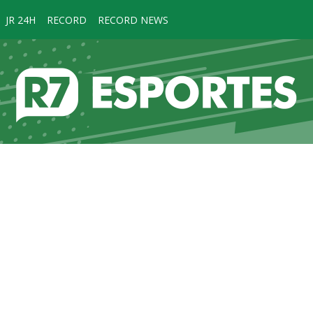
JR 24H
RECORD
RECORD NEWS