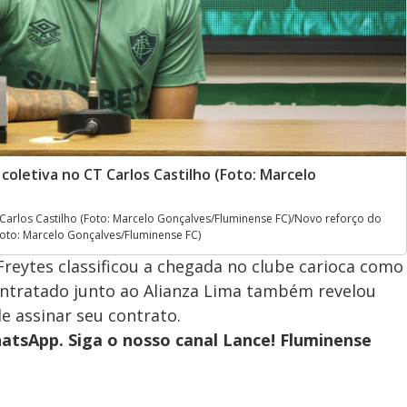
oletiva no CT Carlos Castilho (Foto: Marcelo
 Carlos Castilho (Foto: Marcelo Gonçalves/Fluminense FC)/Novo reforço do
(Foto: Marcelo Gonçalves/Fluminense FC)
Freytes classificou a chegada no clube carioca como
contratado junto ao Alianza Lima também revelou
e assinar seu contrato.
hatsApp. Siga o nosso canal Lance! Fluminense