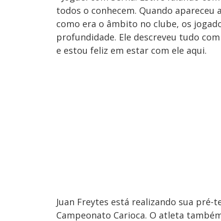
todos o conhecem. Quando apareceu a 
como era o âmbito no clube, os jogado
profundidade. Ele descreveu tudo com
e estou feliz em estar com ele aqui.
Juan Freytes está realizando sua pré-
Campeonato Carioca. O atleta também 