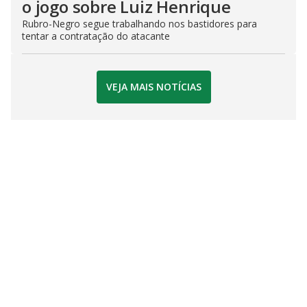
o jogo sobre Luiz Henrique
Rubro-Negro segue trabalhando nos bastidores para
tentar a contratação do atacante
VEJA MAIS NOTÍCIAS