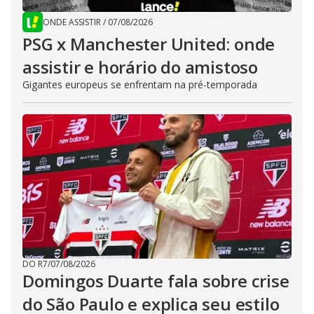
ONDE ASSISTIR
/
07/08/2026
PSG x Manchester United: onde
assistir e horário do amistoso
Gigantes europeus se enfrentam na pré-temporada
DO R7
/
07/08/2026
Domingos Duarte fala sobre crise
do São Paulo e explica seu estilo