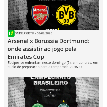
ONDE ASSISTIR
/
08/08/2026
Arsenal x Borussia Dortmund:
onde assistir ao jogo pela
Emirates Cup
Equipes se enfrentam neste domingo (9), em Londres, em
duelo de preparação para a temporada 2026/27