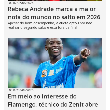
DO R7
/
07/08/2026
Rebeca Andrade marca a maior
nota do mundo no salto em 2026
Apesar do bom desempenho, a atleta optou por não
realizar o segundo salto e está fora da final
DO R7
/
07/08/2026
Em meio ao interesse do
Flamengo, técnico do Zenit abre