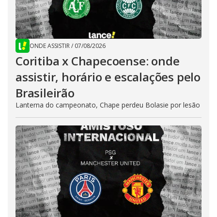
ONDE ASSISTIR
/
07/08/2026
Coritiba x Chapecoense: onde
assistir, horário e escalações pelo
Brasileirão
Lanterna do campeonato, Chape perdeu Bolasie por lesão