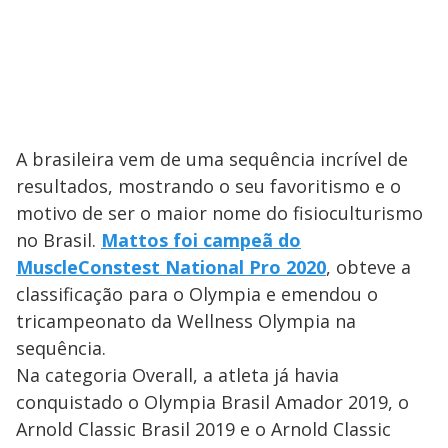
A brasileira vem de uma sequência incrível de
resultados, mostrando o seu favoritismo e o
motivo de ser o maior nome do fisioculturismo
no Brasil.
Mattos foi campeã do
MuscleConstest National Pro 2020
, obteve a
classificação para o Olympia e emendou o
tricampeonato da Wellness Olympia na
sequência.
Na categoria Overall, a atleta já havia
conquistado o Olympia Brasil Amador 2019, o
Arnold Classic Brasil 2019 e o Arnold Classic