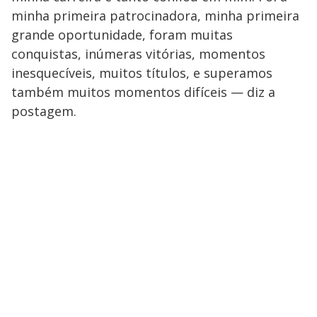
minha primeira patrocinadora, minha primeira
grande oportunidade, foram muitas
conquistas, inúmeras vitórias, momentos
inesquecíveis, muitos títulos, e superamos
também muitos momentos difíceis — diz a
postagem.