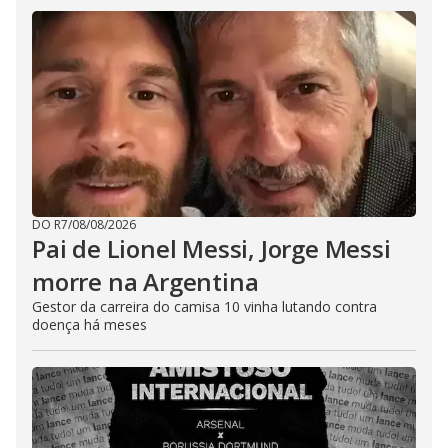
DO R7
/
08/08/2026
Pai de Lionel Messi, Jorge Messi
morre na Argentina
Gestor da carreira do camisa 10 vinha lutando contra
doença há meses