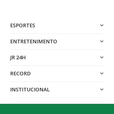
ESPORTES
ENTRETENIMENTO
JR 24H
RECORD
INSTITUCIONAL