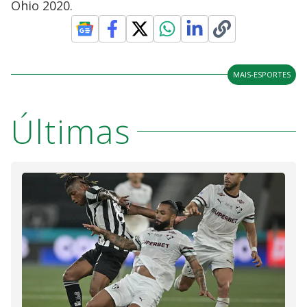
Ohio 2020.
MAIS-ESPORTES
Últimas