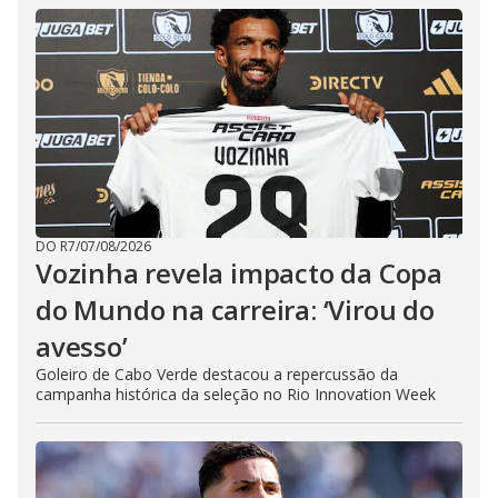
DO R7
/
07/08/2026
Vozinha revela impacto da Copa
do Mundo na carreira: ‘Virou do
avesso’
Goleiro de Cabo Verde destacou a repercussão da
campanha histórica da seleção no Rio Innovation Week