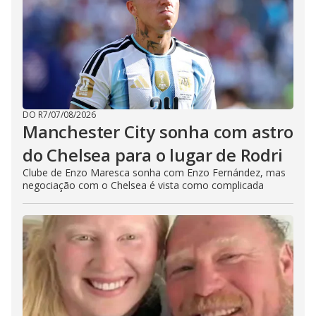
DO R7
/
07/08/2026
Manchester City sonha com astro
do Chelsea para o lugar de Rodri
Clube de Enzo Maresca sonha com Enzo Fernández, mas
negociação com o Chelsea é vista como complicada