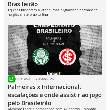
Brasileirão
Equipes buscaram a vitória, mas a igualdade permaneceu
no placar até o apito final
ONDE ASSISTIR
/
08/08/2026
Palmeiras x Internacional:
escalações e onde assistir ao jogo
pelo Brasileirão
Alviverde lidera a competição com 47 pontos; Colorado