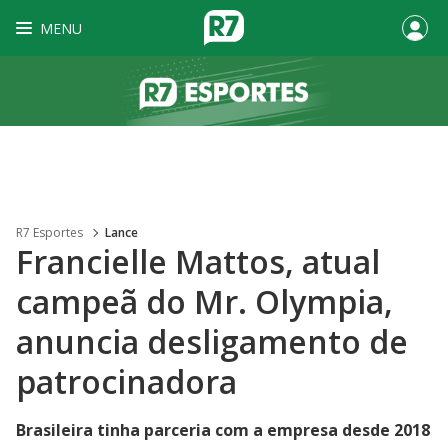
MENU
R7 Esportes
Lance
Francielle Mattos, atual
campeã do Mr. Olympia,
anuncia desligamento de
patrocinadora
Brasileira tinha parceria com a empresa desde 2018