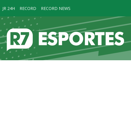
JR 24H
RECORD
RECORD NEWS