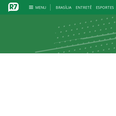
MENU
BRASÍLIA
ENTRETÊ
ESPORTES