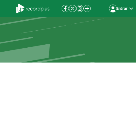
Entrar