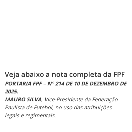
Veja abaixo a nota completa da FPF
PORTARIA FPF – Nº 214 DE 10 DE DEZEMBRO DE
2025.
MAURO SILVA
, Vice-Presidente da Federação
Paulista de Futebol, no uso das atribuições
legais e regimentais.