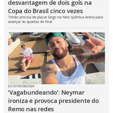
desvantagem de dois gols na
Copa do Brasil cinco vezes
Timão precisa de placar largo na Neo Química Arena para
avançar às quartas de final
DO R7
/
05/08/2026
‘Vagabundeando’: Neymar
ironiza e provoca presidente do
Remo nas redes