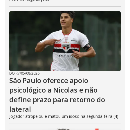
DO R7
/
05/08/2026
São Paulo oferece apoio
psicológico a Nicolas e não
define prazo para retorno do
lateral
Jogador atropelou e matou um idoso na segunda-feira (4)