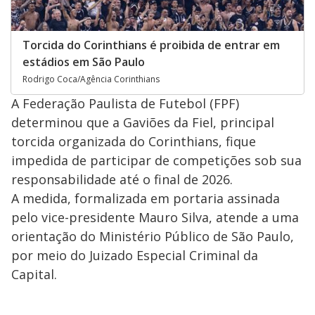
Torcida do Corinthians é proibida de entrar em
estádios em São Paulo
Rodrigo Coca/Agência Corinthians
A Federação Paulista de Futebol (FPF)
determinou que a Gaviões da Fiel, principal
torcida organizada do Corinthians, fique
impedida de participar de competições sob sua
responsabilidade até o final de 2026.
A medida, formalizada em portaria assinada
pelo vice-presidente Mauro Silva, atende a uma
orientação do Ministério Público de São Paulo,
por meio do Juizado Especial Criminal da
Capital.