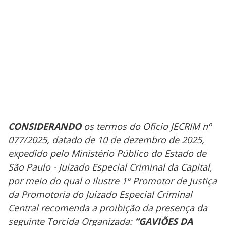
CONSIDERANDO
os termos do Ofício JECRIM nº
077/2025, datado de 10 de dezembro de 2025,
expedido pelo Ministério Público do Estado de
São Paulo - Juizado Especial Criminal da Capital,
por meio do qual o Ilustre 1º Promotor de Justiça
da Promotoria do Juizado Especial Criminal
Central recomenda a proibição da presença da
seguinte Torcida Organizada:
“GAVIÕES DA