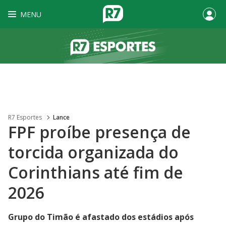
MENU
R7 Esportes
Lance
FPF proíbe presença de
torcida organizada do
Corinthians até fim de
2026
Grupo do Timão é afastado dos estádios após