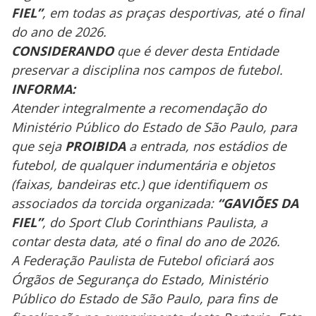
FIEL”
, em todas as praças desportivas, até o final
do ano de 2026.
CONSIDERANDO
que é dever desta Entidade
preservar a disciplina nos campos de futebol.
INFORMA:
Atender integralmente a recomendação do
Ministério Público do Estado de São Paulo, para
que seja
PROIBIDA
a entrada, nos estádios de
futebol, de qualquer indumentária e objetos
(faixas, bandeiras etc.) que identifiquem os
associados da torcida organizada:
“GAVIÕES DA
FIEL”
, do Sport Club Corinthians Paulista, a
contar desta data, até o final do ano de 2026.
A Federação Paulista de Futebol oficiará aos
Órgãos de Segurança do Estado, Ministério
Público do Estado de São Paulo, para fins de