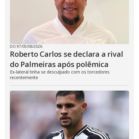
DO R7
/
05/08/2026
Roberto Carlos se declara a rival
do Palmeiras após polêmica
Ex-lateral tinha se desculpado com os torcedores
recentemente