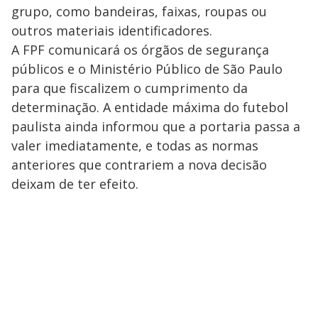
grupo, como bandeiras, faixas, roupas ou
outros materiais identificadores.
A FPF comunicará os órgãos de segurança
públicos e o Ministério Público de São Paulo
para que fiscalizem o cumprimento da
determinação. A entidade máxima do futebol
paulista ainda informou que a portaria passa a
valer imediatamente, e todas as normas
anteriores que contrariem a nova decisão
deixam de ter efeito.