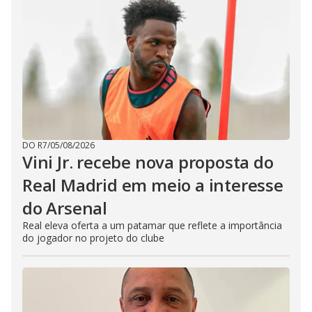
DO R7
/
05/08/2026
Vini Jr. recebe nova proposta do
Real Madrid em meio a interesse
do Arsenal
Real eleva oferta a um patamar que reflete a importância
do jogador no projeto do clube