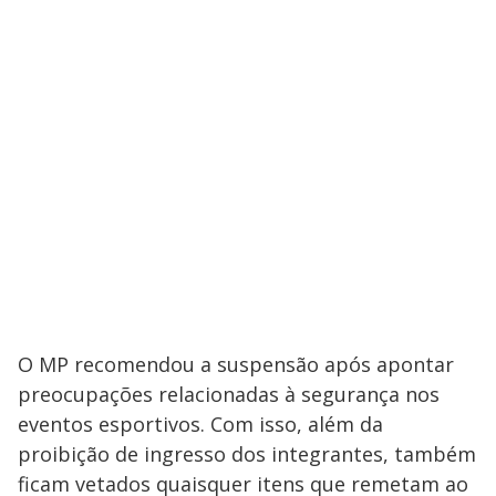
O MP recomendou a suspensão após apontar
preocupações relacionadas à segurança nos
eventos esportivos. Com isso, além da
proibição de ingresso dos integrantes, também
ficam vetados quaisquer itens que remetam ao