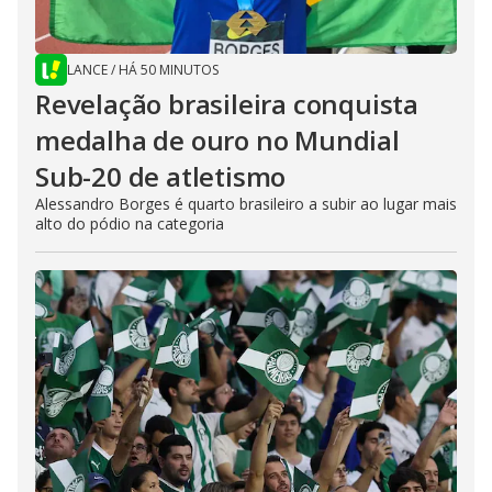
LANCE
/
HÁ 50 MINUTOS
Revelação brasileira conquista
medalha de ouro no Mundial
Sub-20 de atletismo
Alessandro Borges é quarto brasileiro a subir ao lugar mais
alto do pódio na categoria