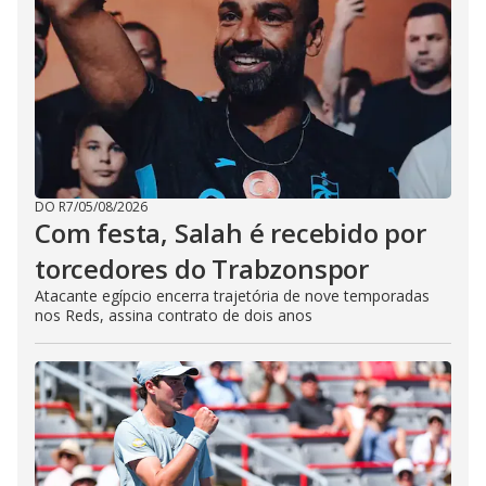
DO R7
/
05/08/2026
Com festa, Salah é recebido por
torcedores do Trabzonspor
Atacante egípcio encerra trajetória de nove temporadas
nos Reds, assina contrato de dois anos