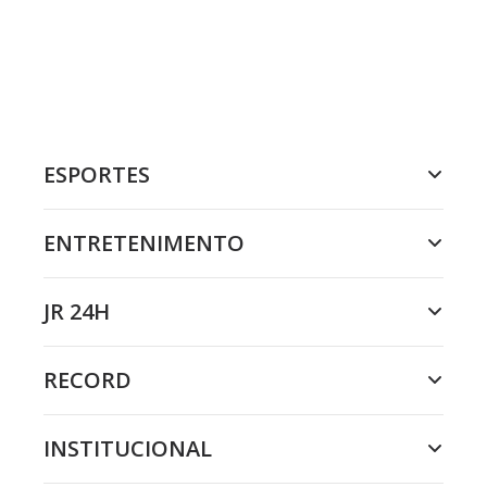
ESPORTES
ENTRETENIMENTO
JR 24H
RECORD
INSTITUCIONAL