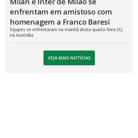
Milan e Inter de Milão se
enfrentam em amistoso com
homenagem a Franco Baresi
Equipes se enfrentaram na manhã desta quarta-feira (5),
na Austrália
VEJA MAIS NOTÍCIAS