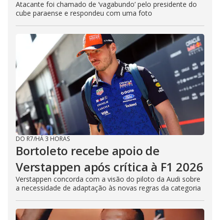
Atacante foi chamado de ‘vagabundo’ pelo presidente do
cube paraense e respondeu com uma foto
DO R7
/
HÁ 3 HORAS
Bortoleto recebe apoio de
Verstappen após crítica à F1 2026
Verstappen concorda com a visão do piloto da Audi sobre
a necessidade de adaptação às novas regras da categoria