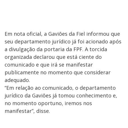
Em nota oficial, a Gaviões da Fiel informou que
seu departamento jurídico já foi acionado após
a divulgação da portaria da FPF. A torcida
organizada declarou que está ciente do
comunicado e que irá se manifestar
publicamente no momento que considerar
adequado.
“Em relação ao comunicado, o departamento
jurídico da Gaviões já tomou conhecimento e,
no momento oportuno, iremos nos
manifestar”, disse.