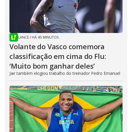
LANCE
/
HÁ 45 MINUTOS
Volante do Vasco comemora
classificação em cima do Flu:
‘Muito bom ganhar deles’
Jair também elogiou trabalho do treinador Pedro Emanuel