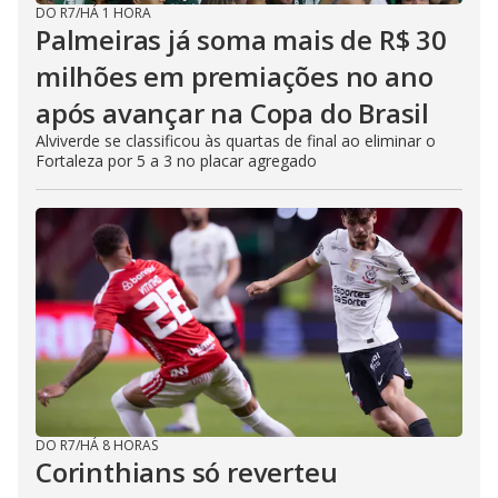
DO R7
/
HÁ 1 HORA
Palmeiras já soma mais de R$ 30
milhões em premiações no ano
após avançar na Copa do Brasil
Alviverde se classificou às quartas de final ao eliminar o
Fortaleza por 5 a 3 no placar agregado
DO R7
/
HÁ 8 HORAS
Corinthians só reverteu