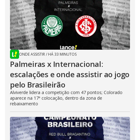
ONDE ASSISTIR
/
HÁ 33 MINUTOS
Palmeiras x Internacional:
escalações e onde assistir ao jogo
pelo Brasileirão
Alviverde lidera a competição com 47 pontos; Colorado
aparece na 17ª colocação, dentro da zona de
rebaixamento