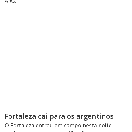
ARG.
Fortaleza cai para os argentinos
O Fortaleza entrou em campo nesta noite