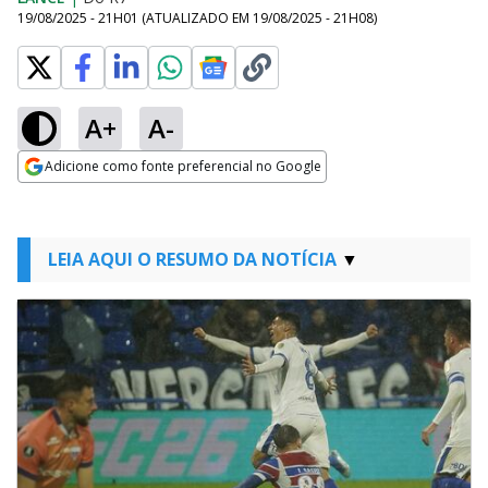
19/08/2025 - 21H01
(ATUALIZADO EM
19/08/2025 - 21H08
)
A+
A-
Adicione como fonte preferencial no Google
Opens in new window
LEIA AQUI O RESUMO DA NOTÍCIA