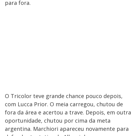
para fora.
O Tricolor teve grande chance pouco depois,
com Lucca Prior. O meia carregou, chutou de
fora da área e acertou a trave. Depois, em outra
oportunidade, chutou por cima da meta
argentina. Marchiori apareceu novamente para