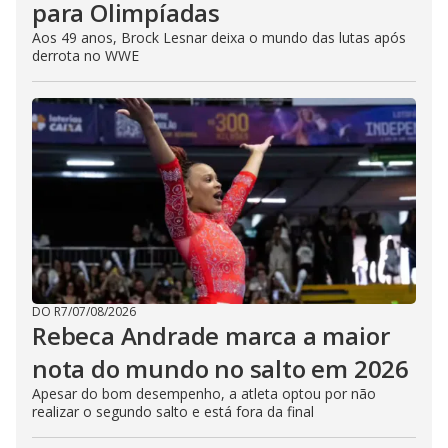
para Olimpíadas
Aos 49 anos, Brock Lesnar deixa o mundo das lutas após
derrota no WWE
DO R7
/
07/08/2026
Rebeca Andrade marca a maior
nota do mundo no salto em 2026
Apesar do bom desempenho, a atleta optou por não
realizar o segundo salto e está fora da final