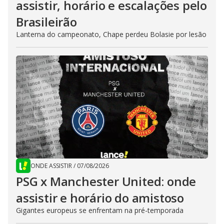
assistir, horário e escalações pelo
Brasileirão
Lanterna do campeonato, Chape perdeu Bolasie por lesão
ONDE ASSISTIR
/
07/08/2026
PSG x Manchester United: onde
assistir e horário do amistoso
Gigantes europeus se enfrentam na pré-temporada