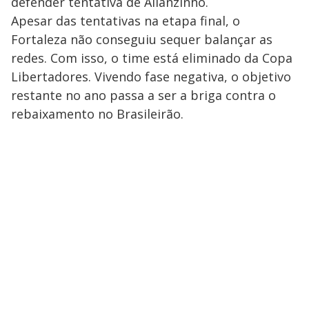
defender tentativa de Allanzinho.
Apesar das tentativas na etapa final, o
Fortaleza não conseguiu sequer balançar as
redes. Com isso, o time está eliminado da Copa
Libertadores. Vivendo fase negativa, o objetivo
restante no ano passa a ser a briga contra o
rebaixamento no Brasileirão.