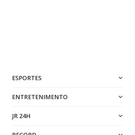
ESPORTES
ENTRETENIMENTO
JR 24H
RECORD