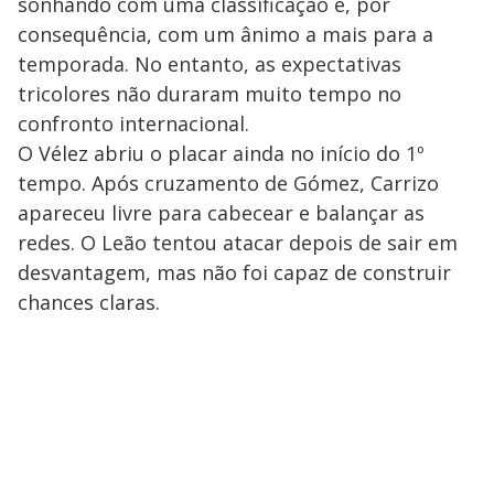
sonhando com uma classificação e, por
consequência, com um ânimo a mais para a
temporada. No entanto, as expectativas
tricolores não duraram muito tempo no
confronto internacional.
O Vélez abriu o placar ainda no início do 1º
tempo. Após cruzamento de Gómez, Carrizo
apareceu livre para cabecear e balançar as
redes. O Leão tentou atacar depois de sair em
desvantagem, mas não foi capaz de construir
chances claras.