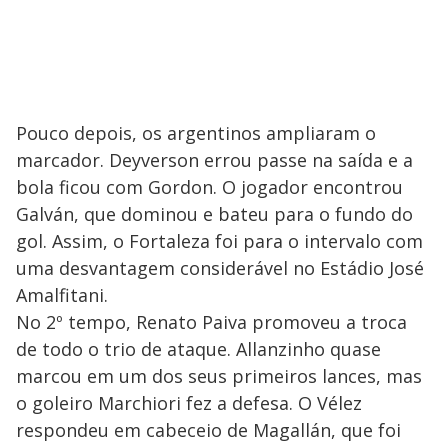
Pouco depois, os argentinos ampliaram o
marcador. Deyverson errou passe na saída e a
bola ficou com Gordon. O jogador encontrou
Galván, que dominou e bateu para o fundo do
gol. Assim, o Fortaleza foi para o intervalo com
uma desvantagem considerável no Estádio José
Amalfitani.
No 2º tempo, Renato Paiva promoveu a troca
de todo o trio de ataque. Allanzinho quase
marcou em um dos seus primeiros lances, mas
o goleiro Marchiori fez a defesa. O Vélez
respondeu em cabeceio de Magallán, que foi