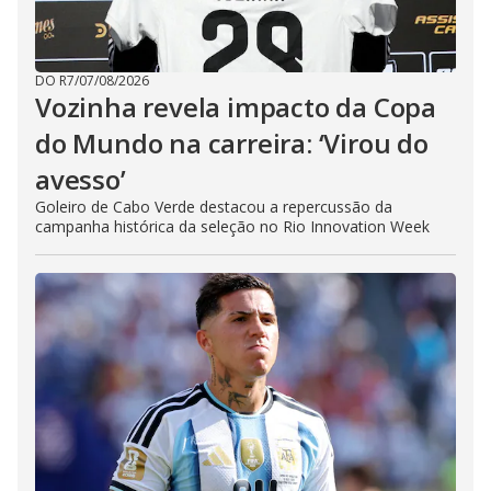
DO R7
/
07/08/2026
Vozinha revela impacto da Copa
do Mundo na carreira: ‘Virou do
avesso’
Goleiro de Cabo Verde destacou a repercussão da
campanha histórica da seleção no Rio Innovation Week