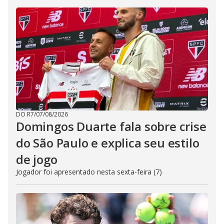
DO R7
/
07/08/2026
Domingos Duarte fala sobre crise
do São Paulo e explica seu estilo
de jogo
Jogador foi apresentado nesta sexta-feira (7)