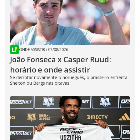
ONDE ASSISTIR
/
07/08/2026
João Fonseca x Casper Ruud:
horário e onde assistir
Se derrotar novamente o norueguês, o brasileiro enfrenta
Shelton ou Bergs nas oitavas