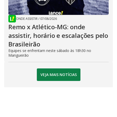
ONDE ASSISTIR
/
07/08/2026
Remo x Atlético-MG: onde
assistir, horário e escalações pelo
Brasileirão
Equipes se enfrentam neste sábado às 18h30 no
Mangueirão
VEJA MAIS NOTÍCIAS