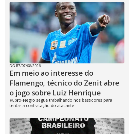
DO R7
/
07/08/2026
Em meio ao interesse do
Flamengo, técnico do Zenit abre
o jogo sobre Luiz Henrique
Rubro-Negro segue trabalhando nos bastidores para
tentar a contratação do atacante