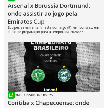
Arsenal x Borussia Dortmund:
onde assistir ao jogo pela
Emirates Cup
Equipes se enfrentam neste domingo (9), em Londres, em
duelo de preparação para a temporada 2026/27
ONDE ASSISTIR
/
07/08/2026
Coritiba x Chapecoense: onde