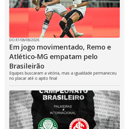
DO R7
/
08/08/2026
Em jogo movimentado, Remo e
Atlético-MG empatam pelo
Brasileirão
Equipes buscaram a vitória, mas a igualdade permaneceu
no placar até o apito final