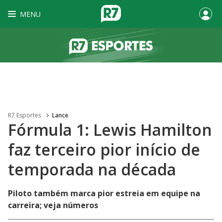
MENU
R7 Esportes
Lance
Fórmula 1: Lewis Hamilton
faz terceiro pior início de
temporada na década
Piloto também marca pior estreia em equipe na
carreira; veja números