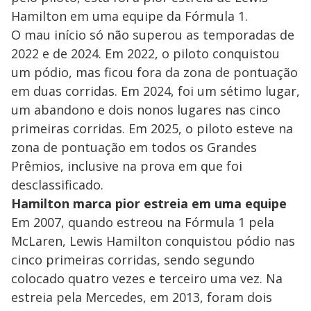
Hamilton em uma equipe da Fórmula 1.
O mau início só não superou as temporadas de
2022 e de 2024. Em 2022, o piloto conquistou
um pódio, mas ficou fora da zona de pontuação
em duas corridas. Em 2024, foi um sétimo lugar,
um abandono e dois nonos lugares nas cinco
primeiras corridas. Em 2025, o piloto esteve na
zona de pontuação em todos os Grandes
Prêmios, inclusive na prova em que foi
desclassificado.
Hamilton marca pior estreia em uma equipe
Em 2007, quando estreou na Fórmula 1 pela
McLaren, Lewis Hamilton conquistou pódio nas
cinco primeiras corridas, sendo segundo
colocado quatro vezes e terceiro uma vez. Na
estreia pela Mercedes, em 2013, foram dois