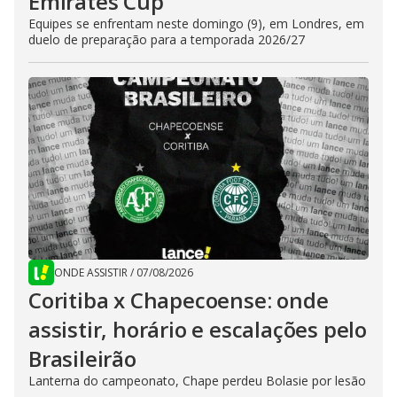
Emirates Cup
Equipes se enfrentam neste domingo (9), em Londres, em
duelo de preparação para a temporada 2026/27
ONDE ASSISTIR
/
07/08/2026
Coritiba x Chapecoense: onde
assistir, horário e escalações pelo
Brasileirão
Lanterna do campeonato, Chape perdeu Bolasie por lesão