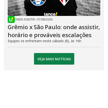
ONDE ASSISTIR
/
07/08/2026
Grêmio x São Paulo: onde assistir,
horário e prováveis escalações
Equipes se enfrentam neste sábado (8), às 16h
VEJA MAIS NOTÍCIAS