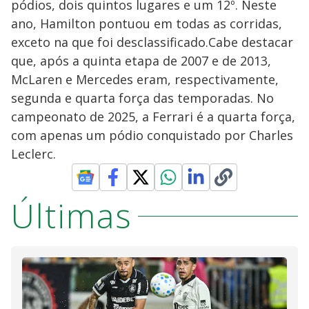
pódios, dois quintos lugares e um 12º. Neste
ano, Hamilton pontuou em todas as corridas,
exceto na que foi desclassificado.Cabe destacar
que, após a quinta etapa de 2007 e de 2013,
McLaren e Mercedes eram, respectivamente,
segunda e quarta força das temporadas. No
campeonato de 2025, a Ferrari é a quarta força,
com apenas um pódio conquistado por Charles
Leclerc.
Últimas