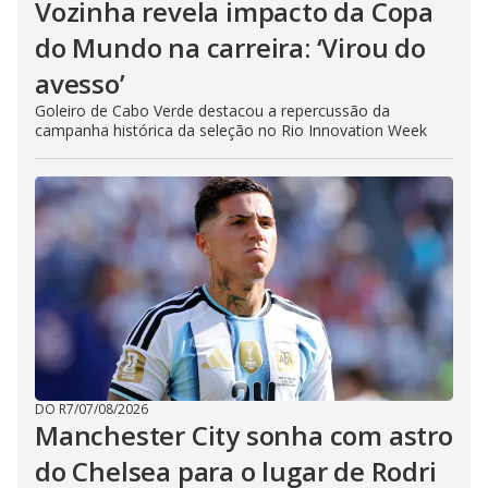
Vozinha revela impacto da Copa
do Mundo na carreira: ‘Virou do
avesso’
Goleiro de Cabo Verde destacou a repercussão da
campanha histórica da seleção no Rio Innovation Week
DO R7
/
07/08/2026
Manchester City sonha com astro
do Chelsea para o lugar de Rodri