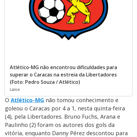
Atlético-MG não encontrou dificuldades para
superar o Caracas na estreia da Libertadores
(Foto: Pedro Souza / Atlético)
Lance
O
Atlético-MG
não tomou conhecimento e
goleou o Caracas por 4 a 1, nesta quinta-feira
(4), pela Libertadores. Bruno Fuchs, Arana e
Paulinho (2) foram os autores dos gols da
vitória, enquanto Danny Pérez descontou para