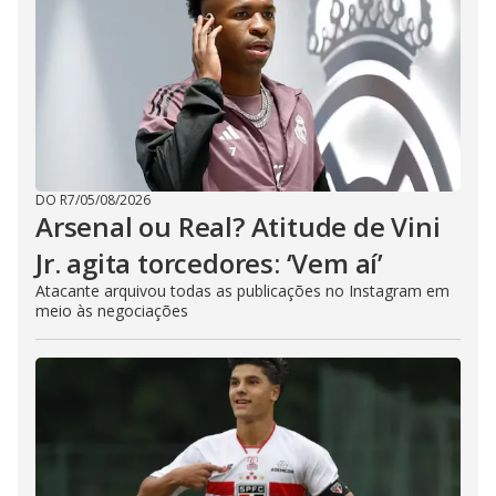
DO R7
/
05/08/2026
Arsenal ou Real? Atitude de Vini
Jr. agita torcedores: ‘Vem aí’
Atacante arquivou todas as publicações no Instagram em
meio às negociações