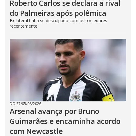
Roberto Carlos se declara a rival
do Palmeiras após polêmica
Ex-lateral tinha se desculpado com os torcedores
recentemente
DO R7
/
05/08/2026
Arsenal avança por Bruno
Guimarães e encaminha acordo
com Newcastle