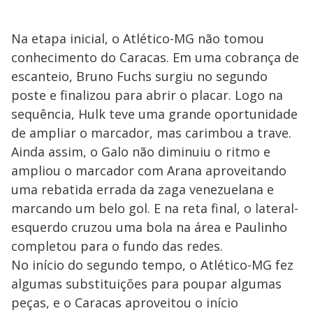
Na etapa inicial, o Atlético-MG não tomou
conhecimento do Caracas. Em uma cobrança de
escanteio, Bruno Fuchs surgiu no segundo
poste e finalizou para abrir o placar. Logo na
sequência, Hulk teve uma grande oportunidade
de ampliar o marcador, mas carimbou a trave.
Ainda assim, o Galo não diminuiu o ritmo e
ampliou o marcador com Arana aproveitando
uma rebatida errada da zaga venezuelana e
marcando um belo gol. E na reta final, o lateral-
esquerdo cruzou uma bola na área e Paulinho
completou para o fundo das redes.
No início do segundo tempo, o Atlético-MG fez
algumas substituições para poupar algumas
peças, e o Caracas aproveitou o início