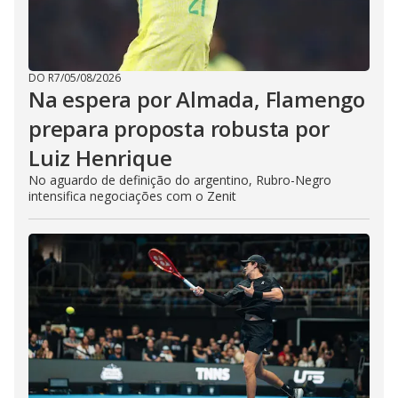
DO R7
/
05/08/2026
Na espera por Almada, Flamengo
prepara proposta robusta por
Luiz Henrique
No aguardo de definição do argentino, Rubro-Negro
intensifica negociações com o Zenit