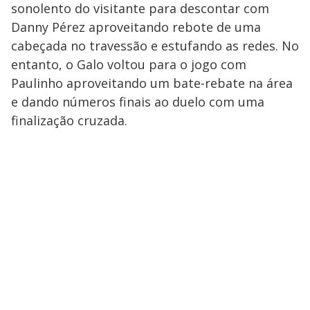
sonolento do visitante para descontar com
Danny Pérez aproveitando rebote de uma
cabeçada no travessão e estufando as redes. No
entanto, o Galo voltou para o jogo com
Paulinho aproveitando um bate-rebate na área
e dando números finais ao duelo com uma
finalização cruzada.