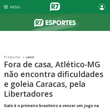
MENU
R7 Esportes
Lance
Fora de casa, Atlético-MG
não encontra dificuldades
e goleia Caracas, pela
Libertadores
Galo é o primeiro brasileiro a vencer um jogo na