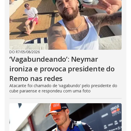
DO R7
/
05/08/2026
‘Vagabundeando’: Neymar
ironiza e provoca presidente do
Remo nas redes
Atacante foi chamado de ‘vagabundo’ pelo presidente do
cube paraense e respondeu com uma foto