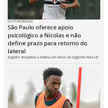
DO R7
/
05/08/2026
São Paulo oferece apoio
psicológico a Nicolas e não
define prazo para retorno do
lateral
Jogador atropelou e matou um idoso na segunda-feira (4)