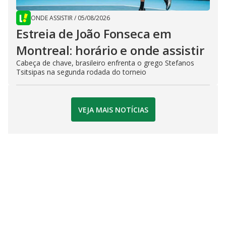
ONDE ASSISTIR
/
05/08/2026
Estreia de João Fonseca em
Montreal: horário e onde assistir
Cabeça de chave, brasileiro enfrenta o grego Stefanos
Tsitsipas na segunda rodada do torneio
VEJA MAIS NOTÍCIAS