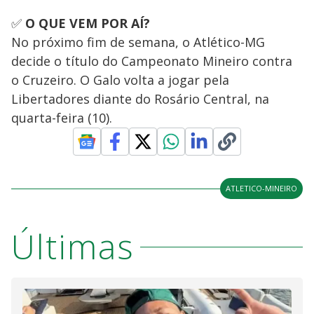
✅
O QUE VEM POR AÍ?
No próximo fim de semana, o Atlético-MG
decide o título do Campeonato Mineiro contra
o Cruzeiro. O Galo volta a jogar pela
Libertadores diante do Rosário Central, na
quarta-feira (10).
ATLETICO-MINEIRO
Últimas