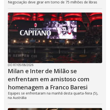
Negociação deve girar em torno de 75 milhões de libras
DO R7
/
05/08/2026
Milan e Inter de Milão se
enfrentam em amistoso com
homenagem a Franco Baresi
Equipes se enfrentaram na manhã desta quarta-feira (5),
na Austrália