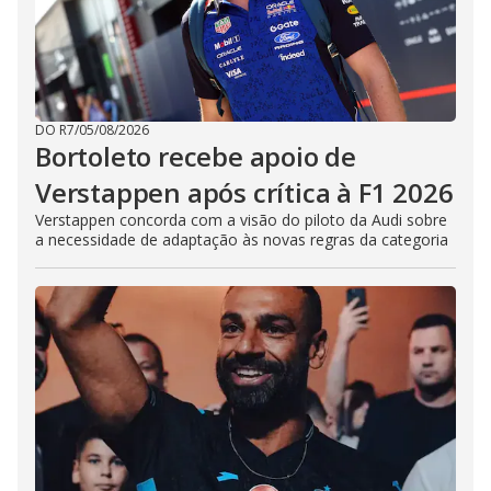
DO R7
/
05/08/2026
Bortoleto recebe apoio de
Verstappen após crítica à F1 2026
Verstappen concorda com a visão do piloto da Audi sobre
a necessidade de adaptação às novas regras da categoria