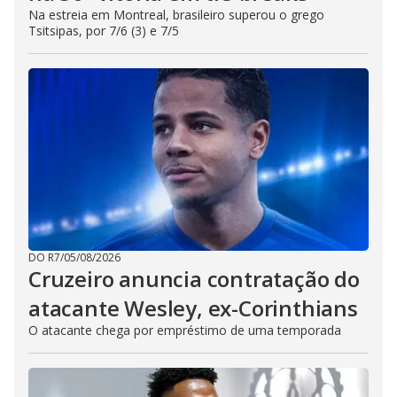
Na estreia em Montreal, brasileiro superou o grego
Tsitsipas, por 7/6 (3) e 7/5
DO R7
/
05/08/2026
Cruzeiro anuncia contratação do
atacante Wesley, ex-Corinthians
O atacante chega por empréstimo de uma temporada