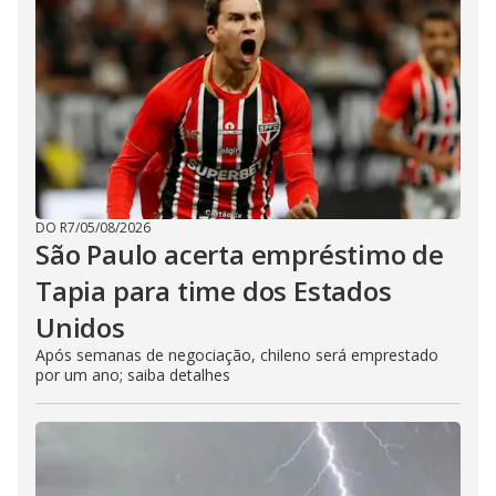
DO R7
/
05/08/2026
São Paulo acerta empréstimo de
Tapia para time dos Estados
Unidos
Após semanas de negociação, chileno será emprestado
por um ano; saiba detalhes