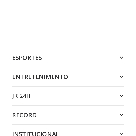
ESPORTES
ENTRETENIMENTO
JR 24H
RECORD
INSTITUCIONAL