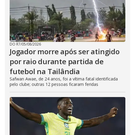
DO R7
/
05/08/2026
Jogador morre após ser atingido
por raio durante partida de
futebol na Tailândia
Safwan Awae, de 24 anos, foi a vítima fatal identificada
pelo clube; outras 12 pessoas ficaram feridas