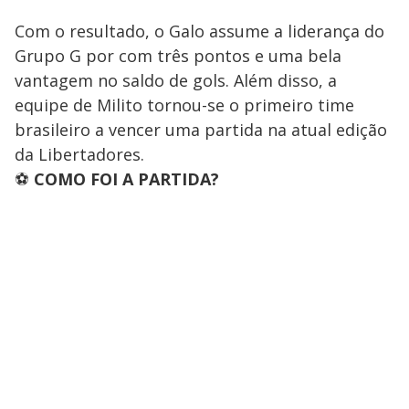
Com o resultado, o Galo assume a liderança do
Grupo G por com três pontos e uma bela
vantagem no saldo de gols. Além disso, a
equipe de Milito tornou-se o primeiro time
brasileiro a vencer uma partida na atual edição
da Libertadores.
⚽
COMO FOI A PARTIDA?