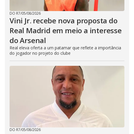
DO R7
/
05/08/2026
Vini Jr. recebe nova proposta do
Real Madrid em meio a interesse
do Arsenal
Real eleva oferta a um patamar que reflete a importância
do jogador no projeto do clube
DO R7
/
05/08/2026