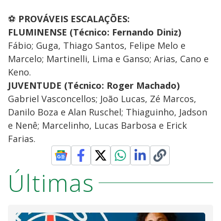
⚽
PROVÁVEIS ESCALAÇÕES:
FLUMINENSE (Técnico: Fernando Diniz)
Fábio; Guga, Thiago Santos, Felipe Melo e
Marcelo; Martinelli, Lima e Ganso; Arias, Cano e
Keno.
JUVENTUDE (Técnico: Roger Machado)
Gabriel Vasconcellos; João Lucas, Zé Marcos,
Danilo Boza e Alan Ruschel; Thiaguinho, Jadson
e Nenê; Marcelinho, Lucas Barbosa e Erick
Farias.
Últimas