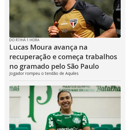
DO R7
/
HÁ 1 HORA
Lucas Moura avança na
recuperação e começa trabalhos
no gramado pelo São Paulo
Jogador rompeu o tendão de Aquiles