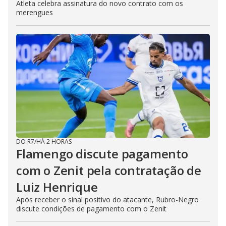
Atleta celebra assinatura do novo contrato com os
merengues
DO R7
/
HÁ 2 HORAS
Flamengo discute pagamento
com o Zenit pela contratação de
Luiz Henrique
Após receber o sinal positivo do atacante, Rubro-Negro
discute condições de pagamento com o Zenit