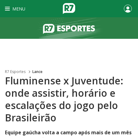
MENU
R7 Esportes
Lance
Fluminense x Juventude:
onde assistir, horário e
escalações do jogo pelo
Brasileirão
Equipe gaúcha volta a campo após mais de um mês