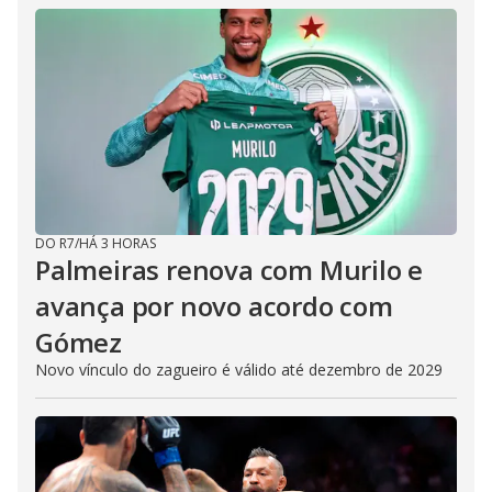
DO R7
/
HÁ 3 HORAS
Palmeiras renova com Murilo e
avança por novo acordo com
Gómez
Novo vínculo do zagueiro é válido até dezembro de 2029