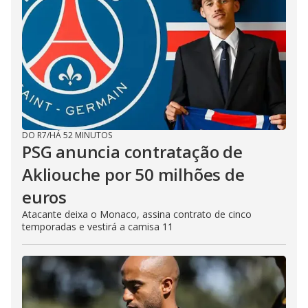
DO R7
/
HÁ 52 MINUTOS
PSG anuncia contratação de
Akliouche por 50 milhões de
euros
Atacante deixa o Monaco, assina contrato de cinco
temporadas e vestirá a camisa 11