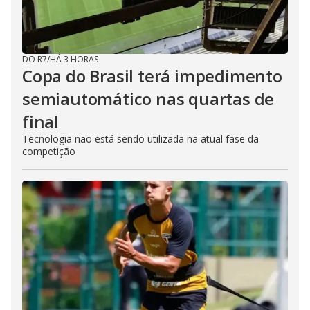
DO R7
/
HÁ 3 HORAS
Copa do Brasil terá impedimento
semiautomático nas quartas de
final
Tecnologia não está sendo utilizada na atual fase da
competição