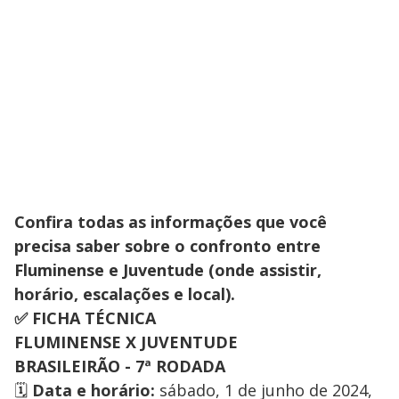
Confira todas as informações que você
precisa saber sobre o confronto entre
Fluminense e Juventude (onde assistir,
horário, escalações e local).
✅ FICHA TÉCNICA
FLUMINENSE X JUVENTUDE
BRASILEIRÃO - 7ª RODADA
🗓️
Data e horário:
sábado, 1 de junho de 2024,