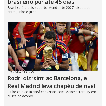
brasileiro por até 45 dias
Brasil será o país-sede do Mundial de 2027, disputado
entre junho e julho
DO R7
/
HÁ 4 HORAS
Rodri diz ‘sim’ ao Barcelona, e
Real Madrid leva chapéu de rival
Clube catalão iniciará conversas com Manchester City em
busca de acordo