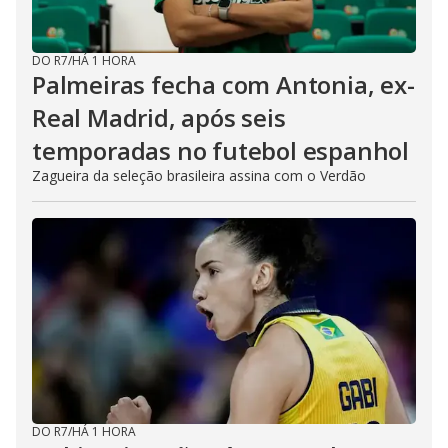
DO R7
/
HÁ 1 HORA
Palmeiras fecha com Antonia, ex-
Real Madrid, após seis
temporadas no futebol espanhol
Zagueira da seleção brasileira assina com o Verdão
DO R7
/
HÁ 1 HORA