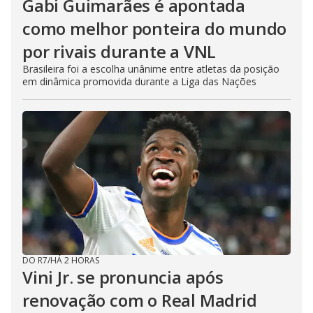
Gabi Guimarães é apontada
como melhor ponteira do mundo
por rivais durante a VNL
Brasileira foi a escolha unânime entre atletas da posição
em dinâmica promovida durante a Liga das Nações
DO R7
/
HÁ 2 HORAS
Vini Jr. se pronuncia após
renovação com o Real Madrid