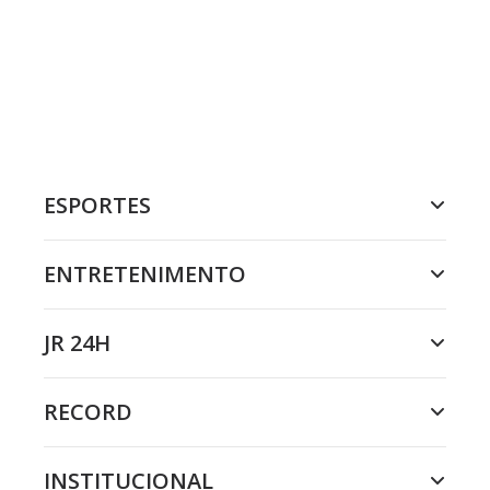
ESPORTES
ENTRETENIMENTO
JR 24H
RECORD
INSTITUCIONAL