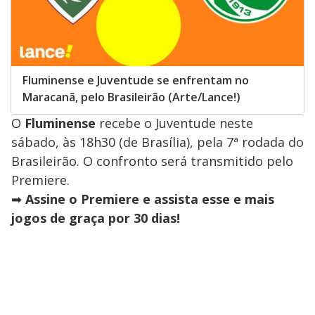
Fluminense e Juventude se enfrentam no
Maracanã, pelo Brasileirão (Arte/Lance!)
O
Fluminense
recebe o Juventude neste
sábado, às 18h30 (de Brasília), pela 7ª rodada do
Brasileirão. O confronto será transmitido pelo
Premiere.
➡
Assine o Premiere e assista esse e mais
jogos de graça por 30 dias!