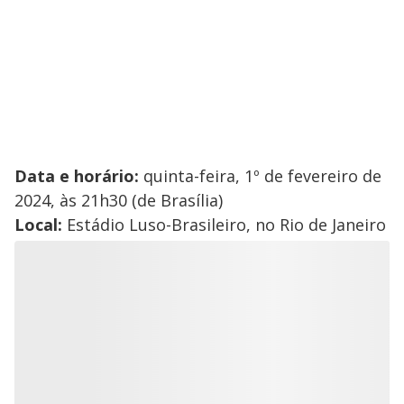
Data e horário:
quinta-feira, 1º de fevereiro de
2024, às 21h30 (de Brasília)
Local:
Estádio Luso-Brasileiro, no Rio de Janeiro