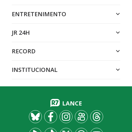
ENTRETENIMENTO
JR 24H
RECORD
INSTITUCIONAL
LANCE