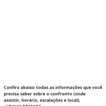
Confira abaixo todas as informações que você
precisa saber sobre o confronto (onde
assistir, horário, escalações e local).