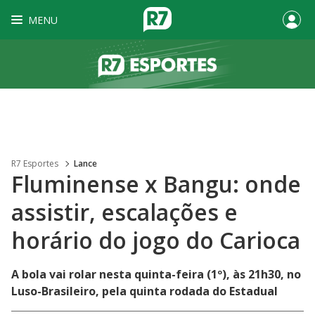
MENU
R7 Esportes
Lance
Fluminense x Bangu: onde
assistir, escalações e
horário do jogo do Carioca
A bola vai rolar nesta quinta-feira (1º), às 21h30, no
Luso-Brasileiro, pela quinta rodada do Estadual