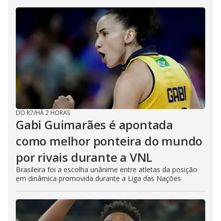
DO R7
/
HÁ 2 HORAS
Gabi Guimarães é apontada
como melhor ponteira do mundo
por rivais durante a VNL
Brasileira foi a escolha unânime entre atletas da posição
em dinâmica promovida durante a Liga das Nações