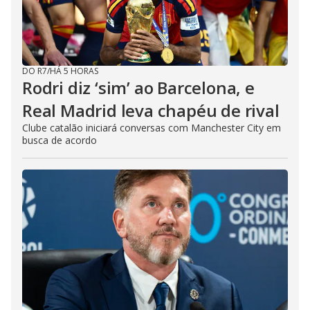
DO R7
/
HÁ 5 HORAS
Rodri diz ‘sim’ ao Barcelona, e
Real Madrid leva chapéu de rival
Clube catalão iniciará conversas com Manchester City em
busca de acordo