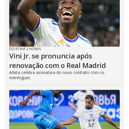
DO R7
/
HÁ 2 HORAS
Vini Jr. se pronuncia após
renovação com o Real Madrid
Atleta celebra assinatura do novo contrato com os
merengues