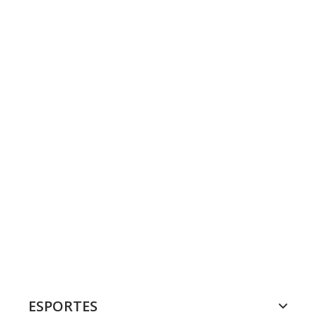
ESPORTES