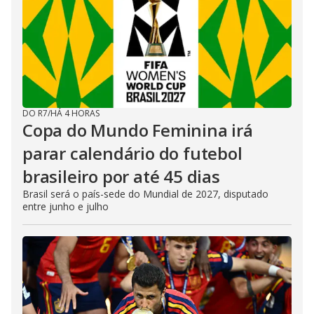
DO R7
/
HÁ 4 HORAS
Copa do Mundo Feminina irá
parar calendário do futebol
brasileiro por até 45 dias
Brasil será o país-sede do Mundial de 2027, disputado
entre junho e julho