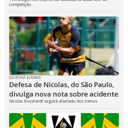
competição
DO R7
/
HÁ 4 HORAS
Defesa de Nicolas, do São Paulo,
divulga nova nota sobre acidente
Nicolas Bosshardt seguirá afastado dos treinos