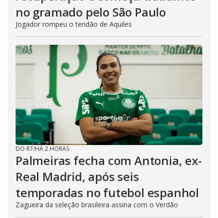
no gramado pelo São Paulo
Jogador rompeu o tendão de Aquiles
DO R7
/
HÁ 2 HORAS
Palmeiras fecha com Antonia, ex-
Real Madrid, após seis
temporadas no futebol espanhol
Zagueira da seleção brasileira assina com o Verdão