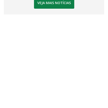
VEJA MAIS NOTÍCIAS