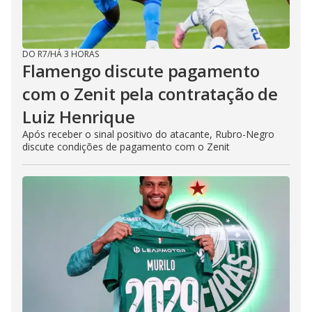
DO R7
/
HÁ 3 HORAS
Flamengo discute pagamento
com o Zenit pela contratação de
Luiz Henrique
Após receber o sinal positivo do atacante, Rubro-Negro
discute condições de pagamento com o Zenit