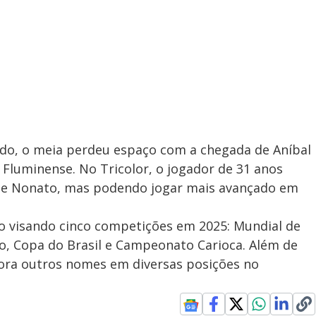
sado, o meia perdeu espaço com a chegada de Aníbal
Fluminense. No Tricolor, o jogador de 31 anos
li e Nonato, mas podendo jogar mais avançado em
co visando cinco competições em 2025: Mundial de
ão, Copa do Brasil e Campeonato Carioca. Além de
tora outros nomes em diversas posições no