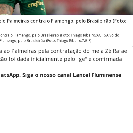
lo Palmeiras contra o Flamengo, pelo Brasileirão (Foto:
ontra o Flamengo, pelo Brasileirão (Foto: Thiago Ribeiro/AGIF)/Alvo do
Flamengo, pelo Brasileirão (Foto: Thiago Ribeiro/AGIF)
a ao Palmeiras pela contratação do meia Zé Rafael
o foi dada inicialmente pelo "ge" e confirmada
hatsApp. Siga o nosso canal Lance! Fluminense