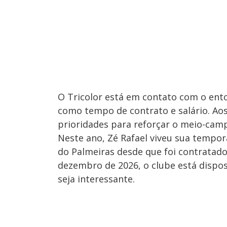
O Tricolor está em contato com o ento
como tempo de contrato e salário. Aos
prioridades para reforçar o meio-cam
Neste ano, Zé Rafael viveu sua temp
do Palmeiras desde que foi contratado
dezembro de 2026, o clube está dispos
seja interessante.