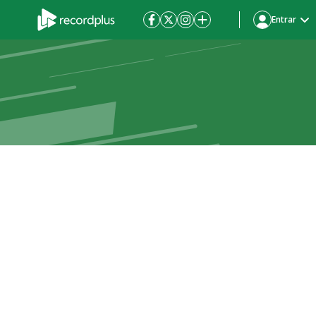
Entrar