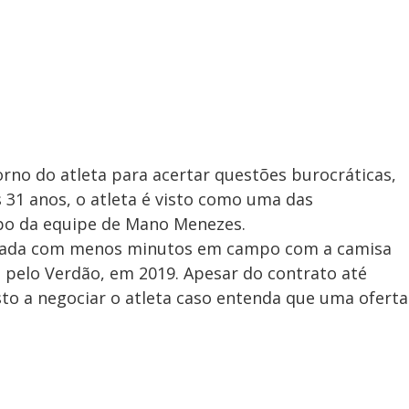
rno do atleta para acertar questões burocráticas,
 31 anos, o atleta é visto como uma das
po da equipe de Mano Menezes.
orada com menos minutos em campo com a camisa
 pelo Verdão, em 2019. Apesar do contrato até
to a negociar o atleta caso entenda que uma oferta