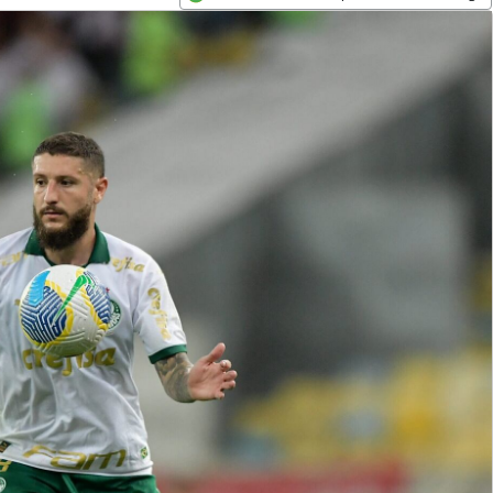
Opens in new window