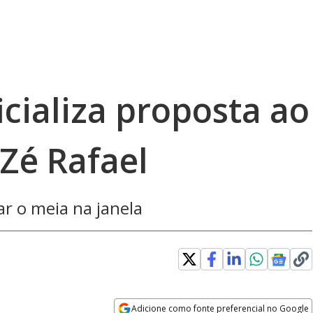
cializa proposta ao
Zé Rafael
ar o meia na janela
Adicione como fonte preferencial no Google