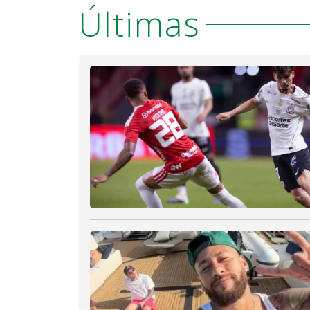
Últimas