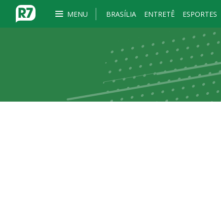
MENU
BRASÍLIA
ENTRETÊ
ESPORTES