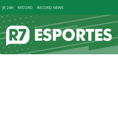
JR 24H
RECORD
RECORD NEWS