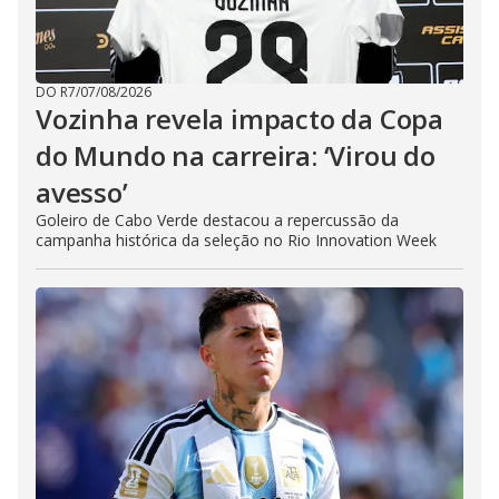
DO R7
/
07/08/2026
Vozinha revela impacto da Copa
do Mundo na carreira: ‘Virou do
avesso’
Goleiro de Cabo Verde destacou a repercussão da
campanha histórica da seleção no Rio Innovation Week