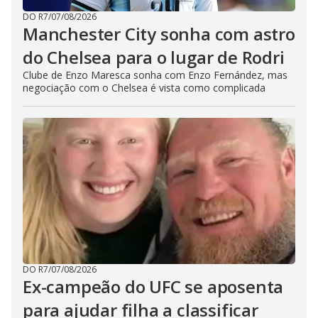
DO R7
/
07/08/2026
Manchester City sonha com astro
do Chelsea para o lugar de Rodri
Clube de Enzo Maresca sonha com Enzo Fernández, mas
negociação com o Chelsea é vista como complicada
DO R7
/
07/08/2026
Ex-campeão do UFC se aposenta
para ajudar filha a classificar