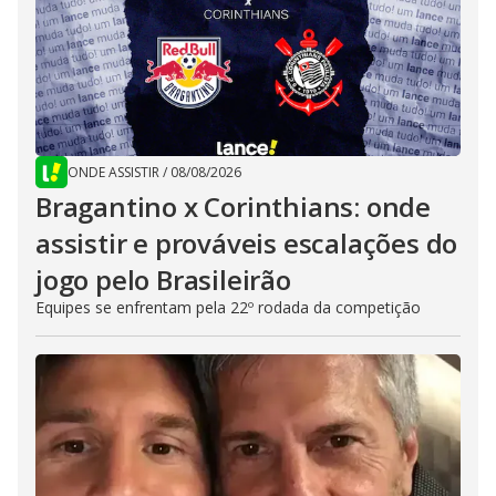
ONDE ASSISTIR
/
08/08/2026
Bragantino x Corinthians: onde
assistir e prováveis escalações do
jogo pelo Brasileirão
Equipes se enfrentam pela 22º rodada da competição