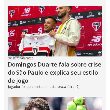
DO R7
/
07/08/2026
Domingos Duarte fala sobre crise
do São Paulo e explica seu estilo
de jogo
Jogador foi apresentado nesta sexta-feira (7)