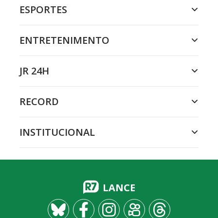
ESPORTES
ENTRETENIMENTO
JR 24H
RECORD
INSTITUCIONAL
LANCE