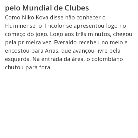
pelo Mundial de Clubes
Como Niko Kova disse não conhecer o
Fluminense, o Tricolor se apresentou logo no
começo do jogo. Logo aos três minutos, chegou
pela primeira vez. Everaldo recebeu no meio e
encostou para Arias, que avançou livre pela
esquerda. Na entrada da área, o colombiano
chutou para fora.