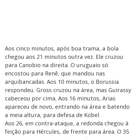
Aos cinco minutos, após boa trama, a bola
chegou aos 21 minutos outra vez. Ele cruzou
para Canobio na direita. O uruguaio só
encostou para Renê, que mandou nas
arquibancadas. Aos 10 minutos, o Borussia
respondeu. Gross cruzou na área, mas Guirassy
cabeceou por cima. Aos 16 minutos, Arias
apareceu de novo, entrando na área e batendo
a meia altura, para defesa de Kobel.
Aos 26, em contra-ataque, a redonda chegou à
feição para Hércules, de frente para área. O 35