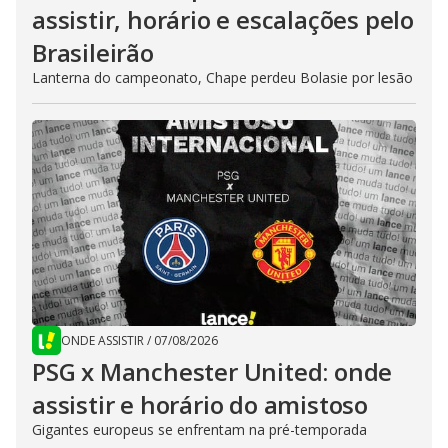
assistir, horário e escalações pelo
Brasileirão
Lanterna do campeonato, Chape perdeu Bolasie por lesão
ONDE ASSISTIR
/
07/08/2026
PSG x Manchester United: onde
assistir e horário do amistoso
Gigantes europeus se enfrentam na pré-temporada