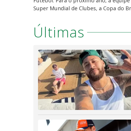
Futebol. Para o próximo ano, a equipe c
Super Mundial de Clubes, a Copa do Br
Últimas