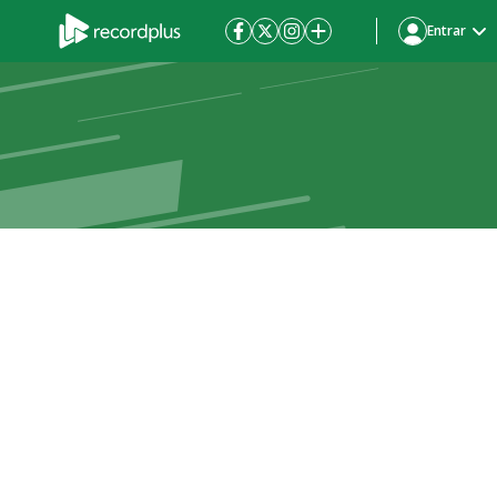
Entrar