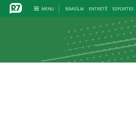
MENU
BRASÍLIA
ENTRETÊ
ESPORTES