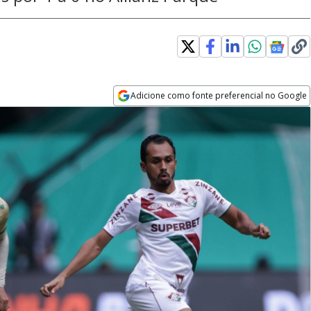
Adicione como fonte preferencial no Google
Opens in new window