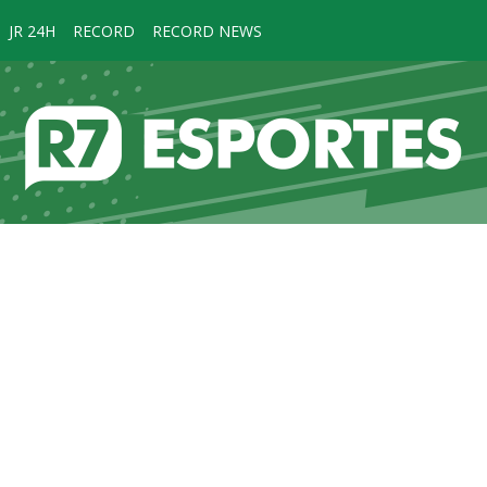
JR 24H
RECORD
RECORD NEWS