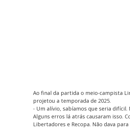
Ao final da partida o meio-campista 
projetou a temporada de 2025.
- Um alívio, sabíamos que seria difíc
Alguns erros lá atrás causaram isso. 
Libertadores e Recopa. Não dava para 