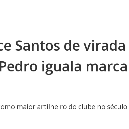
e Santos de virada
Pedro iguala marca
como maior artilheiro do clube no século