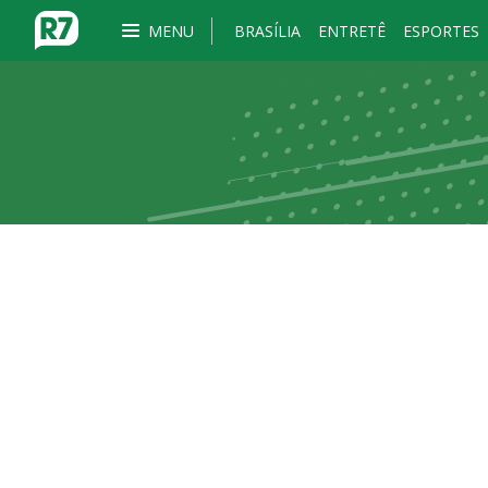
MENU
BRASÍLIA
ENTRETÊ
ESPORTES