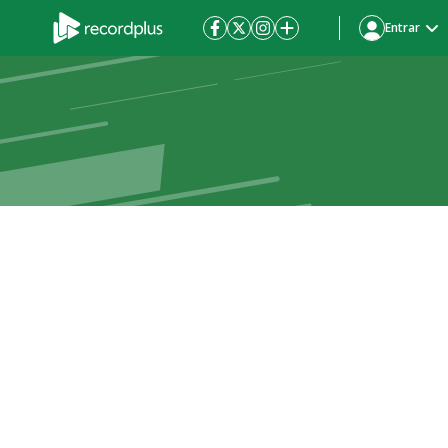
Entrar