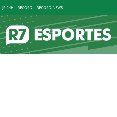
JR 24H
RECORD
RECORD NEWS