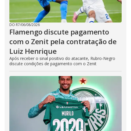
DO R7
/
06/08/2026
Flamengo discute pagamento
com o Zenit pela contratação de
Luiz Henrique
Após receber o sinal positivo do atacante, Rubro-Negro
discute condições de pagamento com o Zenit