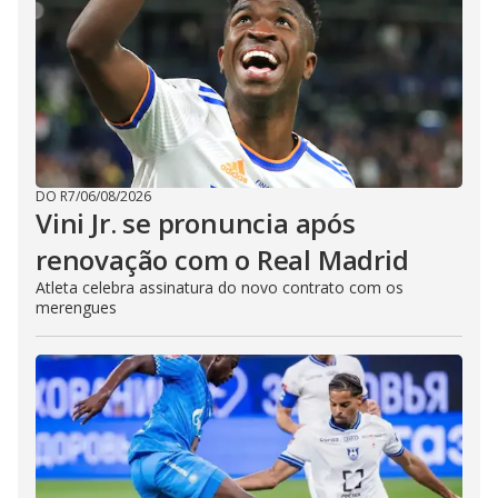
DO R7
/
06/08/2026
Vini Jr. se pronuncia após
renovação com o Real Madrid
Atleta celebra assinatura do novo contrato com os
merengues