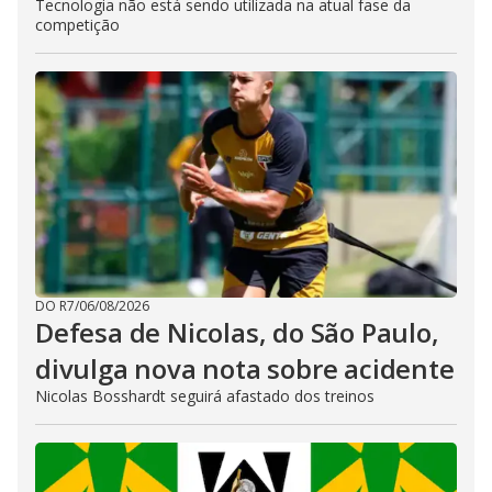
Tecnologia não está sendo utilizada na atual fase da
competição
DO R7
/
06/08/2026
Defesa de Nicolas, do São Paulo,
divulga nova nota sobre acidente
Nicolas Bosshardt seguirá afastado dos treinos