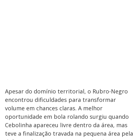
Apesar do domínio territorial, o Rubro-Negro
encontrou dificuldades para transformar
volume em chances claras. A melhor
oportunidade em bola rolando surgiu quando
Cebolinha apareceu livre dentro da área, mas
teve a finalização travada na pequena área pela