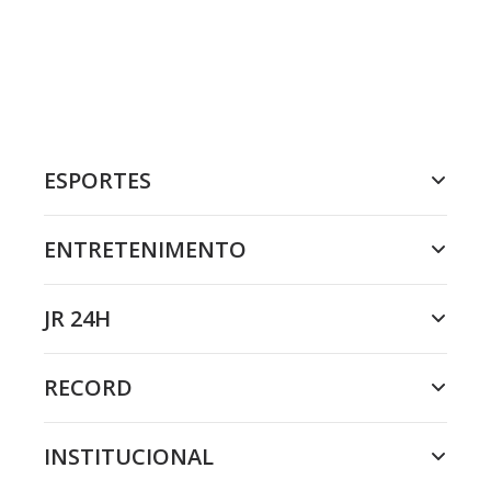
ESPORTES
ENTRETENIMENTO
JR 24H
RECORD
INSTITUCIONAL