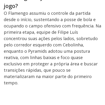
jogo?
O Flamengo assumiu o controle da partida
desde o início, sustentando a posse de bola e
ocupando o campo ofensivo com frequência. Na
primeira etapa, equipe de Filipe Luís
concentrou suas ações pelos lados, sobretudo
pelo corredor esquerdo com Cebolinha,
enquanto o Pyramids adotou uma postura
reativa, com linhas baixas e foco quase
exclusivo em proteger a própria área e buscar
transições rápidas, que pouco se
materializaram na maior parte do primeiro
tempo.