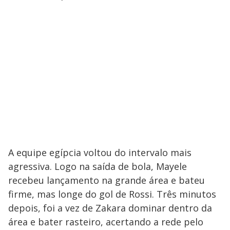
A equipe egípcia voltou do intervalo mais
agressiva. Logo na saída de bola, Mayele
recebeu lançamento na grande área e bateu
firme, mas longe do gol de Rossi. Três minutos
depois, foi a vez de Zakara dominar dentro da
área e bater rasteiro, acertando a rede pelo