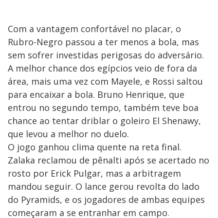
Com a vantagem confortável no placar, o
Rubro-Negro passou a ter menos a bola, mas
sem sofrer investidas perigosas do adversário.
A melhor chance dos egípcios veio de fora da
área, mais uma vez com Mayele, e Rossi saltou
para encaixar a bola. Bruno Henrique, que
entrou no segundo tempo, também teve boa
chance ao tentar driblar o goleiro El Shenawy,
que levou a melhor no duelo.
O jogo ganhou clima quente na reta final.
Zalaka reclamou de pênalti após se acertado no
rosto por Erick Pulgar, mas a arbitragem
mandou seguir. O lance gerou revolta do lado
do Pyramids, e os jogadores de ambas equipes
começaram a se entranhar em campo.