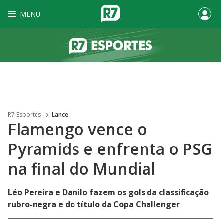
MENU
R7 Esportes
Lance
Flamengo vence o
Pyramids e enfrenta o PSG
na final do Mundial
Léo Pereira e Danilo fazem os gols da classificação
rubro-negra e do título da Copa Challenger