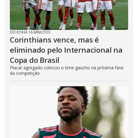
DO R7
/
HÁ 16 MINUTOS
Corinthians vence, mas é
eliminado pelo Internacional na
Copa do Brasil
Placar agregado colocou o time gaúcho na próxima fase
da competição