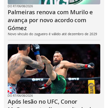
DO R7
/
06/08/2026
Palmeiras renova com Murilo e
avança por novo acordo com
Gómez
Novo vínculo do zagueiro é válido até dezembro de 2029
DO R7
/
06/08/2026
Após lesão no UFC, Conor