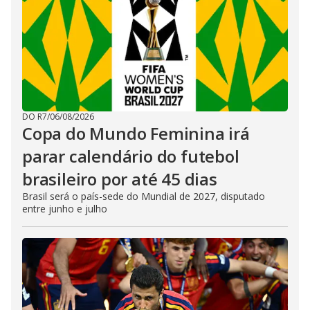
DO R7
/
06/08/2026
Copa do Mundo Feminina irá
parar calendário do futebol
brasileiro por até 45 dias
Brasil será o país-sede do Mundial de 2027, disputado
entre junho e julho