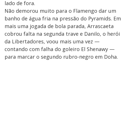
lado de fora.
Não demorou muito para o Flamengo dar um
banho de água fria na pressão do Pyramids. Em
mais uma jogada de bola parada, Arrascaeta
cobrou falta na segunda trave e Danilo, o herói
da Libertadores, voou mais uma vez —
contando com falha do goleiro El Shenawy —
para marcar o segundo rubro-negro em Doha.