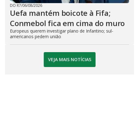
DO R7
/
06/08/2026
Uefa mantém boicote à Fifa;
Conmebol fica em cima do muro
Europeus querem investigar plano de Infantino; sul-
americanos pedem união
VEJA MAIS NOTÍCIAS