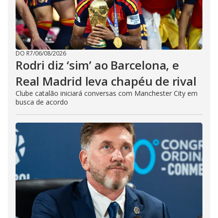
DO R7
/
06/08/2026
Rodri diz ‘sim’ ao Barcelona, e
Real Madrid leva chapéu de rival
Clube catalão iniciará conversas com Manchester City em
busca de acordo