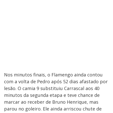
Nos minutos finais, o Flamengo ainda contou
com a volta de Pedro após 52 dias afastado por
lesão. O camia 9 substituiu Carrascal aos 40
minutos da segunda etapa e teve chance de
marcar ao receber de Bruno Henrique, mas
parou no goleiro. Ele ainda arriscou chute de