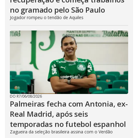
no gramado pelo São Paulo
Jogador rompeu o tendão de Aquiles
DO R7
/
06/08/2026
Palmeiras fecha com Antonia, ex-
Real Madrid, após seis
temporadas no futebol espanhol
Zagueira da seleção brasileira assina com o Verdão