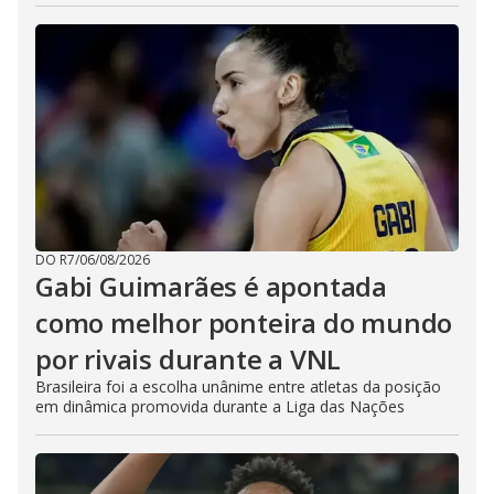
DO R7
/
06/08/2026
Gabi Guimarães é apontada
como melhor ponteira do mundo
por rivais durante a VNL
Brasileira foi a escolha unânime entre atletas da posição
em dinâmica promovida durante a Liga das Nações