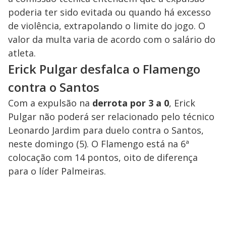
poderia ter sido evitada ou quando há excesso
de violência, extrapolando o limite do jogo. O
valor da multa varia de acordo com o salário do
atleta.
Erick Pulgar desfalca o Flamengo
contra o Santos
Com a expulsão na
derrota por 3 a 0
, Erick
Pulgar não poderá ser relacionado pelo técnico
Leonardo Jardim para duelo contra o Santos,
neste domingo (5). O Flamengo está na 6ª
colocação com 14 pontos, oito de diferença
para o líder Palmeiras.