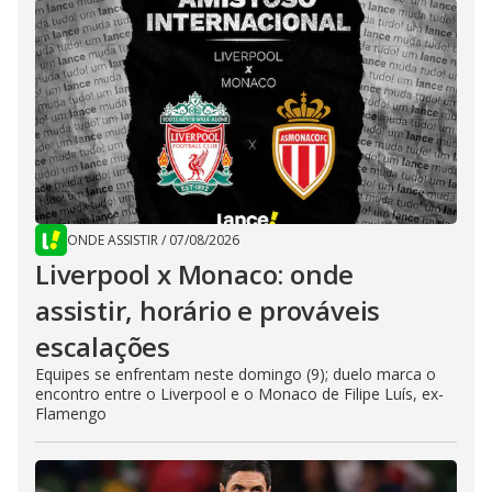
ONDE ASSISTIR
/
07/08/2026
Liverpool x Monaco: onde
assistir, horário e prováveis
escalações
Equipes se enfrentam neste domingo (9); duelo marca o
encontro entre o Liverpool e o Monaco de Filipe Luís, ex-
Flamengo