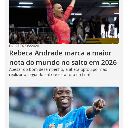
DO R7
/
07/08/2026
Rebeca Andrade marca a maior
nota do mundo no salto em 2026
Apesar do bom desempenho, a atleta optou por não
realizar o segundo salto e está fora da final