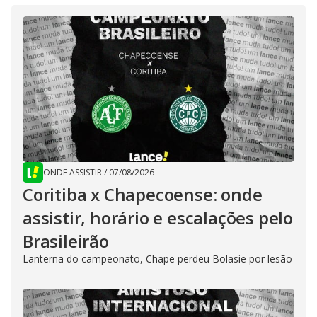
ONDE ASSISTIR
/
07/08/2026
Coritiba x Chapecoense: onde
assistir, horário e escalações pelo
Brasileirão
Lanterna do campeonato, Chape perdeu Bolasie por lesão