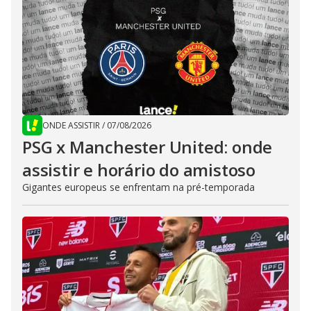
ONDE ASSISTIR
/
07/08/2026
PSG x Manchester United: onde
assistir e horário do amistoso
Gigantes europeus se enfrentam na pré-temporada