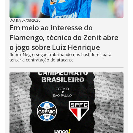
DO R7
/
07/08/2026
Em meio ao interesse do
Flamengo, técnico do Zenit abre
o jogo sobre Luiz Henrique
Rubro-Negro segue trabalhando nos bastidores para
tentar a contratação do atacante