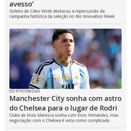
avesso’
Goleiro de Cabo Verde destacou a repercussão da
campanha histórica da seleção no Rio Innovation Week
DO R7
/
07/08/2026
Manchester City sonha com astro
do Chelsea para o lugar de Rodri
Clube de Enzo Maresca sonha com Enzo Fernández, mas
negociação com o Chelsea é vista como complicada