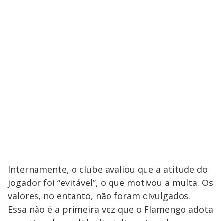
Internamente, o clube avaliou que a atitude do
jogador foi “evitável”, o que motivou a multa. Os
valores, no entanto, não foram divulgados.
Essa não é a primeira vez que o Flamengo adota