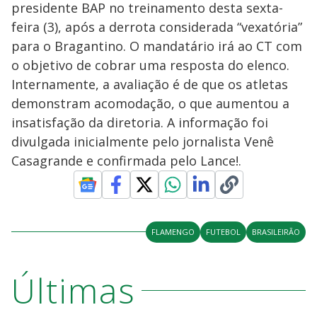
presidente BAP no treinamento desta sexta-
feira (3), após a derrota considerada “vexatória”
para o Bragantino. O mandatário irá ao CT com
o objetivo de cobrar uma resposta do elenco.
Internamente, a avaliação é de que os atletas
demonstram acomodação, o que aumentou a
insatisfação da diretoria. A informação foi
divulgada inicialmente pelo jornalista Venê
Casagrande e confirmada pelo Lance!.
FLAMENGO
FUTEBOL
BRASILEIRÃO
Últimas