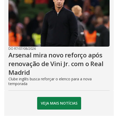
DO R7
/
07/08/2026
Arsenal mira novo reforço após
renovação de Vini Jr. com o Real
Madrid
Clube inglês busca reforçar o elenco para a nova
temporada
VEJA MAIS NOTÍCIAS