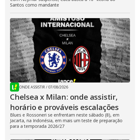
Santos como mandante
ONDE ASSISTIR
/
07/08/2026
Chelsea x Milan: onde assistir,
horário e prováveis escalações
Blues e Rossoneri se enfrentam neste sábado (8), em
Jacarta, na Indonésia, em mais um teste de preparação
para a temporada 2026/27