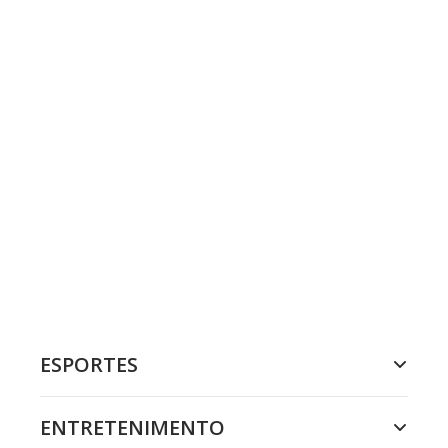
ESPORTES
ENTRETENIMENTO