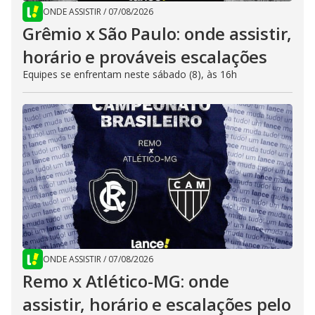
ONDE ASSISTIR
/
07/08/2026
Grêmio x São Paulo: onde assistir,
horário e prováveis escalações
Equipes se enfrentam neste sábado (8), às 16h
ONDE ASSISTIR
/
07/08/2026
Remo x Atlético-MG: onde
assistir, horário e escalações pelo