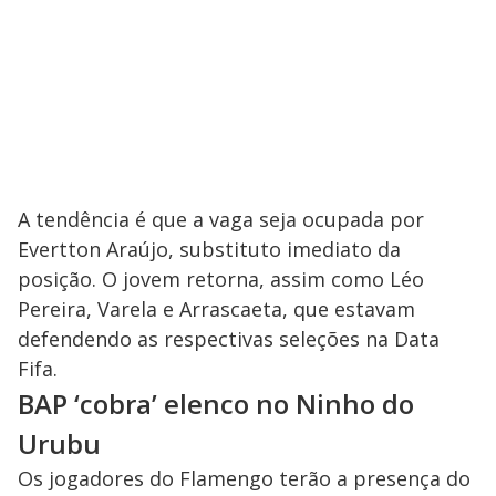
A tendência é que a vaga seja ocupada por
Evertton Araújo, substituto imediato da
posição. O jovem retorna, assim como Léo
Pereira, Varela e Arrascaeta, que estavam
defendendo as respectivas seleções na Data
Fifa.
BAP ‘cobra’ elenco no Ninho do
Urubu
Os jogadores do Flamengo terão a presença do