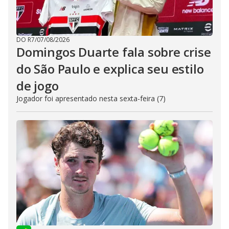
DO R7
/
07/08/2026
Domingos Duarte fala sobre crise
do São Paulo e explica seu estilo
de jogo
Jogador foi apresentado nesta sexta-feira (7)