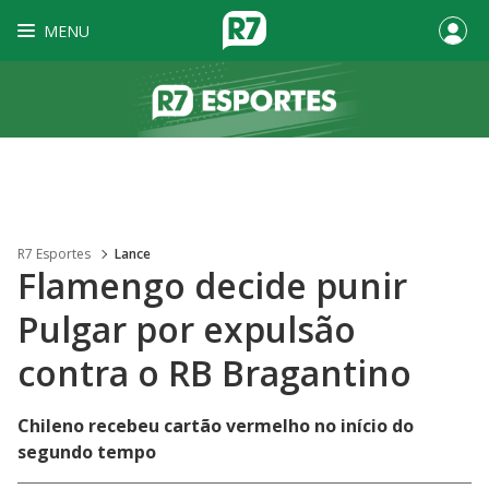
MENU
R7 Esportes
Lance
Flamengo decide punir
Pulgar por expulsão
contra o RB Bragantino
Chileno recebeu cartão vermelho no início do
segundo tempo