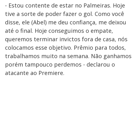
- Estou contente de estar no Palmeiras. Hoje
tive a sorte de poder fazer o gol. Como você
disse, ele (Abel) me deu confiança, me deixou
até o final. Hoje conseguimos o empate,
queremos terminar invictos fora de casa, nós
colocamos esse objetivo. Prêmio para todos,
trabalhamos muito na semana. Não ganhamos
porém tampouco perdemos - declarou o
atacante ao Premiere.