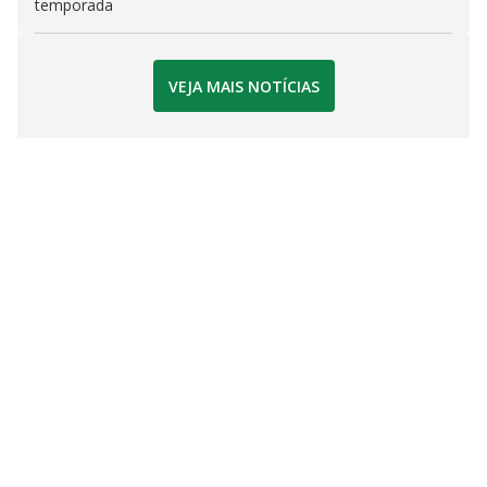
temporada
VEJA MAIS NOTÍCIAS