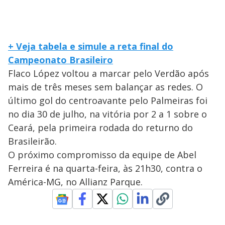
+ Veja tabela e simule a reta final do
Campeonato Brasileiro
Flaco López voltou a marcar pelo Verdão após
mais de três meses sem balançar as redes. O
último gol do centroavante pelo Palmeiras foi
no dia 30 de julho, na vitória por 2 a 1 sobre o
Ceará, pela primeira rodada do returno do
Brasileirão.
O próximo compromisso da equipe de Abel
Ferreira é na quarta-feira, às 21h30, contra o
América-MG, no Allianz Parque.