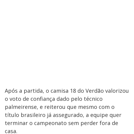
Após a partida, o camisa 18 do Verdão valorizou
o voto de confiança dado pelo técnico
palmeirense, e reiterou que mesmo com o
título brasileiro já assegurado, a equipe quer
terminar o campeonato sem perder fora de
casa.