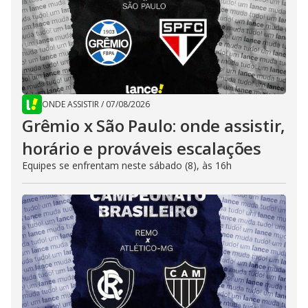
ONDE ASSISTIR
/
07/08/2026
Grêmio x São Paulo: onde assistir,
horário e prováveis escalações
Equipes se enfrentam neste sábado (8), às 16h