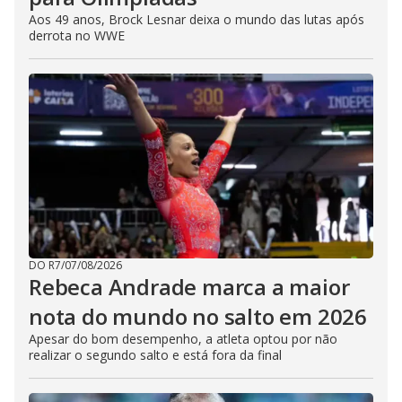
Aos 49 anos, Brock Lesnar deixa o mundo das lutas após
derrota no WWE
DO R7
/
07/08/2026
Rebeca Andrade marca a maior
nota do mundo no salto em 2026
Apesar do bom desempenho, a atleta optou por não
realizar o segundo salto e está fora da final