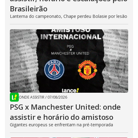
Brasileirão
Lanterna do campeonato, Chape perdeu Bolasie por lesão
ONDE ASSISTIR
/
07/08/2026
PSG x Manchester United: onde
assistir e horário do amistoso
Gigantes europeus se enfrentam na pré-temporada