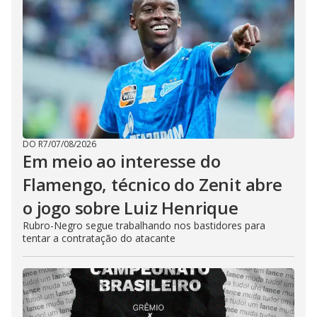
DO R7
/
07/08/2026
Em meio ao interesse do
Flamengo, técnico do Zenit abre
o jogo sobre Luiz Henrique
Rubro-Negro segue trabalhando nos bastidores para
tentar a contratação do atacante