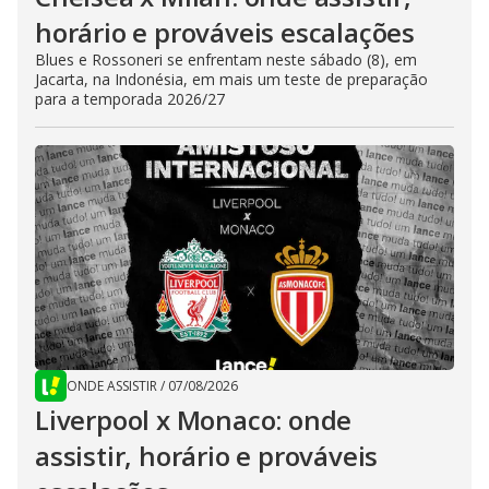
horário e prováveis escalações
Blues e Rossoneri se enfrentam neste sábado (8), em
Jacarta, na Indonésia, em mais um teste de preparação
para a temporada 2026/27
ONDE ASSISTIR
/
07/08/2026
Liverpool x Monaco: onde
assistir, horário e prováveis