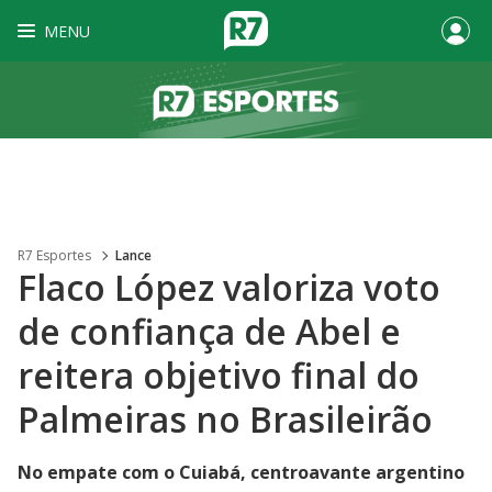
MENU
R7 Esportes
Lance
Flaco López valoriza voto
de confiança de Abel e
reitera objetivo final do
Palmeiras no Brasileirão
No empate com o Cuiabá, centroavante argentino