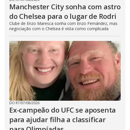
Manchester City sonha com astro
do Chelsea para o lugar de Rodri
Clube de Enzo Maresca sonha com Enzo Fernández, mas
negociação com o Chelsea é vista como complicada
DO R7
/
07/08/2026
Ex-campeão do UFC se aposenta
para ajudar filha a classificar
para Olimpíadas