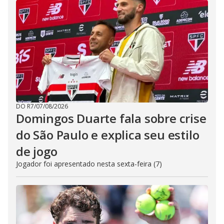
DO R7
/
07/08/2026
Domingos Duarte fala sobre crise
do São Paulo e explica seu estilo
de jogo
Jogador foi apresentado nesta sexta-feira (7)