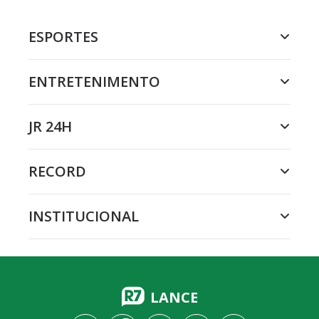
ESPORTES
ENTRETENIMENTO
JR 24H
RECORD
INSTITUCIONAL
LANCE