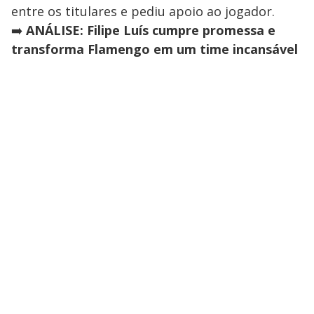
entre os titulares e pediu apoio ao jogador.
➡️
ANÁLISE: Filipe Luís cumpre promessa e
transforma Flamengo em um time incansável