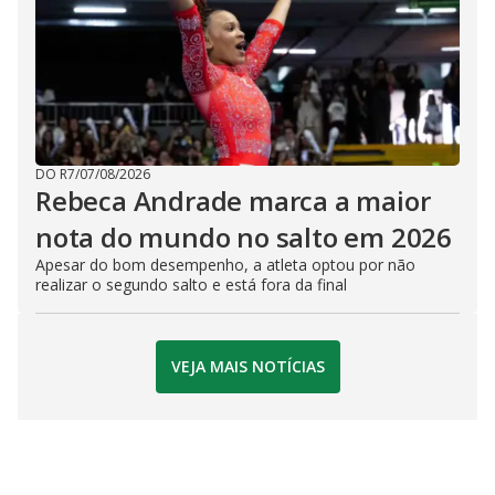
DO R7
/
07/08/2026
Rebeca Andrade marca a maior
nota do mundo no salto em 2026
Apesar do bom desempenho, a atleta optou por não
realizar o segundo salto e está fora da final
VEJA MAIS NOTÍCIAS