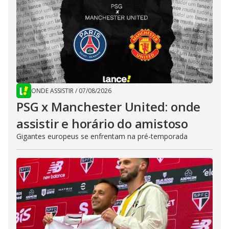
ONDE ASSISTIR
/
07/08/2026
PSG x Manchester United: onde
assistir e horário do amistoso
Gigantes europeus se enfrentam na pré-temporada