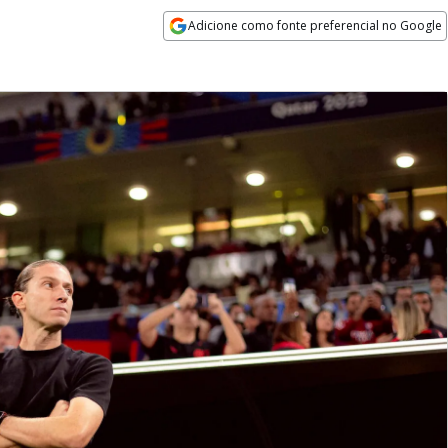
Adicione como fonte preferencial no Google
Opens in new window