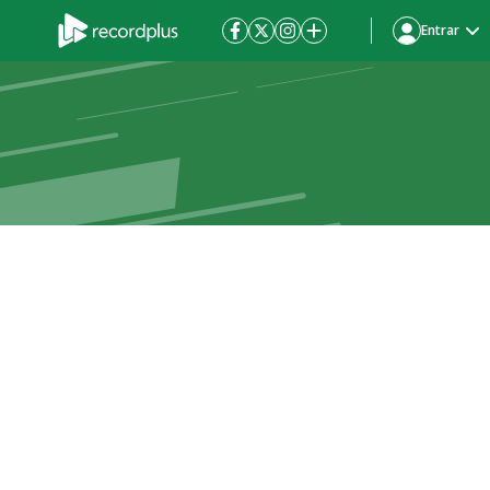
Entrar