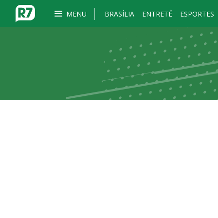
MENU
BRASÍLIA
ENTRETÊ
ESPORTES