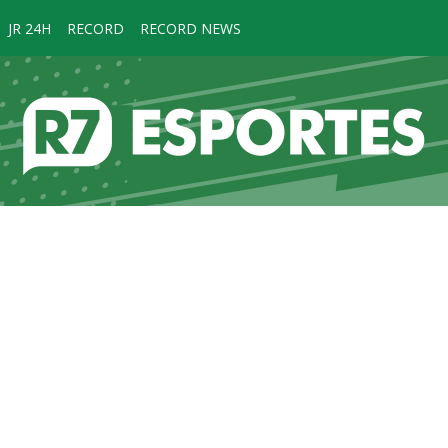
JR 24H
RECORD
RECORD NEWS