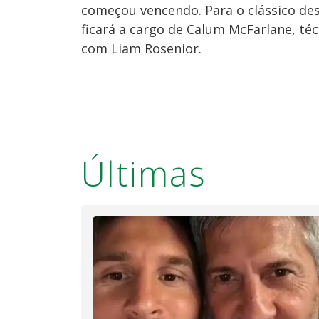
começou vencendo. Para o clássico de
ficará a cargo de Calum McFarlane, téc
com Liam Rosenior.
Últimas