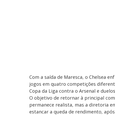
Com a saída de Maresca, o Chelsea en
jogos em quatro competições diferente
Copa da Liga contra o Arsenal e duelo
O objetivo de retornar à principal c
permanece realista, mas a diretoria 
estancar a queda de rendimento, após