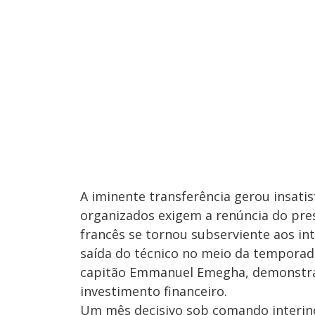
A iminente transferência gerou insati
organizados exigem a renúncia do pre
francês se tornou subserviente aos int
saída do técnico no meio da temporad
capitão Emmanuel Emegha, demonstra 
investimento financeiro.
Um mês decisivo sob comando interin