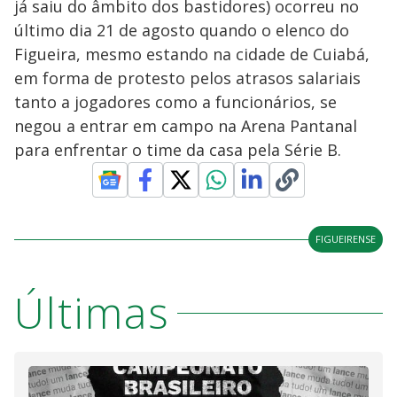
já saiu do âmbito dos bastidores) ocorreu no
último dia 21 de agosto quando o elenco do
Figueira, mesmo estando na cidade de Cuiabá,
em forma de protesto pelos atrasos salariais
tanto a jogadores como a funcionários, se
negou a entrar em campo na Arena Pantanal
para enfrentar o time da casa pela Série B.
FIGUEIRENSE
Últimas