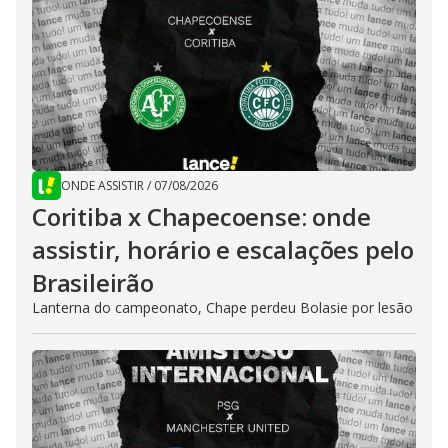
ONDE ASSISTIR
/
07/08/2026
Coritiba x Chapecoense: onde
assistir, horário e escalações pelo
Brasileirão
Lanterna do campeonato, Chape perdeu Bolasie por lesão