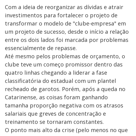
Com a ideia de reorganizar as dívidas e atrair
investimentos para fortalecer o projeto de
transformar o modelo de "clube-empresa" em
um projeto de sucesso, desde o início a relação
entre os dois lados foi marcada por problemas
essencialmente de repasse.
Até mesmo pelos problemas de orçamento, o
clube teve um começo promissor dentro das
quatro linhas chegando a liderar a fase
classificatória do estadual com um plantel
recheado de garotos. Porém, após a queda no
Catarinense, as coisas foram ganhando
tamanha proporção negativa com os atrasos
salariais que greves de concentração e
treinamento se tornaram constantes.
O ponto mais alto da crise (pelo menos no que