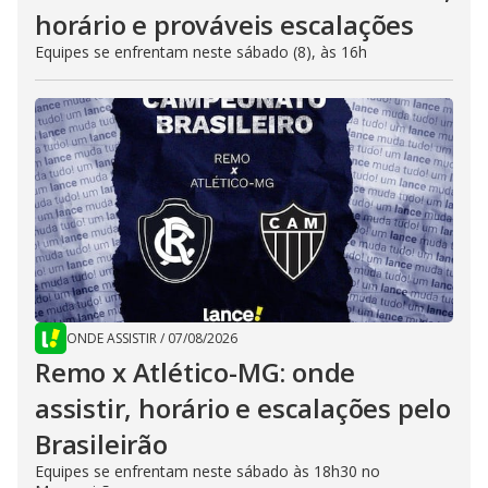
horário e prováveis escalações
Equipes se enfrentam neste sábado (8), às 16h
ONDE ASSISTIR
/
07/08/2026
Remo x Atlético-MG: onde
assistir, horário e escalações pelo
Brasileirão
Equipes se enfrentam neste sábado às 18h30 no