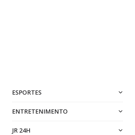
ESPORTES
ENTRETENIMENTO
JR 24H