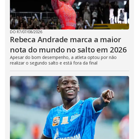
DO R7
/
07/08/2026
Rebeca Andrade marca a maior
nota do mundo no salto em 2026
Apesar do bom desempenho, a atleta optou por não
realizar o segundo salto e está fora da final