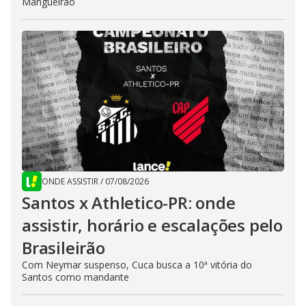
Mangueirão
ONDE ASSISTIR
/
07/08/2026
Santos x Athletico-PR: onde
assistir, horário e escalações pelo
Brasileirão
Com Neymar suspenso, Cuca busca a 10ª vitória do
Santos como mandante