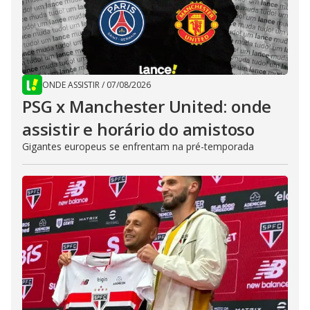
ONDE ASSISTIR
/
07/08/2026
PSG x Manchester United: onde
assistir e horário do amistoso
Gigantes europeus se enfrentam na pré-temporada