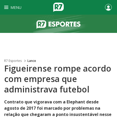
MENU
R7 Esportes
Lance
Figueirense rompe acordo
com empresa que
administrava futebol
Contrato que vigorava com a Elephant desde
agosto de 2017 foi marcado por problemas na
relação que chegaram a ponto insustentável nesse