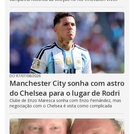
DO R7
/
07/08/2026
Manchester City sonha com astro
do Chelsea para o lugar de Rodri
Clube de Enzo Maresca sonha com Enzo Fernández, mas
negociação com o Chelsea é vista como complicada