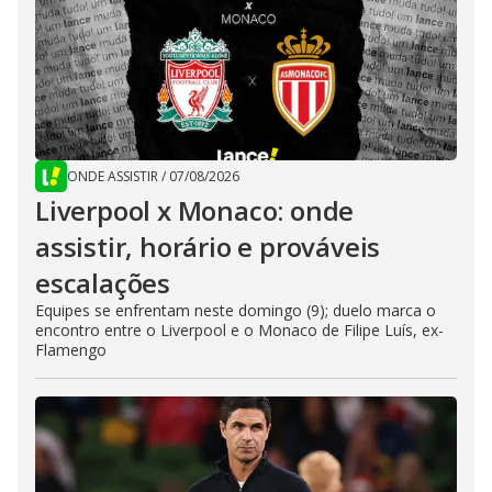
ONDE ASSISTIR
/
07/08/2026
Liverpool x Monaco: onde
assistir, horário e prováveis
escalações
Equipes se enfrentam neste domingo (9); duelo marca o
encontro entre o Liverpool e o Monaco de Filipe Luís, ex-
Flamengo