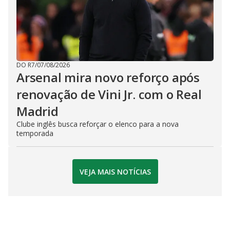
DO R7
/
07/08/2026
Arsenal mira novo reforço após
renovação de Vini Jr. com o Real
Madrid
Clube inglês busca reforçar o elenco para a nova
temporada
VEJA MAIS NOTÍCIAS