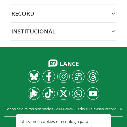
RECORD
INSTITUCIONAL
LANCE
Todos os direitos reservados - 2009-
2026
- Rádio e Televisão Record S.A
Utilizamos cookies e tecnologia para
CARREIRA
FALE CONOSCO
PRIVACIDADE