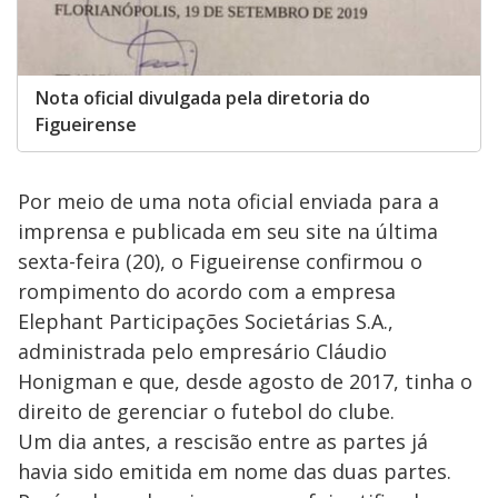
Nota oficial divulgada pela diretoria do
Figueirense
Por meio de uma nota oficial enviada para a
imprensa e publicada em seu site na última
sexta-feira (20), o Figueirense confirmou o
rompimento do acordo com a empresa
Elephant Participações Societárias S.A.,
administrada pelo empresário Cláudio
Honigman e que, desde agosto de 2017, tinha o
direito de gerenciar o futebol do clube.
Um dia antes, a rescisão entre as partes já
havia sido emitida em nome das duas partes.