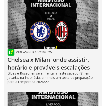
ONDE ASSISTIR
/
07/08/2026
Chelsea x Milan: onde assistir,
horário e prováveis escalações
Blues e Rossoneri se enfrentam neste sábado (8), em
Jacarta, na Indonésia, em mais um teste de preparação
para a temporada 2026/27