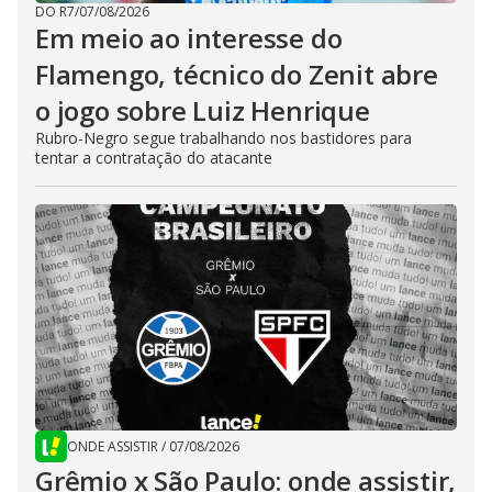
DO R7
/
07/08/2026
Em meio ao interesse do
Flamengo, técnico do Zenit abre
o jogo sobre Luiz Henrique
Rubro-Negro segue trabalhando nos bastidores para
tentar a contratação do atacante
ONDE ASSISTIR
/
07/08/2026
Grêmio x São Paulo: onde assistir,